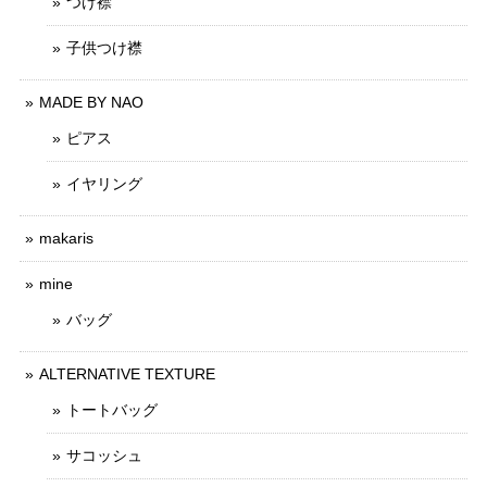
つけ襟
子供つけ襟
MADE BY NAO
ピアス
イヤリング
makaris
mine
バッグ
ALTERNATIVE TEXTURE
トートバッグ
サコッシュ