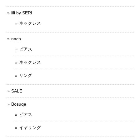
lili by SERI
ネックレス
nach
ピアス
ネックレス
リング
SALE
Bosuqe
ピアス
イヤリング