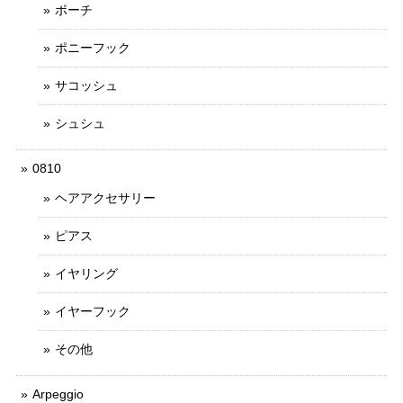
ポーチ
ポニーフック
サコッシュ
シュシュ
0810
ヘアアクセサリー
ピアス
イヤリング
イヤーフック
その他
Arpeggio