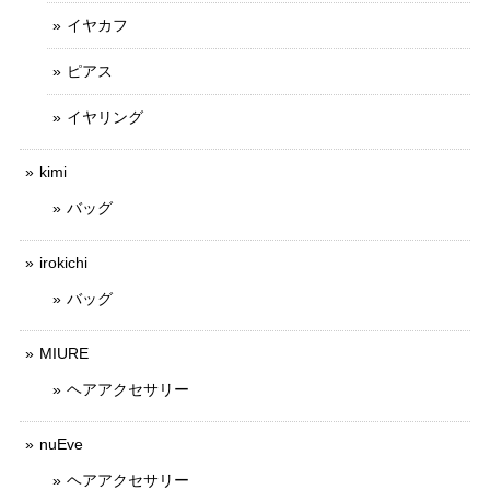
イヤカフ
ピアス
イヤリング
kimi
バッグ
irokichi
バッグ
MIURE
ヘアアクセサリー
nuEve
ヘアアクセサリー