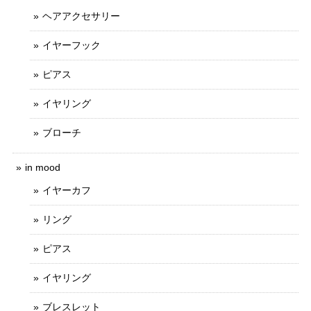
ヘアアクセサリー
イヤーフック
ピアス
イヤリング
ブローチ
in mood
イヤーカフ
リング
ピアス
イヤリング
ブレスレット