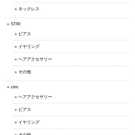
ネックレス
STRI
ピアス
イヤリング
ヘアアクセサリー
その他
ciim
ヘアアクセサリー
ピアス
イヤリング
その他