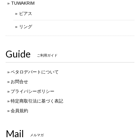
TUWAKRIM
ピアス
リング
Guide
ご利用ガイド
ペタロデパートについて
お問合せ
プライバシーポリシー
特定商取引法に基づく表記
会員規約
Mail
メルマガ