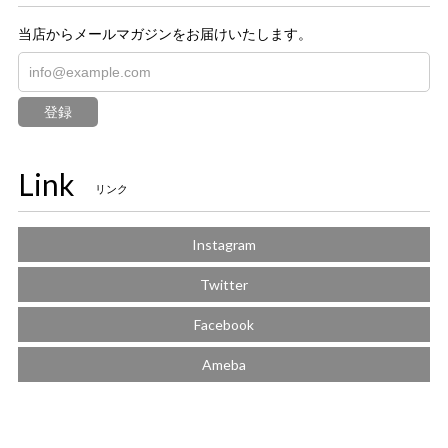
当店からメールマガジンをお届けいたします。
登録
Link
リンク
Instagram
Twitter
Facebook
Ameba