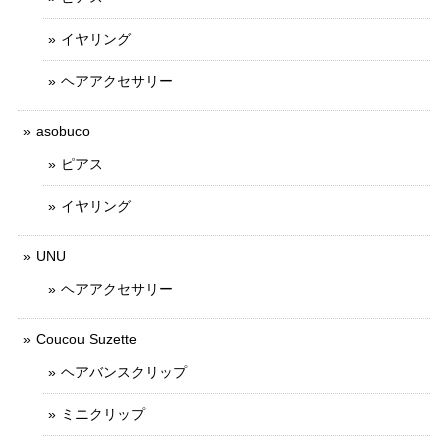
イヤリング
ヘアアクセサリー
asobuco
ピアス
イヤリング
UNU
ヘアアクセサリー
Coucou Suzette
ヘアバンスクリップ
ミニクリップ