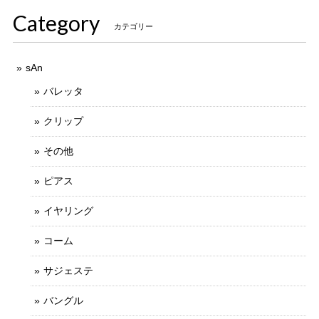
Category
カテゴリー
sAn
バレッタ
クリップ
その他
ピアス
イヤリング
コーム
サジェステ
バングル