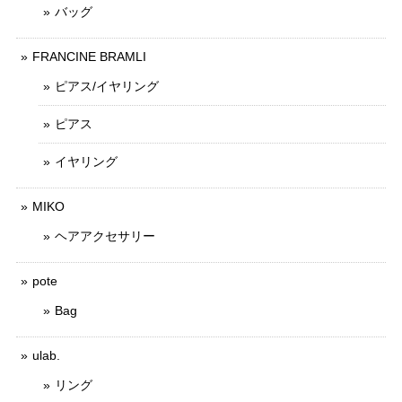
バッグ
FRANCINE BRAMLI
ピアス/イヤリング
ピアス
イヤリング
MIKO
ヘアアクセサリー
pote
Bag
ulab.
リング