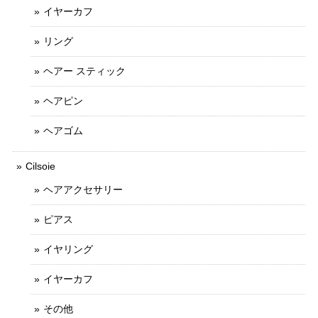
イヤーカフ
リング
ヘアー スティック
ヘアピン
ヘアゴム
Cilsoie
ヘアアクセサリー
ピアス
イヤリング
イヤーカフ
その他