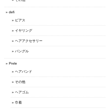
defi
ピアス
イヤリング
ヘアアクセサリー
バングル
Prele
ヘアバンド
その他
ヘアゴム
巾着