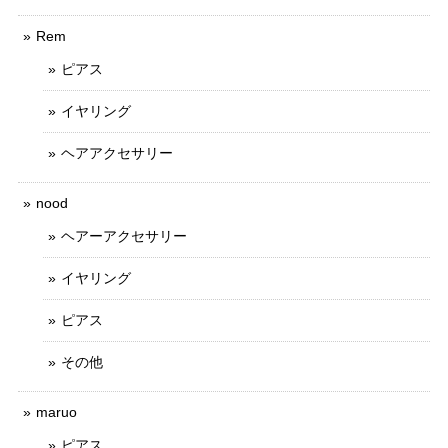
Rem
ピアス
イヤリング
ヘアアクセサリー
nood
ヘアーアクセサリー
イヤリング
ピアス
その他
maruo
ピアス