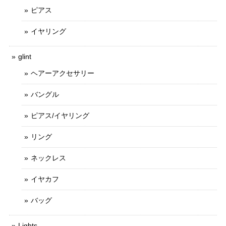
ピアス
イヤリング
glint
ヘアーアクセサリー
バングル
ピアス/イヤリング
リング
ネックレス
イヤカフ
バッグ
Lights