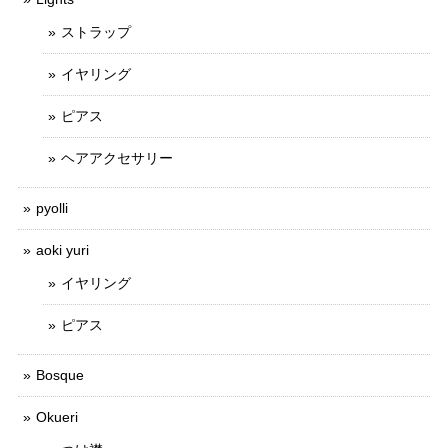
ストラップ
イヤリング
ピアス
ヘアアクセサリー
pyolli
aoki yuri
イヤリング
ピアス
Bosque
Okueri