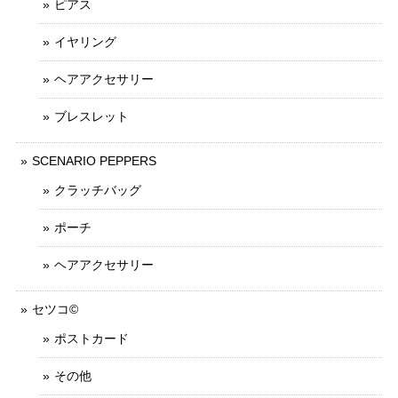
ピアス
イヤリング
ヘアアクセサリー
ブレスレット
SCENARIO PEPPERS
クラッチバッグ
ポーチ
ヘアアクセサリー
セツコ©
ポストカード
その他