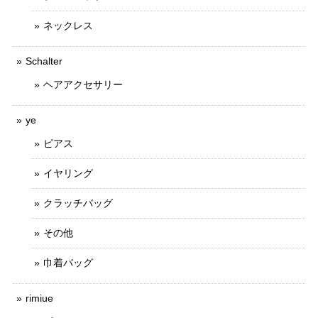
ネックレス
Schalter
ヘアアクセサリー
ye
ピアス
イヤリング
クラッチバッグ
その他
巾着バッグ
rimiue