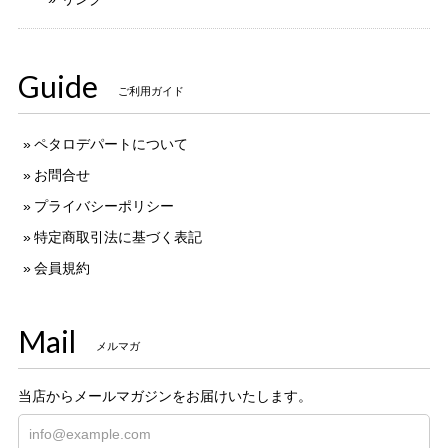
Guide
ご利用ガイド
ペタロデパートについて
お問合せ
プライバシーポリシー
特定商取引法に基づく表記
会員規約
Mail
メルマガ
当店からメールマガジンをお届けいたします。