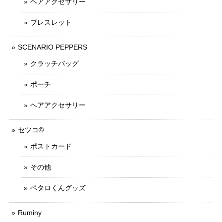
ヘアアクセサリー
ブレスレット
SCENARIO PEPPERS
クラッチバッグ
ポーチ
ヘアアクセサリー
セツコ©
ポストカード
その他
ペタロくんグッズ
Ruminy