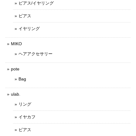
ピアス/イヤリング
ピアス
イヤリング
MIKO
ヘアアクセサリー
pote
Bag
ulab.
リング
イヤカフ
ピアス