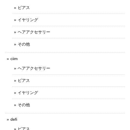
ピアス
イヤリング
ヘアアクセサリー
その他
ciim
ヘアアクセサリー
ピアス
イヤリング
その他
defi
ピアス