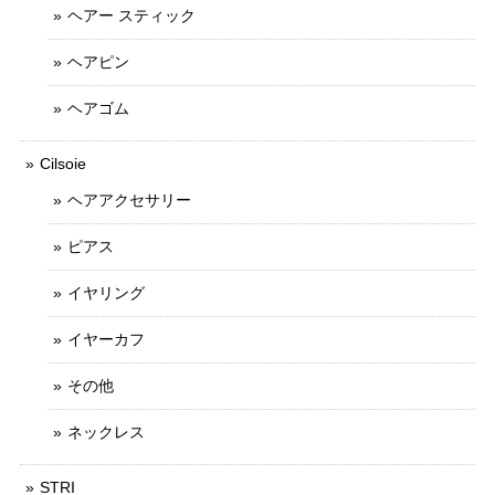
ヘアー スティック
ヘアピン
ヘアゴム
Cilsoie
ヘアアクセサリー
ピアス
イヤリング
イヤーカフ
その他
ネックレス
STRI