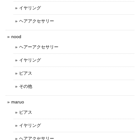
イヤリング
ヘアアクセサリー
nood
ヘアーアクセサリー
イヤリング
ピアス
その他
maruo
ピアス
イヤリング
ヘアアクセサリー