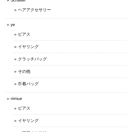
Schalter
ヘアアクセサリー
ye
ピアス
イヤリング
クラッチバッグ
その他
巾着バッグ
rimiue
ピアス
イヤリング