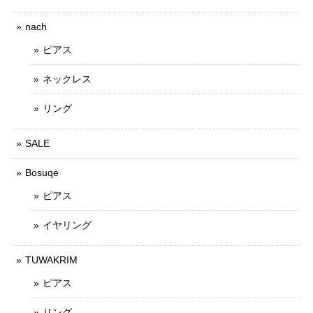
nach
ピアス
ネックレス
リング
SALE
Bosuqe
ピアス
イヤリング
TUWAKRIM
ピアス
リング