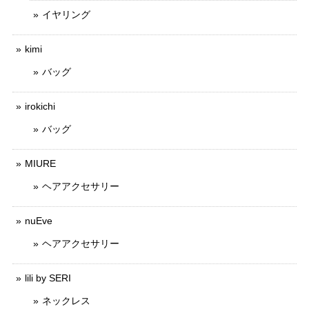
イヤリング
kimi
バッグ
irokichi
バッグ
MIURE
ヘアアクセサリー
nuEve
ヘアアクセサリー
lili by SERI
ネックレス