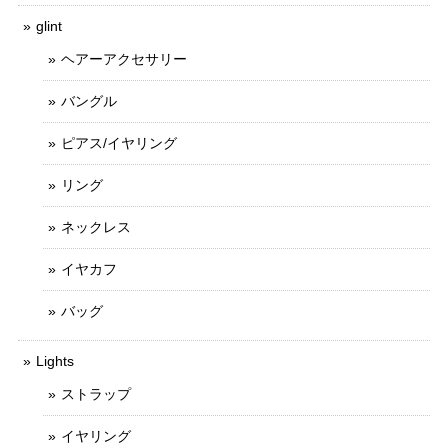
glint
ヘアーアクセサリー
バングル
ピアス/イヤリング
リング
ネックレス
イヤカフ
バッグ
Lights
ストラップ
イヤリング