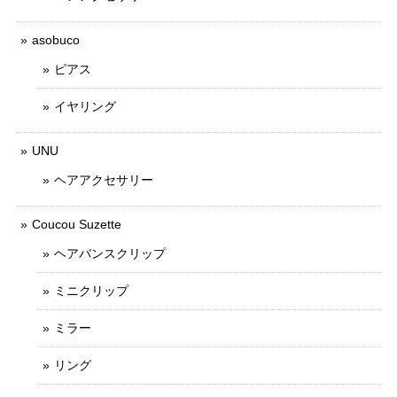
asobuco
ピアス
イヤリング
UNU
ヘアアクセサリー
Coucou Suzette
ヘアバンスクリップ
ミニクリップ
ミラー
リング