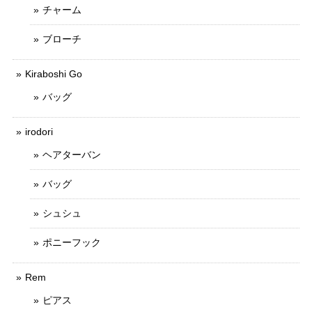
チャーム
ブローチ
Kiraboshi Go
バッグ
irodori
ヘアターバン
バッグ
シュシュ
ポニーフック
Rem
ピアス