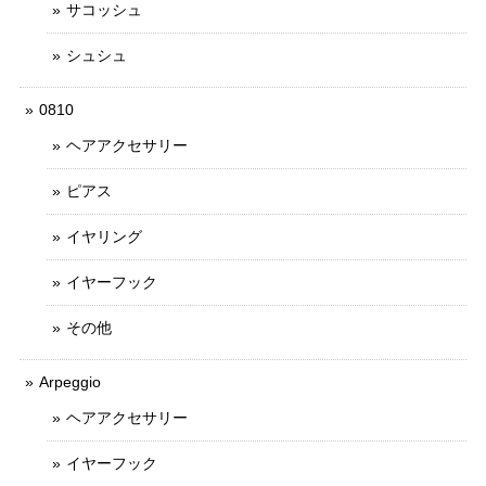
サコッシュ
シュシュ
0810
ヘアアクセサリー
ピアス
イヤリング
イヤーフック
その他
Arpeggio
ヘアアクセサリー
イヤーフック