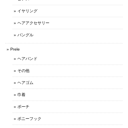
イヤリング
ヘアアクセサリー
バングル
Prele
ヘアバンド
その他
ヘアゴム
巾着
ポーチ
ポニーフック