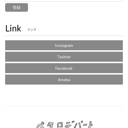
登録
Link
リンク
Instagram
Twitter
Facebook
Ameba