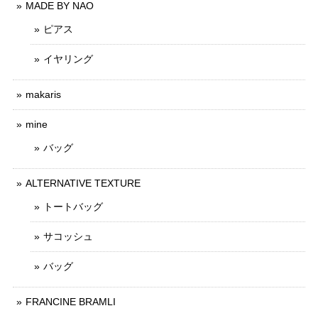
MADE BY NAO
ピアス
イヤリング
makaris
mine
バッグ
ALTERNATIVE TEXTURE
トートバッグ
サコッシュ
バッグ
FRANCINE BRAMLI