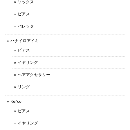
ソックス
ピアス
バレッタ
ハナイロアイキ
ピアス
イヤリング
ヘアアクセサリー
リング
Kei'co
ピアス
イヤリング