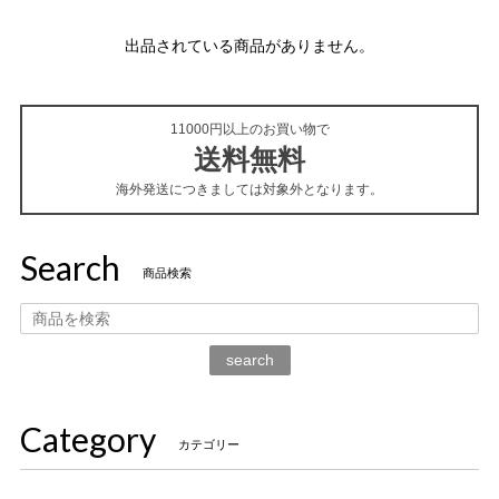
出品されている商品がありません。
11000円以上のお買い物で
送料無料
海外発送につきましては対象外となります。
Search
商品検索
search
Category
カテゴリー