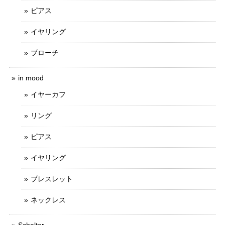
ピアス
イヤリング
ブローチ
in mood
イヤーカフ
リング
ピアス
イヤリング
ブレスレット
ネックレス