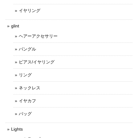
イヤリング
glint
ヘアーアクセサリー
バングル
ピアス/イヤリング
リング
ネックレス
イヤカフ
バッグ
Lights