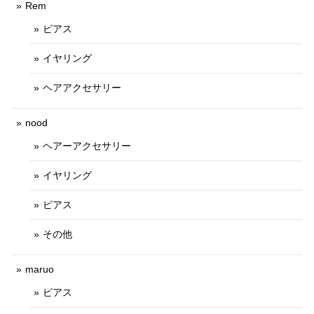
Rem
ピアス
イヤリング
ヘアアクセサリー
nood
ヘアーアクセサリー
イヤリング
ピアス
その他
maruo
ピアス