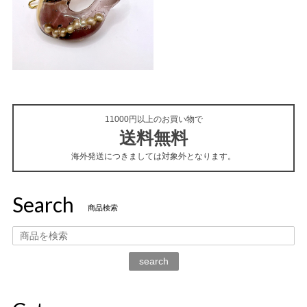
11000円以上のお買い物で
送料無料
海外発送につきましては対象外となります。
Search
商品検索
search