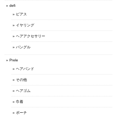
defi
ピアス
イヤリング
ヘアアクセサリー
バングル
Prele
ヘアバンド
その他
ヘアゴム
巾着
ポーチ