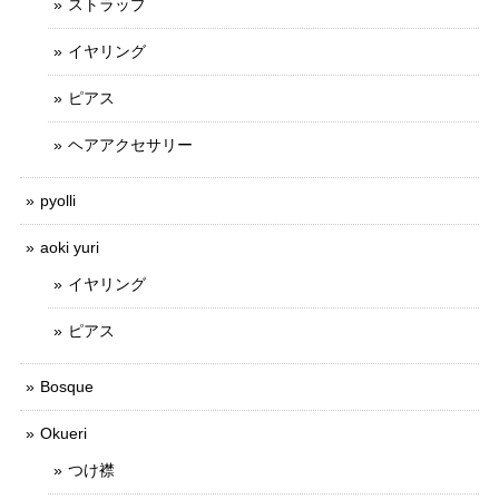
ストラップ
イヤリング
ピアス
ヘアアクセサリー
pyolli
aoki yuri
イヤリング
ピアス
Bosque
Okueri
つけ襟