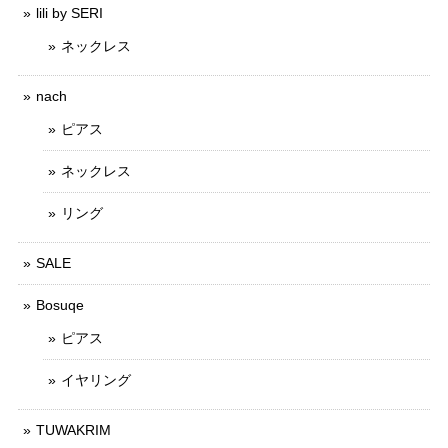
lili by SERI
ネックレス
nach
ピアス
ネックレス
リング
SALE
Bosuqe
ピアス
イヤリング
TUWAKRIM