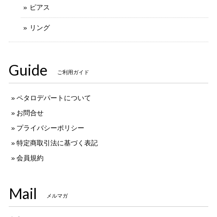
ピアス
リング
Guide
ご利用ガイド
ペタロデパートについて
お問合せ
プライバシーポリシー
特定商取引法に基づく表記
会員規約
Mail
メルマガ