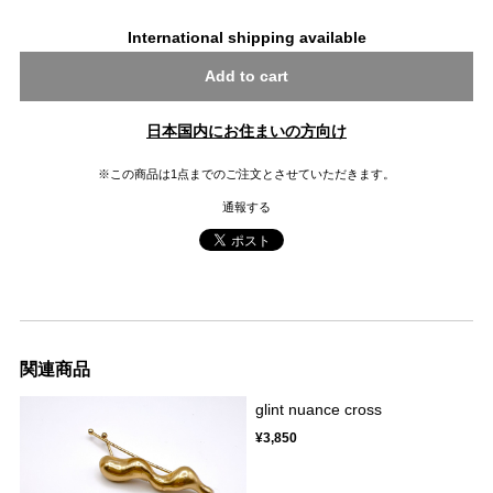
International shipping available
Add to cart
日本国内にお住まいの方向け
※この商品は1点までのご注文とさせていただきます。
通報する
関連商品
glint nuance cross
¥3,850