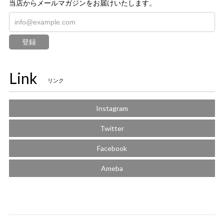
当店からメールマガジンをお届けいたします。
登録
Link
リンク
Instagram
Twitter
Facebook
Ameba