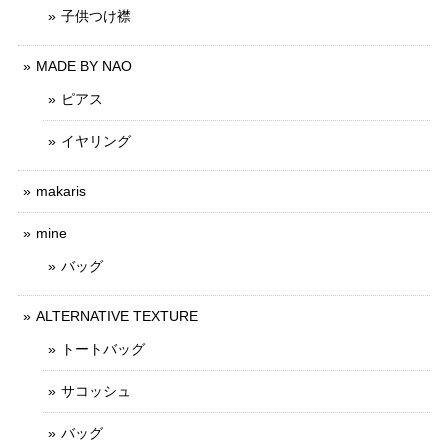
子供つけ襟
MADE BY NAO
ピアス
イヤリング
makaris
mine
バッグ
ALTERNATIVE TEXTURE
トートバッグ
サコッシュ
バッグ