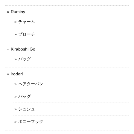
Ruminy
チャーム
ブローチ
Kiraboshi Go
バッグ
irodori
ヘアターバン
バッグ
シュシュ
ポニーフック