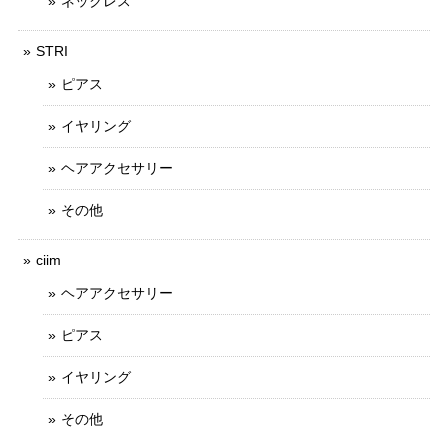
ネックレス
STRI
ピアス
イヤリング
ヘアアクセサリー
その他
ciim
ヘアアクセサリー
ピアス
イヤリング
その他