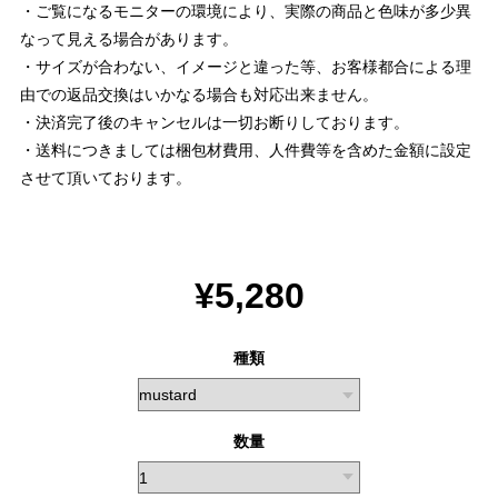
・ご覧になるモニターの環境により、実際の商品と色味が多少異
なって見える場合があります。
・サイズが合わない、イメージと違った等、お客様都合による理
由での返品交換はいかなる場合も対応出来ません。
・決済完了後のキャンセルは一切お断りしております。
・送料につきましては梱包材費用、人件費等を含めた金額に設定
させて頂いております。
¥5,280
種類
数量