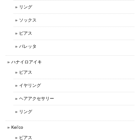
リング
ソックス
ピアス
バレッタ
ハナイロアイキ
ピアス
イヤリング
ヘアアクセサリー
リング
Kei'co
ピアス