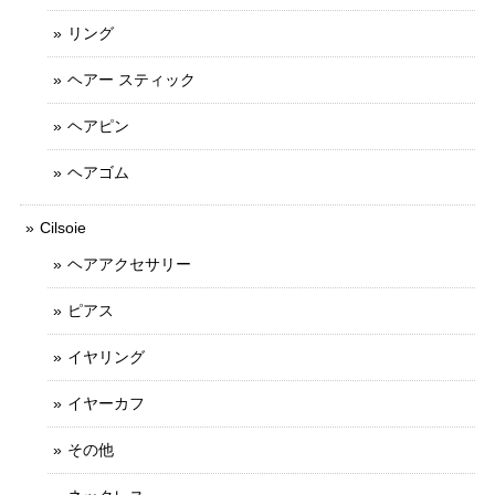
リング
ヘアー スティック
ヘアピン
ヘアゴム
Cilsoie
ヘアアクセサリー
ピアス
イヤリング
イヤーカフ
その他