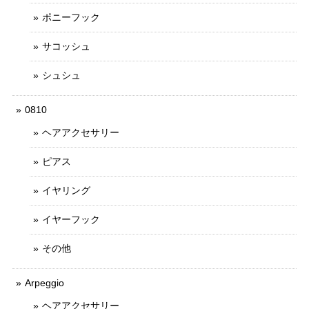
ポニーフック
サコッシュ
シュシュ
0810
ヘアアクセサリー
ピアス
イヤリング
イヤーフック
その他
Arpeggio
ヘアアクセサリー