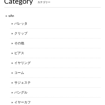
Category
カテゴリー
sAn
バレッタ
クリップ
その他
ピアス
イヤリング
コーム
サジェステ
バングル
イヤーカフ