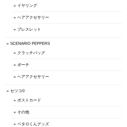
イヤリング
ヘアアクセサリー
ブレスレット
SCENARIO PEPPERS
クラッチバッグ
ポーチ
ヘアアクセサリー
セツコ©
ポストカード
その他
ペタロくんグッズ