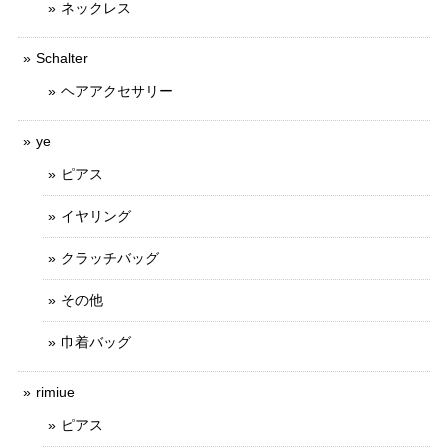
ネックレス
Schalter
ヘアアクセサリー
ye
ピアス
イヤリング
クラッチバッグ
その他
巾着バッグ
rimiue
ピアス