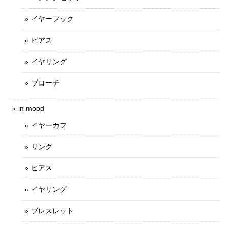
イヤーフック
ピアス
イヤリング
ブローチ
in mood
イヤーカフ
リング
ピアス
イヤリング
ブレスレット