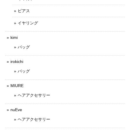
ピアス
イヤリング
kimi
バッグ
irokichi
バッグ
MIURE
ヘアアクセサリー
nuEve
ヘアアクセサリー