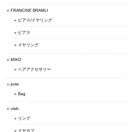
FRANCINE BRAMLI
ピアス/イヤリング
ピアス
イヤリング
MIKO
ヘアアクセサリー
pote
Bag
ulab.
リング
イヤカフ