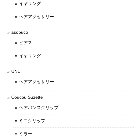
イヤリング
ヘアアクセサリー
asobuco
ピアス
イヤリング
UNU
ヘアアクセサリー
Coucou Suzette
ヘアバンスクリップ
ミニクリップ
ミラー