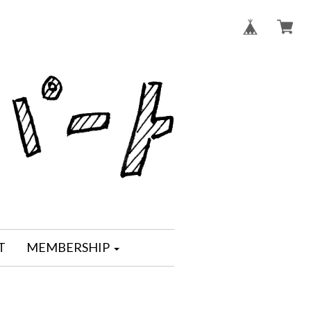
T
MEMBERSHIP