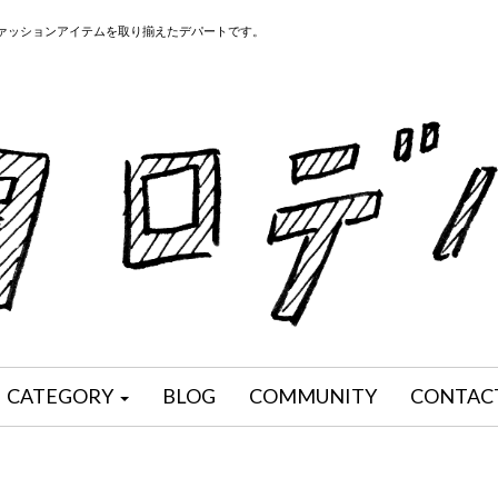
ファッションアイテムを取り揃えたデパートです。
CATEGORY
BLOG
COMMUNITY
CONTAC