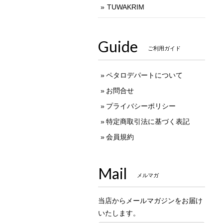
TUWAKRIM
Guide
ご利用ガイド
ペタロデパートについて
お問合せ
プライバシーポリシー
特定商取引法に基づく表記
会員規約
Mail
メルマガ
当店からメールマガジンをお届け
いたします。