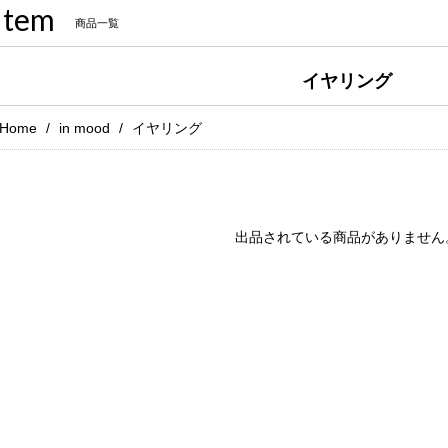
Item
商品一覧
イヤリング
Home
in mood
イヤリング
出品されている商品がありません