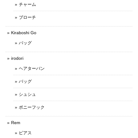
チャーム
ブローチ
Kiraboshi Go
バッグ
irodori
ヘアターバン
バッグ
シュシュ
ポニーフック
Rem
ピアス