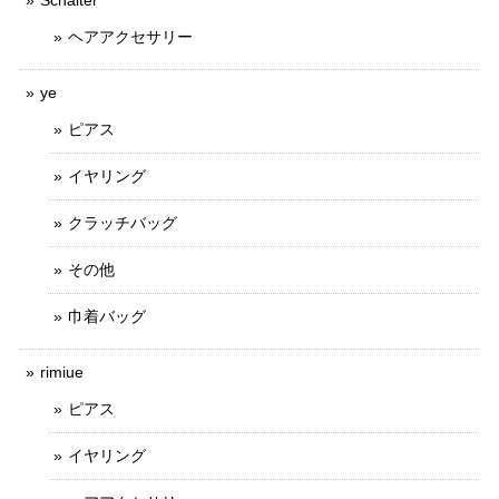
Schalter
ヘアアクセサリー
ye
ピアス
イヤリング
クラッチバッグ
その他
巾着バッグ
rimiue
ピアス
イヤリング