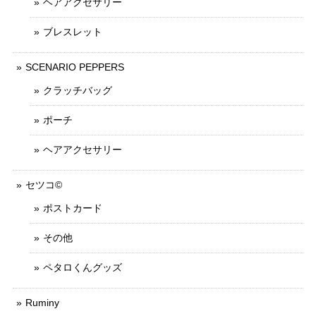
ヘアアクセサリー
ブレスレット
SCENARIO PEPPERS
クラッチバッグ
ポーチ
ヘアアクセサリー
セツコ©
ポストカード
その他
ペタロくんグッズ
Ruminy