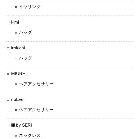
イヤリング
kimi
バッグ
irokichi
バッグ
MIURE
ヘアアクセサリー
nuEve
ヘアアクセサリー
lili by SERI
ネックレス