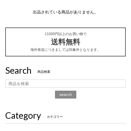
出品されている商品がありません。
11000円以上のお買い物で
送料無料
海外発送につきましては対象外となります。
Search
商品検索
search
Category
カテゴリー