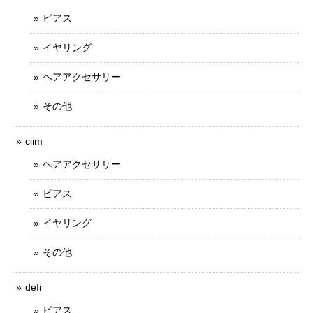
ピアス
イヤリング
ヘアアクセサリー
その他
ciim
ヘアアクセサリー
ピアス
イヤリング
その他
defi
ピアス