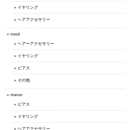
イヤリング
ヘアアクセサリー
nood
ヘアーアクセサリー
イヤリング
ピアス
その他
maruo
ピアス
イヤリング
ヘアアクセサリー