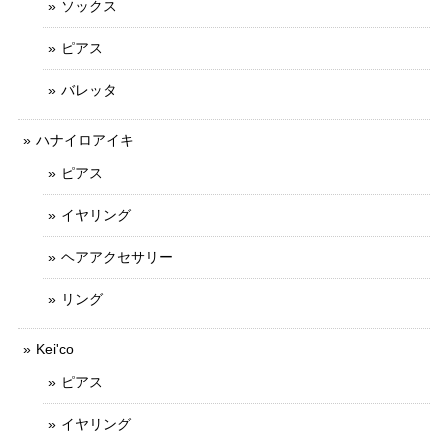
ソックス
ピアス
バレッタ
ハナイロアイキ
ピアス
イヤリング
ヘアアクセサリー
リング
Kei'co
ピアス
イヤリング