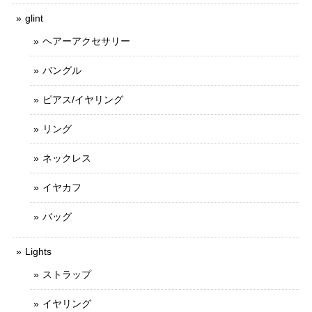
glint
ヘアーアクセサリー
バングル
ピアス/イヤリング
リング
ネックレス
イヤカフ
バッグ
Lights
ストラップ
イヤリング