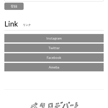
登録
Link
リンク
Instagram
Twitter
Facebook
Ameba