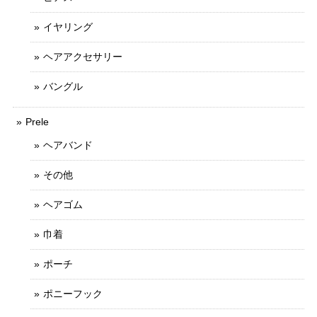
イヤリング
ヘアアクセサリー
バングル
Prele
ヘアバンド
その他
ヘアゴム
巾着
ポーチ
ポニーフック