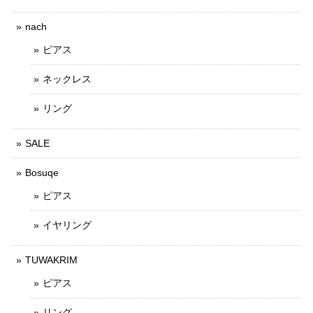
nach
ピアス
ネックレス
リング
SALE
Bosuqe
ピアス
イヤリング
TUWAKRIM
ピアス
リング