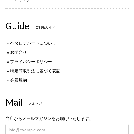
Guide
ご利用ガイド
ペタロデパートについて
お問合せ
プライバシーポリシー
特定商取引法に基づく表記
会員規約
Mail
メルマガ
当店からメールマガジンをお届けいたします。