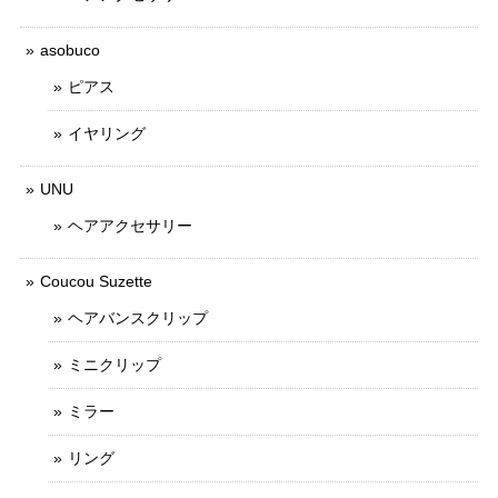
asobuco
ピアス
イヤリング
UNU
ヘアアクセサリー
Coucou Suzette
ヘアバンスクリップ
ミニクリップ
ミラー
リング