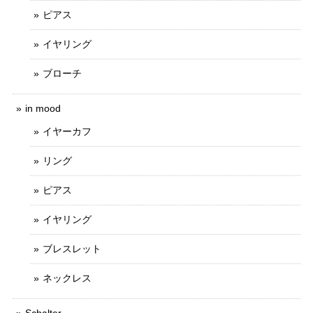
ピアス
イヤリング
ブローチ
in mood
イヤーカフ
リング
ピアス
イヤリング
ブレスレット
ネックレス