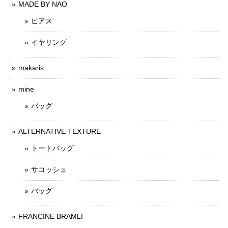
MADE BY NAO
ピアス
イヤリング
makaris
mine
バッグ
ALTERNATIVE TEXTURE
トートバッグ
サコッシュ
バッグ
FRANCINE BRAMLI