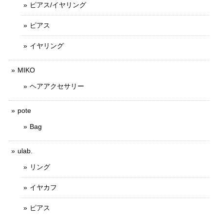
ピアス/イヤリング
ピアス
イヤリング
MIKO
ヘアアクセサリー
pote
Bag
ulab.
リング
イヤカフ
ピアス