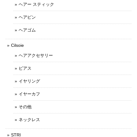
ヘアー スティック
ヘアピン
ヘアゴム
Cilsoie
ヘアアクセサリー
ピアス
イヤリング
イヤーカフ
その他
ネックレス
STRI