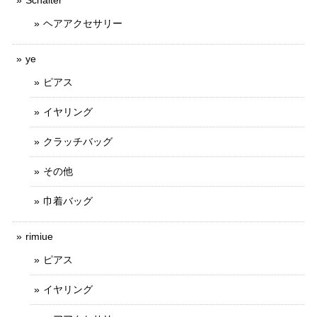
Schalter
ヘアアクセサリー
ye
ピアス
イヤリング
クラッチバッグ
その他
巾着バッグ
rimiue
ピアス
イヤリング