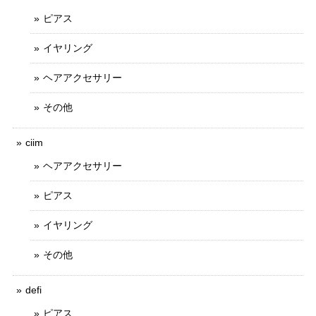
ピアス
イヤリング
ヘアアクセサリー
その他
ciim
ヘアアクセサリー
ピアス
イヤリング
その他
defi
ピアス