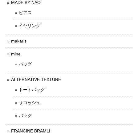
MADE BY NAO
ピアス
イヤリング
makaris
mine
バッグ
ALTERNATIVE TEXTURE
トートバッグ
サコッシュ
バッグ
FRANCINE BRAMLI