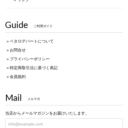
Guide
ご利用ガイド
ペタロデパートについて
お問合せ
プライバシーポリシー
特定商取引法に基づく表記
会員規約
Mail
メルマガ
当店からメールマガジンをお届けいたします。