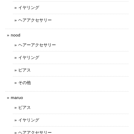
イヤリング
ヘアアクセサリー
nood
ヘアーアクセサリー
イヤリング
ピアス
その他
maruo
ピアス
イヤリング
ヘアアクセサリー