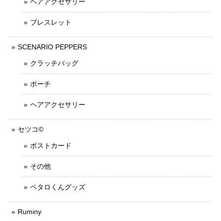
ヘアアクセサリー
ブレスレット
SCENARIO PEPPERS
クラッチバッグ
ポーチ
ヘアアクセサリー
セツコ©
ポストカード
その他
ペタロくんグッズ
Ruminy