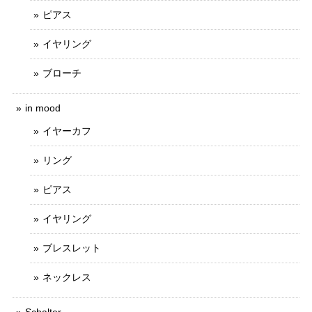
ピアス
イヤリング
ブローチ
in mood
イヤーカフ
リング
ピアス
イヤリング
ブレスレット
ネックレス