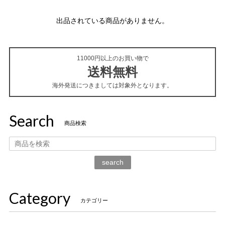
出品されている商品がありません。
11000円以上のお買い物で
送料無料
海外発送につきましては対象外となります。
Search
商品検索
search
Category
カテゴリー