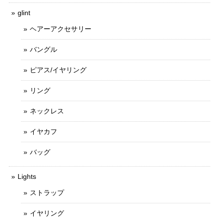
glint
ヘアーアクセサリー
バングル
ピアス/イヤリング
リング
ネックレス
イヤカフ
バッグ
Lights
ストラップ
イヤリング