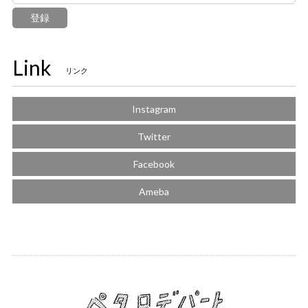
登録
Link
リンク
Instagram
Twitter
Facebook
Ameba