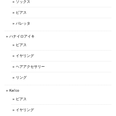
ソックス
ピアス
バレッタ
ハナイロアイキ
ピアス
イヤリング
ヘアアクセサリー
リング
Kei'co
ピアス
イヤリング