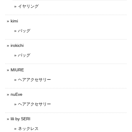
イヤリング
kimi
バッグ
irokichi
バッグ
MIURE
ヘアアクセサリー
nuEve
ヘアアクセサリー
lili by SERI
ネックレス