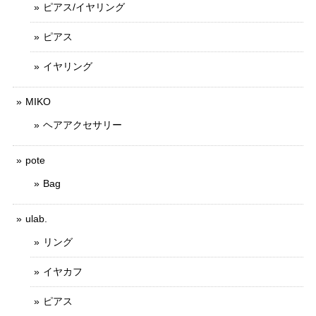
ピアス/イヤリング
ピアス
イヤリング
MIKO
ヘアアクセサリー
pote
Bag
ulab.
リング
イヤカフ
ピアス