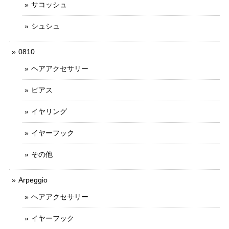
サコッシュ
シュシュ
0810
ヘアアクセサリー
ピアス
イヤリング
イヤーフック
その他
Arpeggio
ヘアアクセサリー
イヤーフック