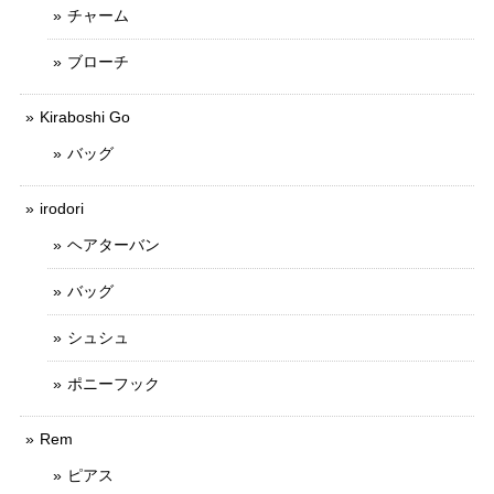
チャーム
ブローチ
Kiraboshi Go
バッグ
irodori
ヘアターバン
バッグ
シュシュ
ポニーフック
Rem
ピアス