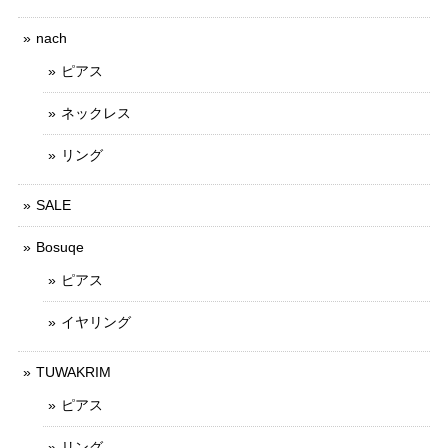
nach
ピアス
ネックレス
リング
SALE
Bosuqe
ピアス
イヤリング
TUWAKRIM
ピアス
リング