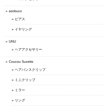
asobuco
ピアス
イヤリング
UNU
ヘアアクセサリー
Coucou Suzette
ヘアバンスクリップ
ミニクリップ
ミラー
リング