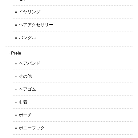
イヤリング
ヘアアクセサリー
バングル
Prele
ヘアバンド
その他
ヘアゴム
巾着
ポーチ
ポニーフック