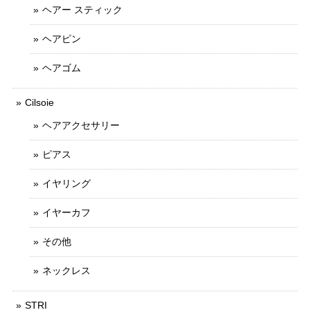
ヘアー スティック
ヘアピン
ヘアゴム
Cilsoie
ヘアアクセサリー
ピアス
イヤリング
イヤーカフ
その他
ネックレス
STRI