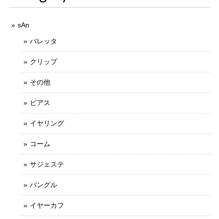
sAn
バレッタ
クリップ
その他
ピアス
イヤリング
コーム
サジェステ
バングル
イヤーカフ