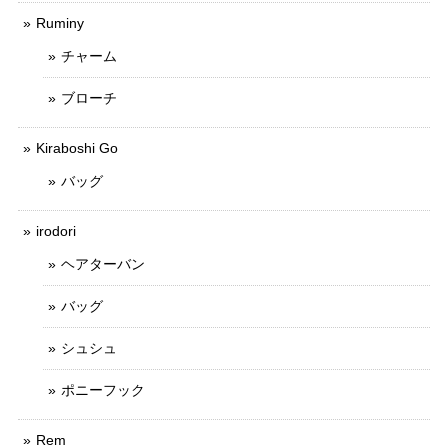
Ruminy
チャーム
ブローチ
Kiraboshi Go
バッグ
irodori
ヘアターバン
バッグ
シュシュ
ポニーフック
Rem