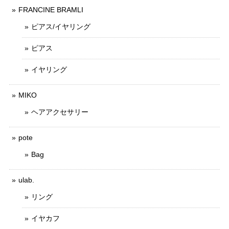
FRANCINE BRAMLI
ピアス/イヤリング
ピアス
イヤリング
MIKO
ヘアアクセサリー
pote
Bag
ulab.
リング
イヤカフ