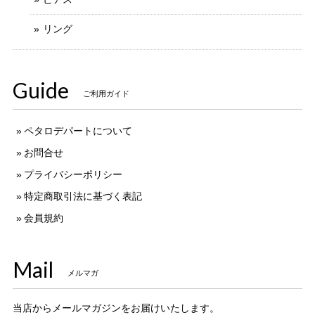
リング
Guide
ご利用ガイド
ペタロデパートについて
お問合せ
プライバシーポリシー
特定商取引法に基づく表記
会員規約
Mail
メルマガ
当店からメールマガジンをお届けいたします。