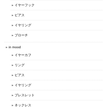
イヤーフック
ピアス
イヤリング
ブローチ
in mood
イヤーカフ
リング
ピアス
イヤリング
ブレスレット
ネックレス