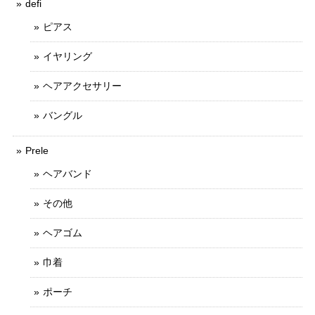
defi
ピアス
イヤリング
ヘアアクセサリー
バングル
Prele
ヘアバンド
その他
ヘアゴム
巾着
ポーチ