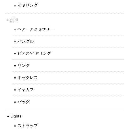
イヤリング
glint
ヘアーアクセサリー
バングル
ピアス/イヤリング
リング
ネックレス
イヤカフ
バッグ
Lights
ストラップ