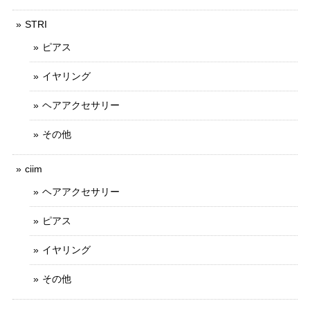
STRI
ピアス
イヤリング
ヘアアクセサリー
その他
ciim
ヘアアクセサリー
ピアス
イヤリング
その他