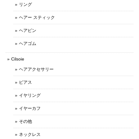
リング
ヘアー スティック
ヘアピン
ヘアゴム
Cilsoie
ヘアアクセサリー
ピアス
イヤリング
イヤーカフ
その他
ネックレス