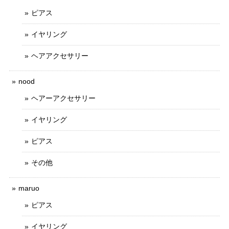
ピアス
イヤリング
ヘアアクセサリー
nood
ヘアーアクセサリー
イヤリング
ピアス
その他
maruo
ピアス
イヤリング