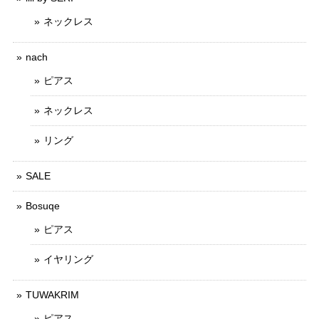
ネックレス
nach
ピアス
ネックレス
リング
SALE
Bosuqe
ピアス
イヤリング
TUWAKRIM
ピアス