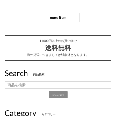
more item
11000円以上のお買い物で
送料無料
海外発送につきましては対象外となります。
Search
商品検索
search
Category
カテゴリー