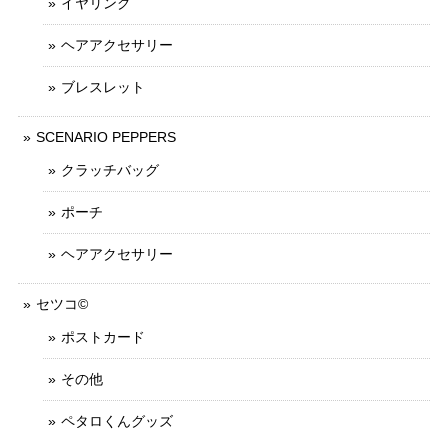
イヤリング
ヘアアクセサリー
ブレスレット
SCENARIO PEPPERS
クラッチバッグ
ポーチ
ヘアアクセサリー
セツコ©
ポストカード
その他
ペタロくんグッズ