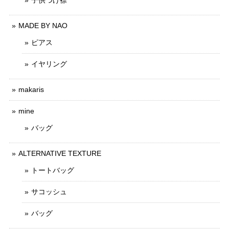
子供つけ襟
MADE BY NAO
ピアス
イヤリング
makaris
mine
バッグ
ALTERNATIVE TEXTURE
トートバッグ
サコッシュ
バッグ