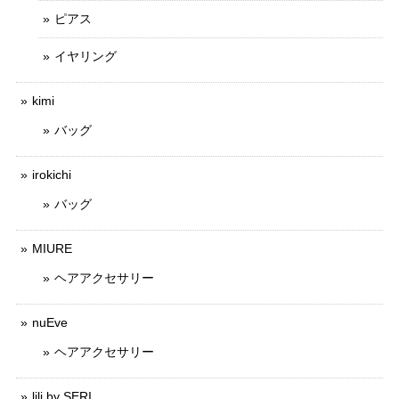
ピアス
イヤリング
kimi
バッグ
irokichi
バッグ
MIURE
ヘアアクセサリー
nuEve
ヘアアクセサリー
lili by SERI