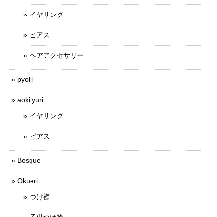
イヤリング
ピアス
ヘアアクセサリー
pyolli
aoki yuri
イヤリング
ピアス
Bosque
Okueri
つけ襟