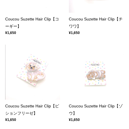
Coucou Suzette Hair Clip【コ
Coucou Suzette Hair Clip【チ
ーギー】
ワワ】
¥1,650
¥1,650
Coucou Suzette Hair Clip【ビ
Coucou Suzette Hair Clip【ゾ
ションフリーゼ】
ウ】
¥1,650
¥1,650