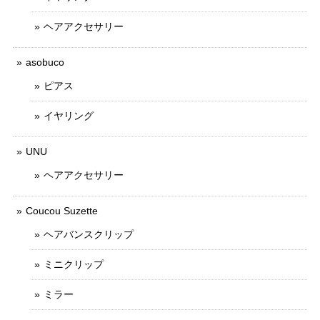
ヘアアクセサリー
asobuco
ピアス
イヤリング
UNU
ヘアアクセサリー
Coucou Suzette
ヘアバンスクリップ
ミニクリップ
ミラー