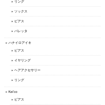
リング
ソックス
ピアス
バレッタ
ハナイロアイキ
ピアス
イヤリング
ヘアアクセサリー
リング
Kei'co
ピアス