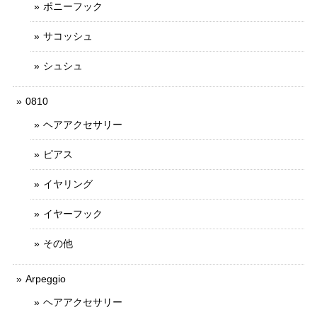
ポニーフック
サコッシュ
シュシュ
0810
ヘアアクセサリー
ピアス
イヤリング
イヤーフック
その他
Arpeggio
ヘアアクセサリー