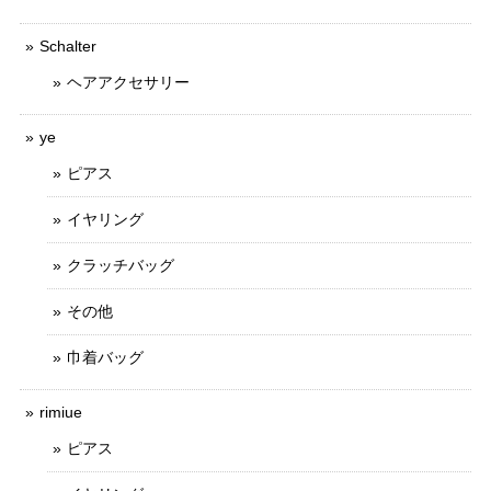
Schalter
ヘアアクセサリー
ye
ピアス
イヤリング
クラッチバッグ
その他
巾着バッグ
rimiue
ピアス