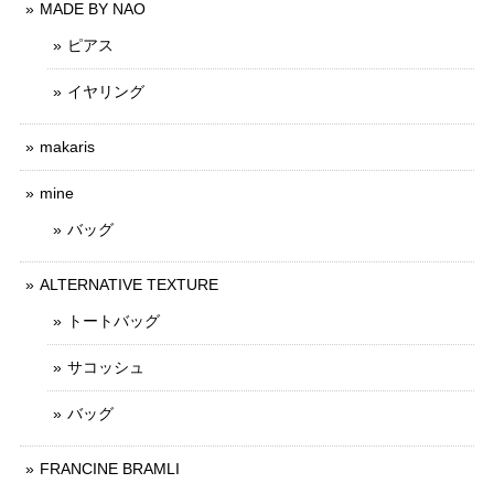
MADE BY NAO
ピアス
イヤリング
makaris
mine
バッグ
ALTERNATIVE TEXTURE
トートバッグ
サコッシュ
バッグ
FRANCINE BRAMLI