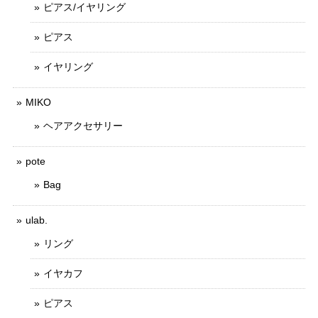
ピアス/イヤリング
ピアス
イヤリング
MIKO
ヘアアクセサリー
pote
Bag
ulab.
リング
イヤカフ
ピアス