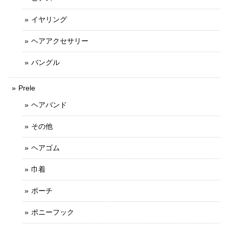
イヤリング
ヘアアクセサリー
バングル
Prele
ヘアバンド
その他
ヘアゴム
巾着
ポーチ
ポニーフック