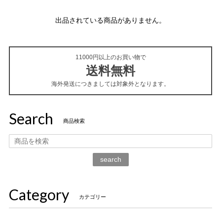
出品されている商品がありません。
11000円以上のお買い物で
送料無料
海外発送につきましては対象外となります。
Search
商品検索
search
Category
カテゴリー