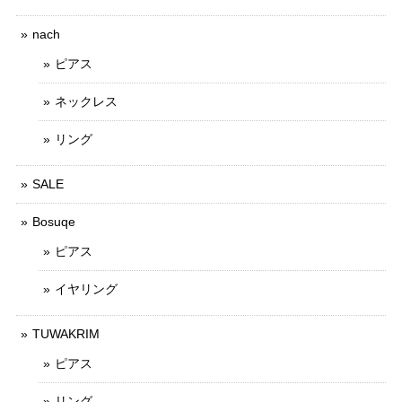
nach
ピアス
ネックレス
リング
SALE
Bosuqe
ピアス
イヤリング
TUWAKRIM
ピアス
リング