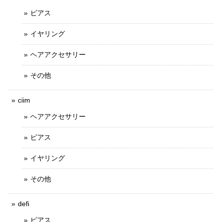
ピアス
イヤリング
ヘアアクセサリー
その他
ciim
ヘアアクセサリー
ピアス
イヤリング
その他
defi
ピアス