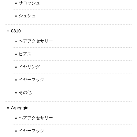
サコッシュ
シュシュ
0810
ヘアアクセサリー
ピアス
イヤリング
イヤーフック
その他
Arpeggio
ヘアアクセサリー
イヤーフック