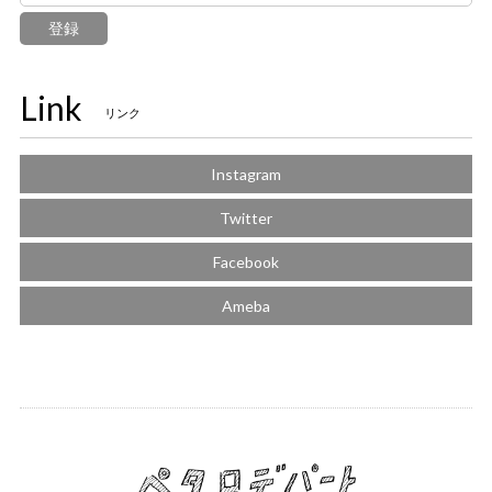
登録
Link
リンク
Instagram
Twitter
Facebook
Ameba