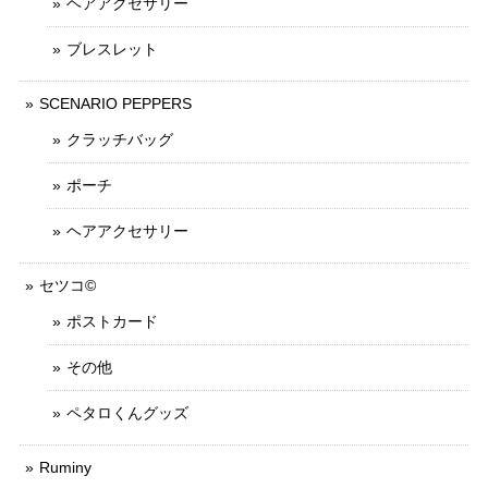
ヘアアクセサリー
ブレスレット
SCENARIO PEPPERS
クラッチバッグ
ポーチ
ヘアアクセサリー
セツコ©
ポストカード
その他
ペタロくんグッズ
Ruminy