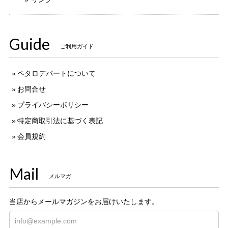
Guide
ご利用ガイド
ペタロデパートについて
お問合せ
プライバシーポリシー
特定商取引法に基づく表記
会員規約
Mail
メルマガ
当店からメールマガジンをお届けいたします。