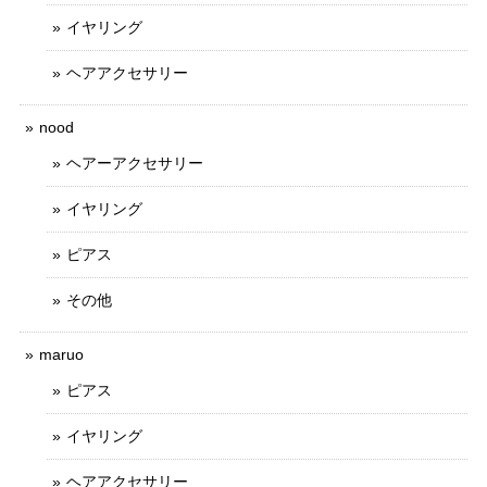
イヤリング
ヘアアクセサリー
nood
ヘアーアクセサリー
イヤリング
ピアス
その他
maruo
ピアス
イヤリング
ヘアアクセサリー