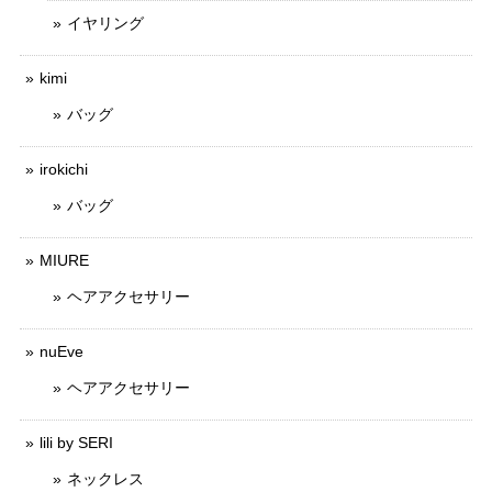
イヤリング
kimi
バッグ
irokichi
バッグ
MIURE
ヘアアクセサリー
nuEve
ヘアアクセサリー
lili by SERI
ネックレス