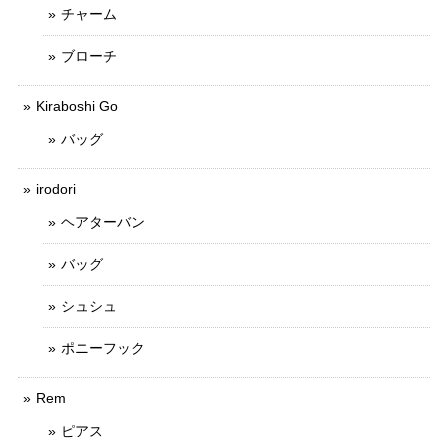
チャーム
ブローチ
Kiraboshi Go
バッグ
irodori
ヘアターバン
バッグ
シュシュ
ポニーフック
Rem
ピアス