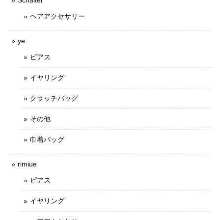
Schalter
ヘアアクセサリー
ye
ピアス
イヤリング
クラッチバッグ
その他
巾着バッグ
rimiue
ピアス
イヤリング