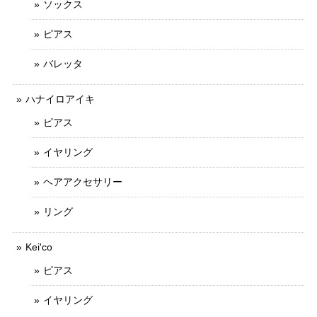
ソックス
ピアス
バレッタ
ハナイロアイキ
ピアス
イヤリング
ヘアアクセサリー
リング
Kei'co
ピアス
イヤリング