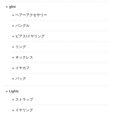
glint
ヘアーアクセサリー
バングル
ピアス/イヤリング
リング
ネックレス
イヤカフ
バッグ
Lights
ストラップ
イヤリング