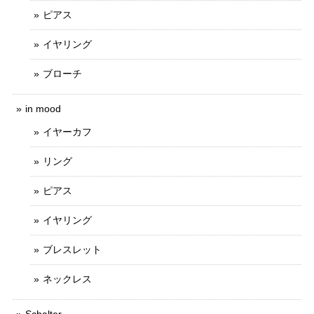
ピアス
イヤリング
ブローチ
in mood
イヤーカフ
リング
ピアス
イヤリング
ブレスレット
ネックレス