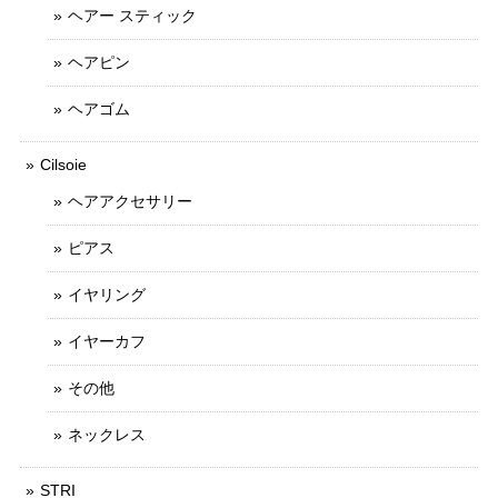
ヘアー スティック
ヘアピン
ヘアゴム
Cilsoie
ヘアアクセサリー
ピアス
イヤリング
イヤーカフ
その他
ネックレス
STRI