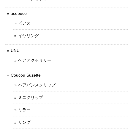
asobuco
ピアス
イヤリング
UNU
ヘアアクセサリー
Coucou Suzette
ヘアバンスクリップ
ミニクリップ
ミラー
リング