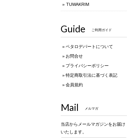
TUWAKRIM
Guide
ご利用ガイド
ペタロデパートについて
お問合せ
プライバシーポリシー
特定商取引法に基づく表記
会員規約
Mail
メルマガ
当店からメールマガジンをお届け
いたします。