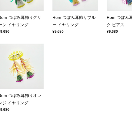
Rem つぼみ耳飾りグリ
Rem つぼみ耳飾りブル
Rem つぼみ
ーン イヤリング
ー イヤリング
ク ピアス
¥9,680
¥9,680
¥9,680
Rem つぼみ耳飾りオレ
ンジ イヤリング
¥9,680