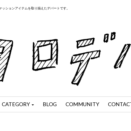
ファッションアイテムを取り揃えたデパートです。
CATEGORY
BLOG
COMMUNITY
CONTAC