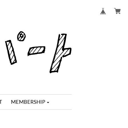
T
MEMBERSHIP