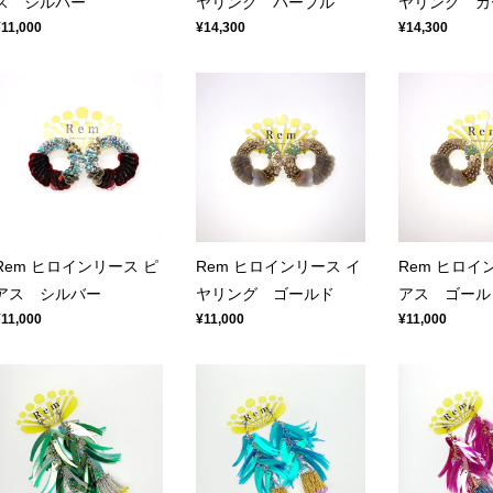
ス シルバー
ヤリング パープル
ヤリング カ
¥11,000
¥14,300
¥14,300
Rem ヒロインリース ピ
Rem ヒロインリース イ
Rem ヒロイ
アス シルバー
ヤリング ゴールド
アス ゴール
¥11,000
¥11,000
¥11,000