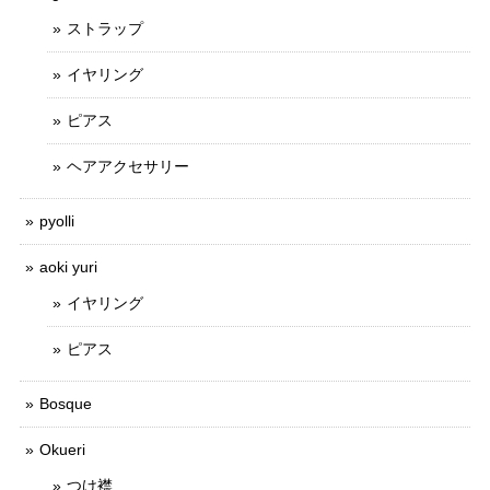
ストラップ
イヤリング
ピアス
ヘアアクセサリー
pyolli
aoki yuri
イヤリング
ピアス
Bosque
Okueri
つけ襟