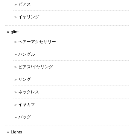
ピアス
イヤリング
glint
ヘアーアクセサリー
バングル
ピアス/イヤリング
リング
ネックレス
イヤカフ
バッグ
Lights