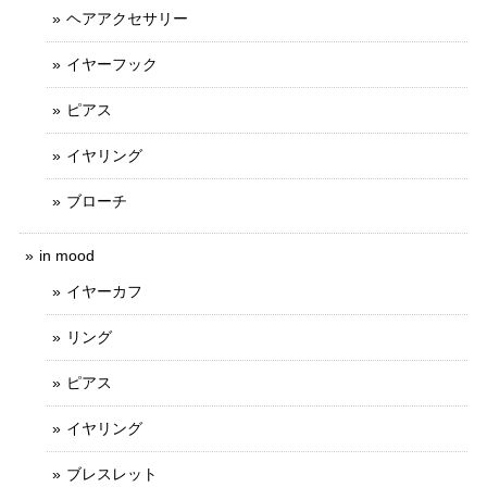
ヘアアクセサリー
イヤーフック
ピアス
イヤリング
ブローチ
in mood
イヤーカフ
リング
ピアス
イヤリング
ブレスレット