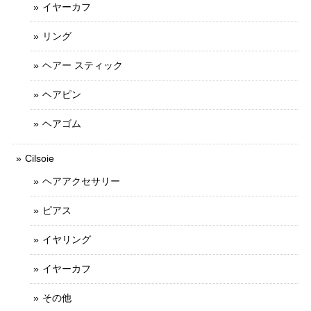
イヤーカフ
リング
ヘアー スティック
ヘアピン
ヘアゴム
Cilsoie
ヘアアクセサリー
ピアス
イヤリング
イヤーカフ
その他