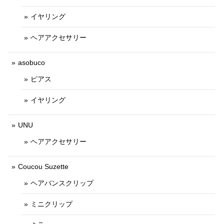
イヤリング
ヘアアクセサリー
asobuco
ピアス
イヤリング
UNU
ヘアアクセサリー
Coucou Suzette
ヘアバンスクリップ
ミニクリップ