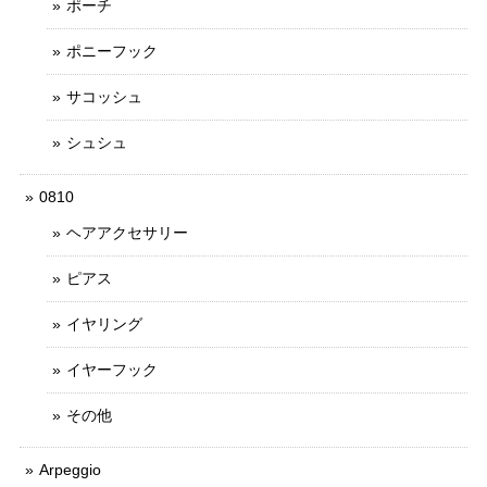
ポーチ
ポニーフック
サコッシュ
シュシュ
0810
ヘアアクセサリー
ピアス
イヤリング
イヤーフック
その他
Arpeggio