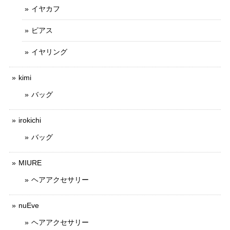
イヤカフ
ピアス
イヤリング
kimi
バッグ
irokichi
バッグ
MIURE
ヘアアクセサリー
nuEve
ヘアアクセサリー