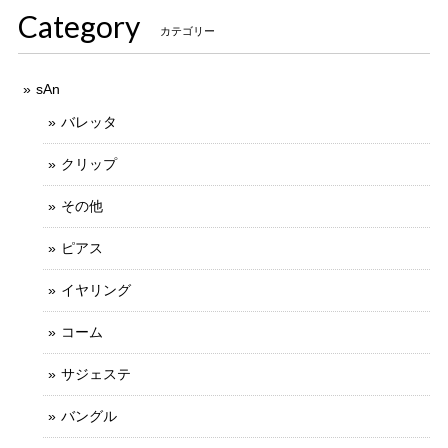
Category
カテゴリー
sAn
バレッタ
クリップ
その他
ピアス
イヤリング
コーム
サジェステ
バングル