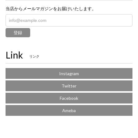
当店からメールマガジンをお届けいたします。
登録
Link
リンク
Instagram
Twitter
Facebook
Ameba