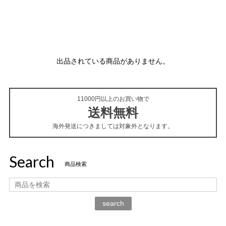
出品されている商品がありません。
11000円以上のお買い物で
送料無料
海外発送につきましては対象外となります。
Search
商品検索
search