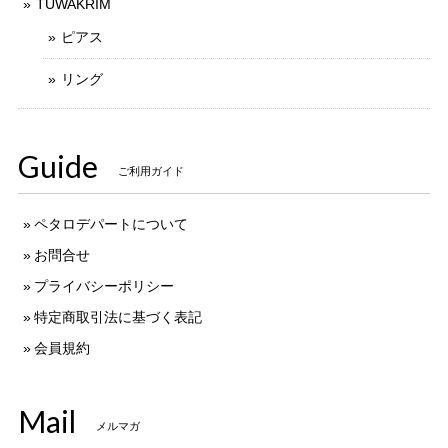
TUWAKRIM
ピアス
リング
Guide
ご利用ガイド
ペタロデパートについて
お問合せ
プライバシーポリシー
特定商取引法に基づく表記
会員規約
Mail
メルマガ