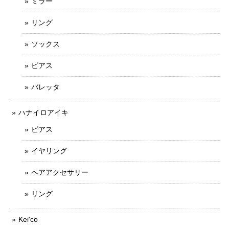
ミラー
リング
ソックス
ピアス
バレッタ
ハナイロアイキ
ピアス
イヤリング
ヘアアクセサリー
リング
Kei'co