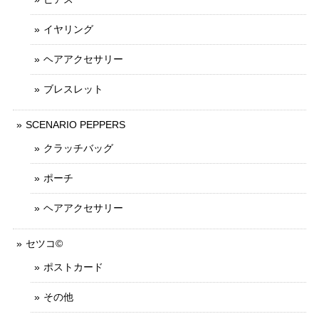
イヤリング
ヘアアクセサリー
ブレスレット
SCENARIO PEPPERS
クラッチバッグ
ポーチ
ヘアアクセサリー
セツコ©
ポストカード
その他