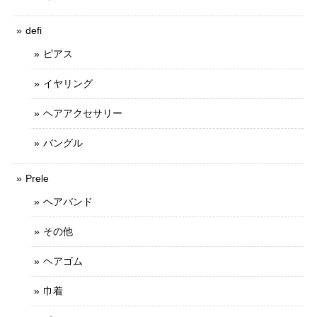
defi
ピアス
イヤリング
ヘアアクセサリー
バングル
Prele
ヘアバンド
その他
ヘアゴム
巾着