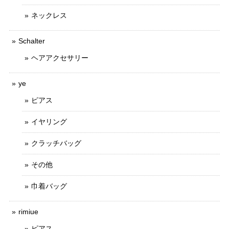
ネックレス
Schalter
ヘアアクセサリー
ye
ピアス
イヤリング
クラッチバッグ
その他
巾着バッグ
rimiue
ピアス