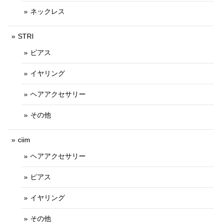
ネックレス
STRI
ピアス
イヤリング
ヘアアクセサリー
その他
ciim
ヘアアクセサリー
ピアス
イヤリング
その他