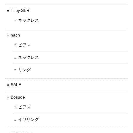
lili by SERI
ネックレス
nach
ピアス
ネックレス
リング
SALE
Bosuqe
ピアス
イヤリング