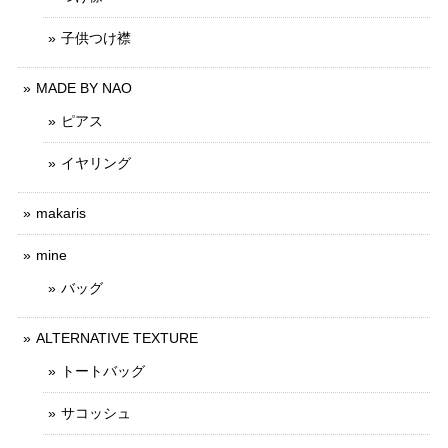
子供つけ襟
MADE BY NAO
ピアス
イヤリング
makaris
mine
バッグ
ALTERNATIVE TEXTURE
トートバッグ
サコッシュ