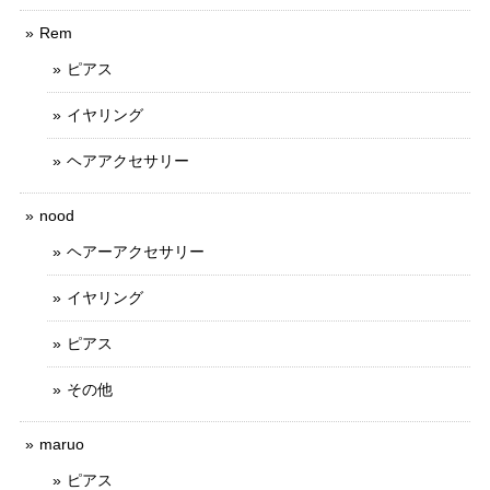
Rem
ピアス
イヤリング
ヘアアクセサリー
nood
ヘアーアクセサリー
イヤリング
ピアス
その他
maruo
ピアス