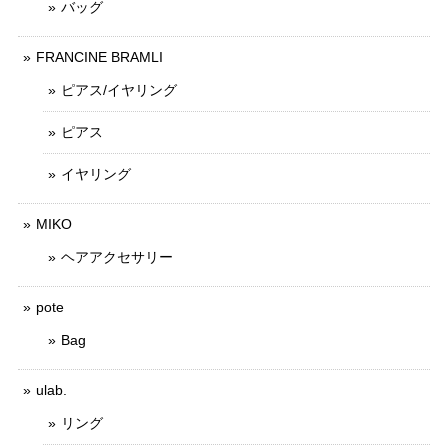
バッグ
FRANCINE BRAMLI
ピアス/イヤリング
ピアス
イヤリング
MIKO
ヘアアクセサリー
pote
Bag
ulab.
リング