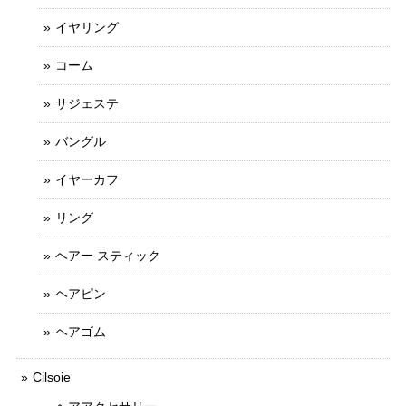
イヤリング
コーム
サジェステ
バングル
イヤーカフ
リング
ヘアー スティック
ヘアピン
ヘアゴム
Cilsoie