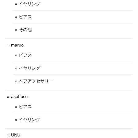
イヤリング
ピアス
その他
maruo
ピアス
イヤリング
ヘアアクセサリー
asobuco
ピアス
イヤリング
UNU