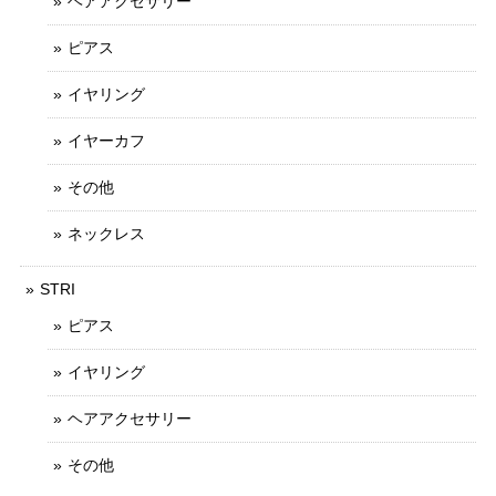
ヘアアクセサリー
ピアス
イヤリング
イヤーカフ
その他
ネックレス
STRI
ピアス
イヤリング
ヘアアクセサリー
その他