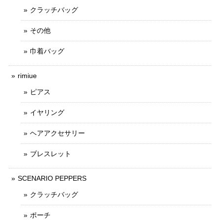
クラッチバッグ
その他
巾着バッグ
rimiue
ピアス
イヤリング
ヘアアクセサリー
ブレスレット
SCENARIO PEPPERS
クラッチバッグ
ポーチ