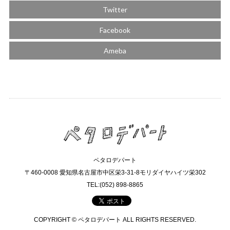
Twitter
Facebook
Ameba
ペタロデパート
〒460-0008 愛知県名古屋市中区栄3-31-8モリダイヤハイツ栄302
TEL:(052) 898-8865
COPYRIGHT © ペタロデパート ALL RIGHTS RESERVED.