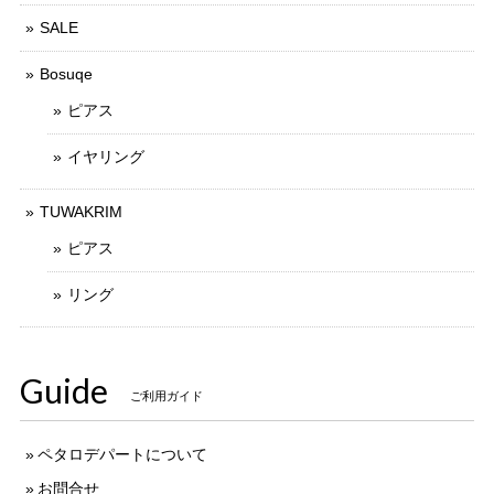
SALE
Bosuqe
ピアス
イヤリング
TUWAKRIM
ピアス
リング
Guide
ご利用ガイド
ペタロデパートについて
お問合せ