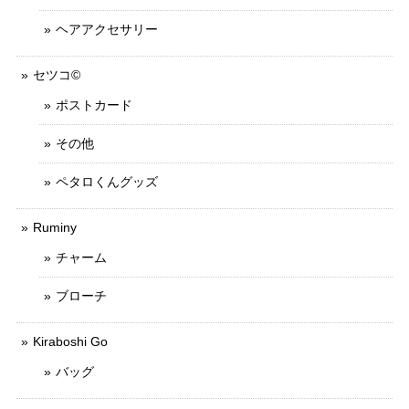
ヘアアクセサリー
セツコ©
ポストカード
その他
ペタロくんグッズ
Ruminy
チャーム
ブローチ
Kiraboshi Go
バッグ