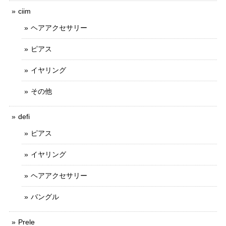
ciim
ヘアアクセサリー
ピアス
イヤリング
その他
defi
ピアス
イヤリング
ヘアアクセサリー
バングル
Prele