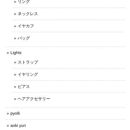
リング
ネックレス
イヤカフ
バッグ
Lights
ストラップ
イヤリング
ピアス
ヘアアクセサリー
pyolli
aoki yuri