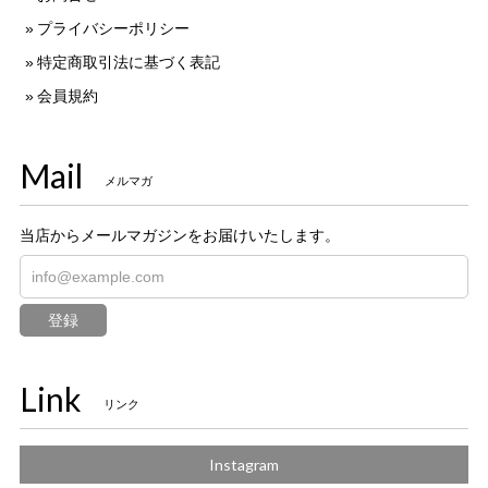
プライバシーポリシー
特定商取引法に基づく表記
会員規約
Mail
メルマガ
当店からメールマガジンをお届けいたします。
登録
Link
リンク
Instagram