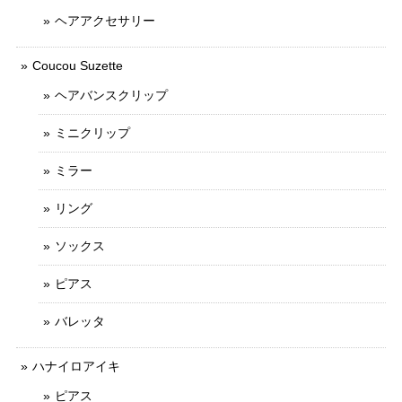
ヘアアクセサリー
Coucou Suzette
ヘアバンスクリップ
ミニクリップ
ミラー
リング
ソックス
ピアス
バレッタ
ハナイロアイキ
ピアス