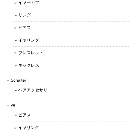
イヤーカフ
リング
ピアス
イヤリング
ブレスレット
ネックレス
Schalter
ヘアアクセサリー
ye
ピアス
イヤリング