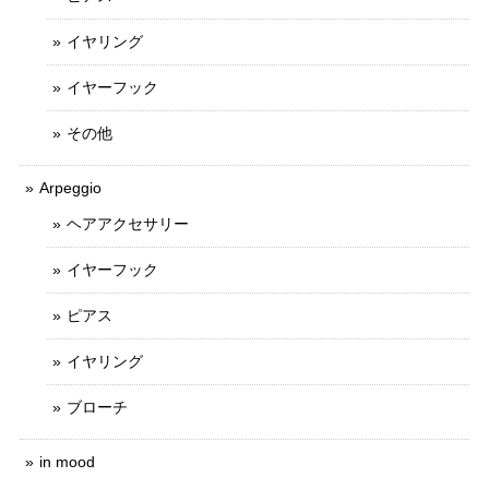
イヤリング
イヤーフック
その他
Arpeggio
ヘアアクセサリー
イヤーフック
ピアス
イヤリング
ブローチ
in mood