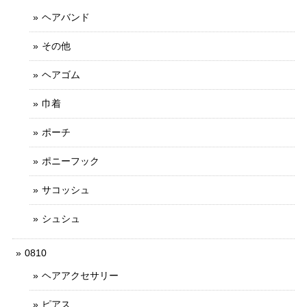
ヘアバンド
その他
ヘアゴム
巾着
ポーチ
ポニーフック
サコッシュ
シュシュ
0810
ヘアアクセサリー
ピアス