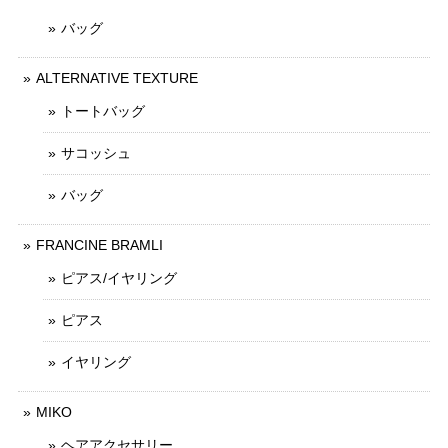
バッグ
ALTERNATIVE TEXTURE
トートバッグ
サコッシュ
バッグ
FRANCINE BRAMLI
ピアス/イヤリング
ピアス
イヤリング
MIKO
ヘアアクセサリー