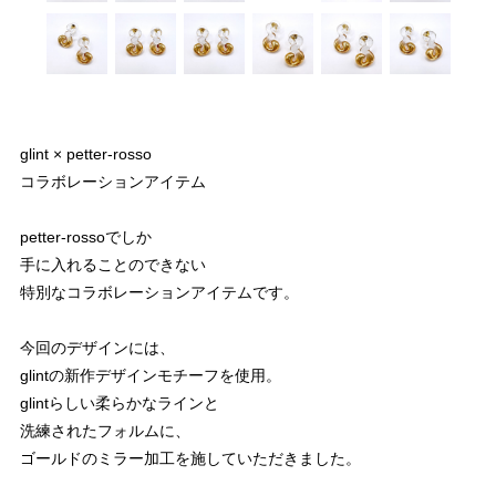
glint × petter-rosso
コラボレーションアイテム
petter-rossoでしか
手に入れることのできない
特別なコラボレーションアイテムです。
今回のデザインには、
glintの新作デザインモチーフを使用。
glintらしい柔らかなラインと
洗練されたフォルムに、
ゴールドのミラー加工を施していただきました。