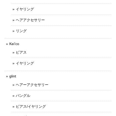
イヤリング
ヘアアクセサリー
リング
Kei'co
ピアス
イヤリング
glint
ヘアーアクセサリー
バングル
ピアス/イヤリング