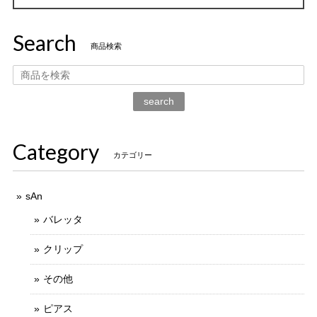
Search
商品検索
search
Category
カテゴリー
sAn
バレッタ
クリップ
その他
ピアス