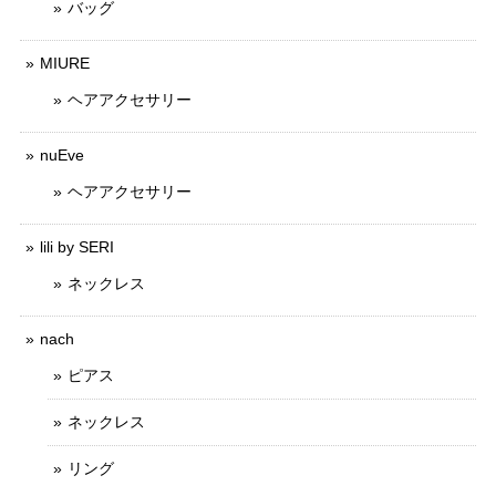
バッグ
MIURE
ヘアアクセサリー
nuEve
ヘアアクセサリー
lili by SERI
ネックレス
nach
ピアス
ネックレス
リング