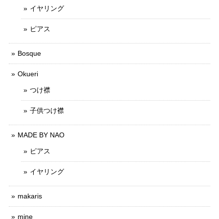
イヤリング
ピアス
Bosque
Okueri
つけ襟
子供つけ襟
MADE BY NAO
ピアス
イヤリング
makaris
mine