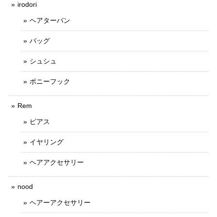
irodori
ヘアターバン
バッグ
シュシュ
ポニーフック
Rem
ピアス
イヤリング
ヘアアクセサリー
nood
ヘアーアクセサリー