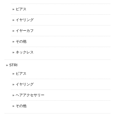
ピアス
イヤリング
イヤーカフ
その他
ネックレス
STRI
ピアス
イヤリング
ヘアアクセサリー
その他