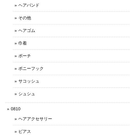
ヘアバンド
その他
ヘアゴム
巾着
ポーチ
ポニーフック
サコッシュ
シュシュ
0810
ヘアアクセサリー
ピアス