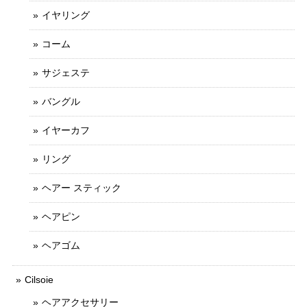
イヤリング
コーム
サジェステ
バングル
イヤーカフ
リング
ヘアー スティック
ヘアピン
ヘアゴム
Cilsoie
ヘアアクセサリー