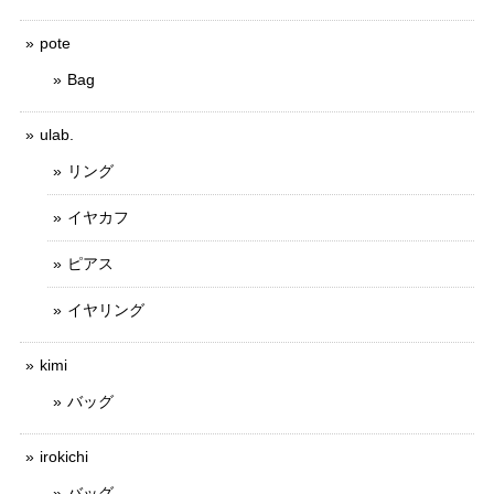
pote
Bag
ulab.
リング
イヤカフ
ピアス
イヤリング
kimi
バッグ
irokichi
バッグ