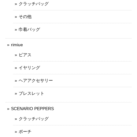
クラッチバッグ
その他
巾着バッグ
rimiue
ピアス
イヤリング
ヘアアクセサリー
ブレスレット
SCENARIO PEPPERS
クラッチバッグ
ポーチ