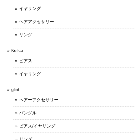
イヤリング
ヘアアクセサリー
リング
Kei'co
ピアス
イヤリング
glint
ヘアーアクセサリー
バングル
ピアス/イヤリング
リング