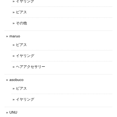
イヤリング
ピアス
その他
maruo
ピアス
イヤリング
ヘアアクセサリー
asobuco
ピアス
イヤリング
UNU