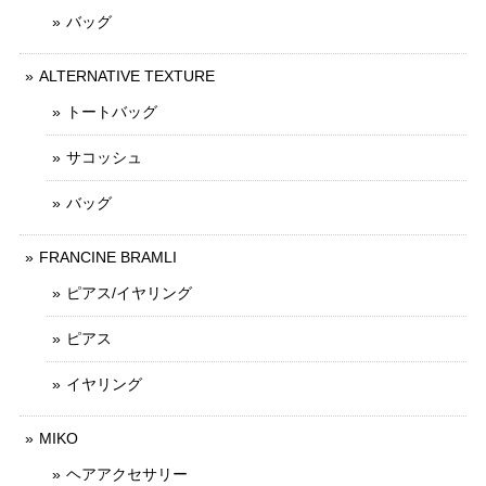
バッグ
ALTERNATIVE TEXTURE
トートバッグ
サコッシュ
バッグ
FRANCINE BRAMLI
ピアス/イヤリング
ピアス
イヤリング
MIKO
ヘアアクセサリー