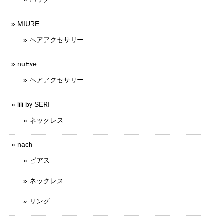
MIURE
ヘアアクセサリー
nuEve
ヘアアクセサリー
lili by SERI
ネックレス
nach
ピアス
ネックレス
リング