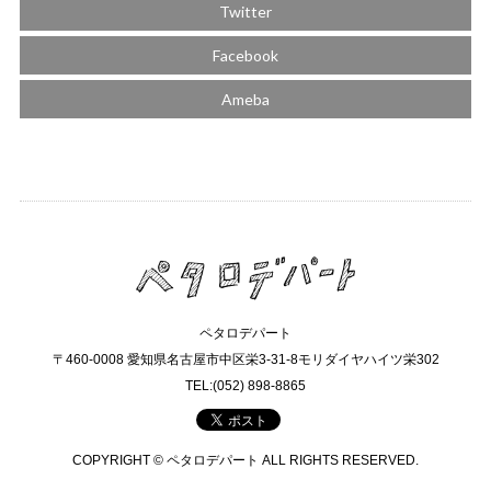
Twitter
Facebook
Ameba
ペタロデパート
〒460-0008 愛知県名古屋市中区栄3-31-8モリダイヤハイツ栄302
TEL:(052) 898-8865
COPYRIGHT © ペタロデパート ALL RIGHTS RESERVED.