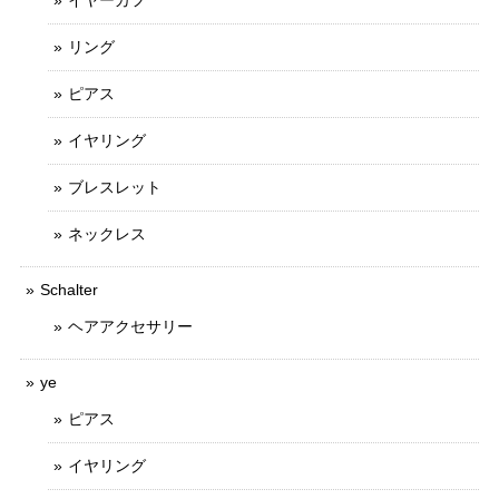
イヤーカフ
リング
ピアス
イヤリング
ブレスレット
ネックレス
Schalter
ヘアアクセサリー
ye
ピアス
イヤリング