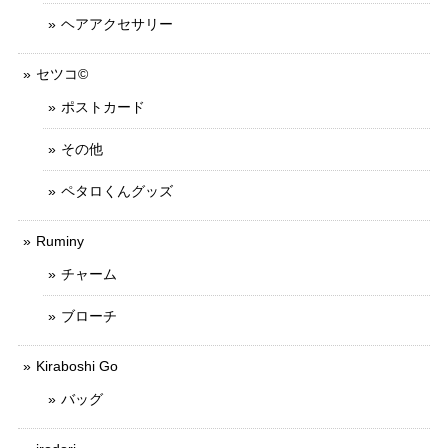
ヘアアクセサリー
セツコ©
ポストカード
その他
ペタロくんグッズ
Ruminy
チャーム
ブローチ
Kiraboshi Go
バッグ