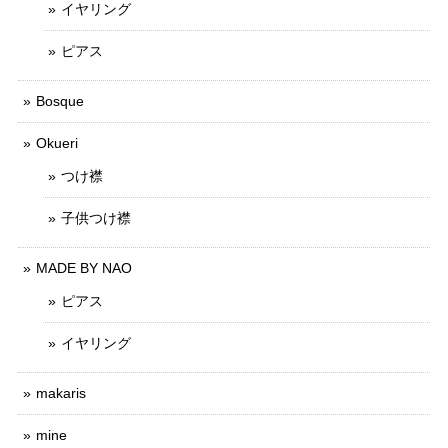
イヤリング
ピアス
Bosque
Okueri
つけ襟
子供つけ襟
MADE BY NAO
ピアス
イヤリング
makaris
mine