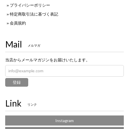
プライバシーポリシー
特定商取引法に基づく表記
会員規約
Mail
メルマガ
当店からメールマガジンをお届けいたします。
登録
Link
リンク
Instagram