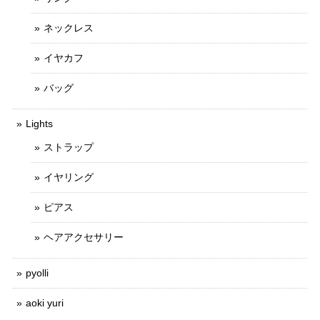
ネックレス
イヤカフ
バッグ
Lights
ストラップ
イヤリング
ピアス
ヘアアクセサリー
pyolli
aoki yuri