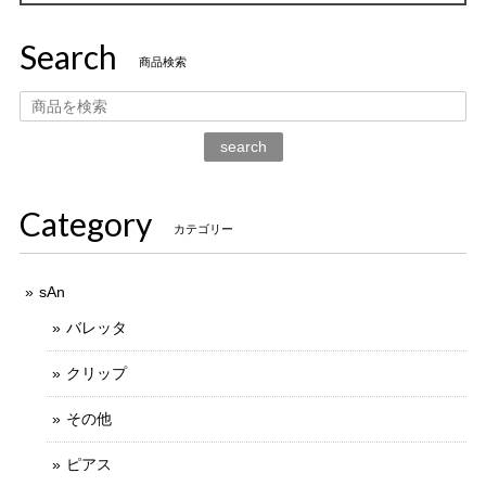
Search
商品検索
search
Category
カテゴリー
sAn
バレッタ
クリップ
その他
ピアス