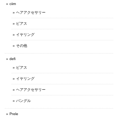
ciim
ヘアアクセサリー
ピアス
イヤリング
その他
defi
ピアス
イヤリング
ヘアアクセサリー
バングル
Prele