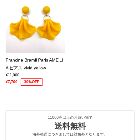
Francine Bramli Paris AME'LI
A ピアス vivid yellow
¥11,000
¥7,700
30%OFF
11000円以上のお買い物で
送料無料
海外発送につきましては対象外となります。