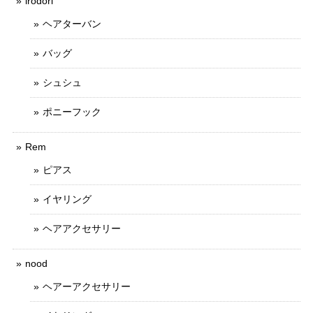
irodori
ヘアターバン
バッグ
シュシュ
ポニーフック
Rem
ピアス
イヤリング
ヘアアクセサリー
nood
ヘアーアクセサリー