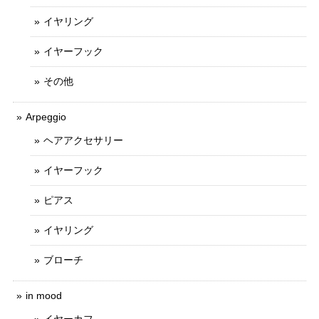
イヤリング
イヤーフック
その他
Arpeggio
ヘアアクセサリー
イヤーフック
ピアス
イヤリング
ブローチ
in mood