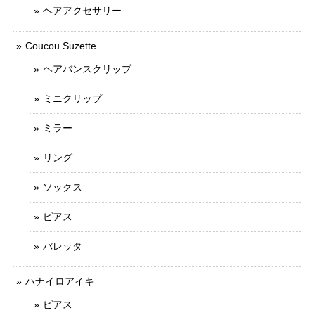
ヘアアクセサリー
Coucou Suzette
ヘアバンスクリップ
ミニクリップ
ミラー
リング
ソックス
ピアス
バレッタ
ハナイロアイキ
ピアス