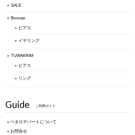
SALE
Bosuqe
ピアス
イヤリング
TUWAKRIM
ピアス
リング
Guide
ご利用ガイド
ペタロデパートについて
お問合せ