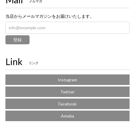
メルマガ
当店からメールマガジンをお届けいたします。
登録
Link
リンク
Instagram
Twitter
Facebook
Ameba