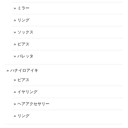
ミラー
リング
ソックス
ピアス
バレッタ
ハナイロアイキ
ピアス
イヤリング
ヘアアクセサリー
リング