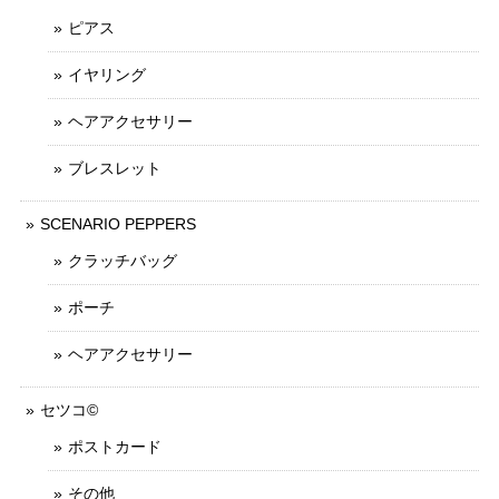
ピアス
イヤリング
ヘアアクセサリー
ブレスレット
SCENARIO PEPPERS
クラッチバッグ
ポーチ
ヘアアクセサリー
セツコ©
ポストカード
その他