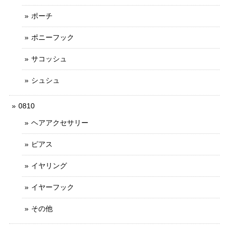
ポーチ
ポニーフック
サコッシュ
シュシュ
0810
ヘアアクセサリー
ピアス
イヤリング
イヤーフック
その他