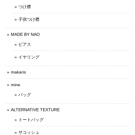
つけ襟
子供つけ襟
MADE BY NAO
ピアス
イヤリング
makaris
mine
バッグ
ALTERNATIVE TEXTURE
トートバッグ
サコッシュ