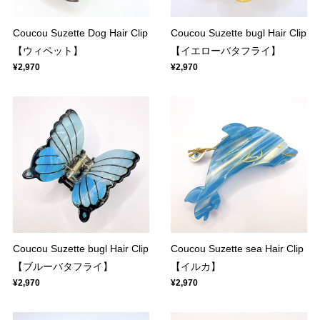
Coucou Suzette Dog Hair Clip
Coucou Suzette bugl Hair Clip
【ウィペット】
【イエローバタフライ】
¥2,970
¥2,970
Coucou Suzette bugl Hair Clip
Coucou Suzette sea Hair Clip
【ブルーバタフライ】
【イルカ】
¥2,970
¥2,970