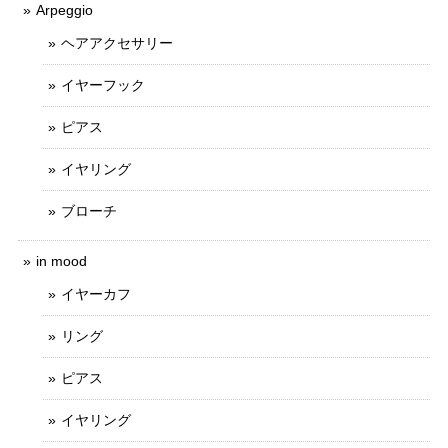
Arpeggio
ヘアアクセサリー
イヤーフック
ピアス
イヤリング
ブローチ
in mood
イヤーカフ
リング
ピアス
イヤリング