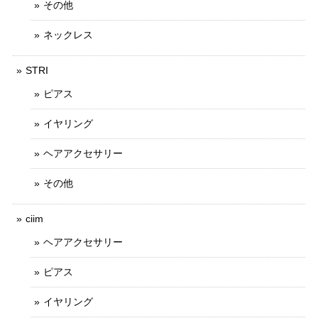
その他
ネックレス
STRI
ピアス
イヤリング
ヘアアクセサリー
その他
ciim
ヘアアクセサリー
ピアス
イヤリング