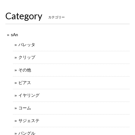
Category
カテゴリー
sAn
バレッタ
クリップ
その他
ピアス
イヤリング
コーム
サジェステ
バングル