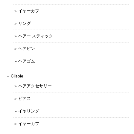
イヤーカフ
リング
ヘアー スティック
ヘアピン
ヘアゴム
Cilsoie
ヘアアクセサリー
ピアス
イヤリング
イヤーカフ