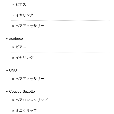
ピアス
イヤリング
ヘアアクセサリー
asobuco
ピアス
イヤリング
UNU
ヘアアクセサリー
Coucou Suzette
ヘアバンスクリップ
ミニクリップ