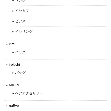
リング
イヤカフ
ピアス
イヤリング
kimi
バッグ
irokichi
バッグ
MIURE
ヘアアクセサリー
nuEve