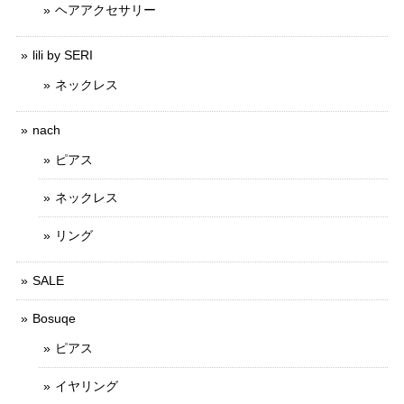
ヘアアクセサリー
lili by SERI
ネックレス
nach
ピアス
ネックレス
リング
SALE
Bosuqe
ピアス
イヤリング