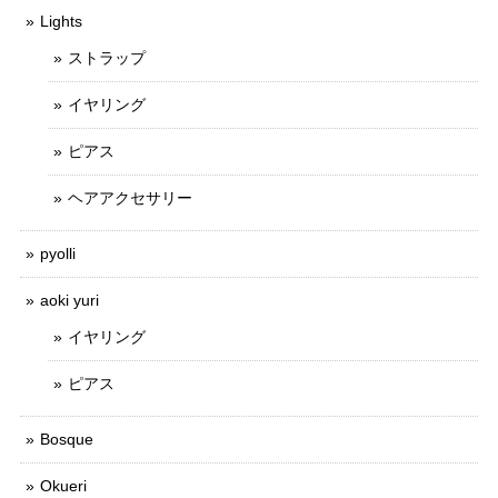
Lights
ストラップ
イヤリング
ピアス
ヘアアクセサリー
pyolli
aoki yuri
イヤリング
ピアス
Bosque
Okueri