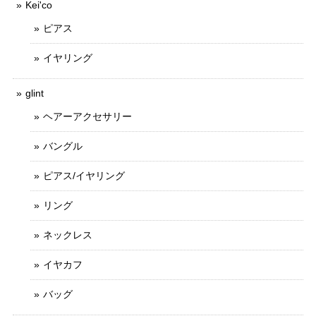
Kei'co
ピアス
イヤリング
glint
ヘアーアクセサリー
バングル
ピアス/イヤリング
リング
ネックレス
イヤカフ
バッグ