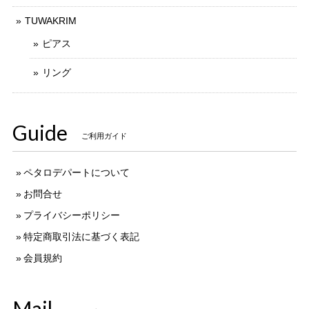
TUWAKRIM
ピアス
リング
Guide
ご利用ガイド
ペタロデパートについて
お問合せ
プライバシーポリシー
特定商取引法に基づく表記
会員規約
Mail