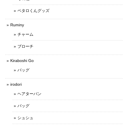
ペタロくんグッズ
Ruminy
チャーム
ブローチ
Kiraboshi Go
バッグ
irodori
ヘアターバン
バッグ
シュシュ