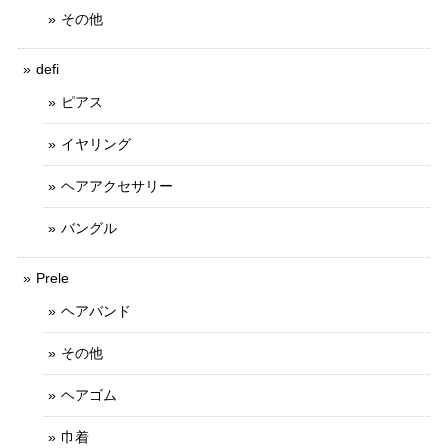
その他
defi
ピアス
イヤリング
ヘアアクセサリー
バングル
Prele
ヘアバンド
その他
ヘアゴム
巾着