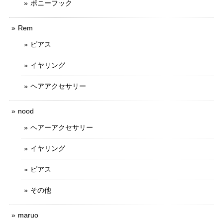
ポニーフック
Rem
ピアス
イヤリング
ヘアアクセサリー
nood
ヘアーアクセサリー
イヤリング
ピアス
その他
maruo