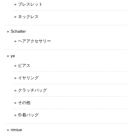
ブレスレット
ネックレス
Schalter
ヘアアクセサリー
ye
ピアス
イヤリング
クラッチバッグ
その他
巾着バッグ
rimiue