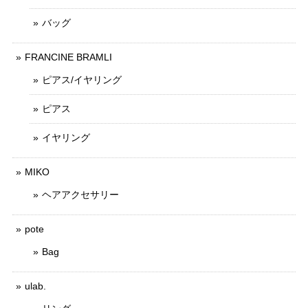
バッグ
FRANCINE BRAMLI
ピアス/イヤリング
ピアス
イヤリング
MIKO
ヘアアクセサリー
pote
Bag
ulab.