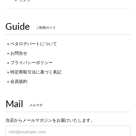
Guide
ご利用ガイド
ペタロデパートについて
お問合せ
プライバシーポリシー
特定商取引法に基づく表記
会員規約
Mail
メルマガ
当店からメールマガジンをお届けいたします。