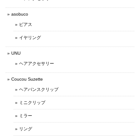
asobuco
ピアス
イヤリング
UNU
ヘアアクセサリー
Coucou Suzette
ヘアバンスクリップ
ミニクリップ
ミラー
リング