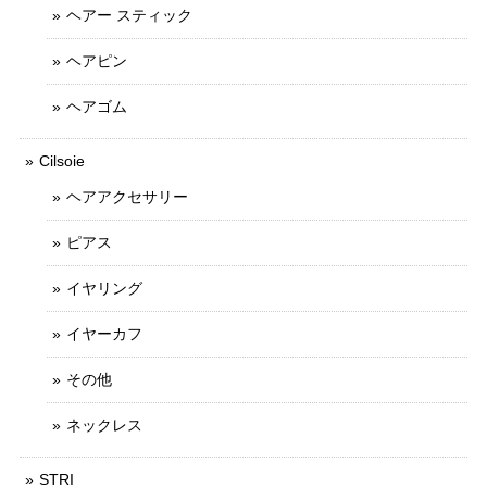
ヘアー スティック
ヘアピン
ヘアゴム
Cilsoie
ヘアアクセサリー
ピアス
イヤリング
イヤーカフ
その他
ネックレス
STRI