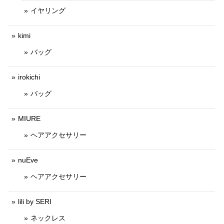
イヤリング
kimi
バッグ
irokichi
バッグ
MIURE
ヘアアクセサリー
nuEve
ヘアアクセサリー
lili by SERI
ネックレス