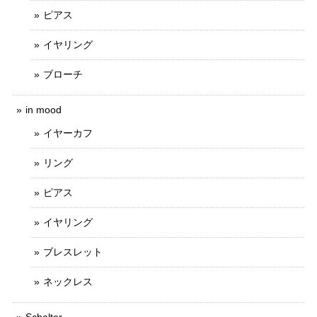
ピアス
イヤリング
ブローチ
in mood
イヤーカフ
リング
ピアス
イヤリング
ブレスレット
ネックレス