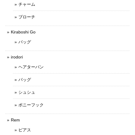
チャーム
ブローチ
Kiraboshi Go
バッグ
irodori
ヘアターバン
バッグ
シュシュ
ポニーフック
Rem
ピアス