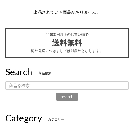
出品されている商品がありません。
11000円以上のお買い物で
送料無料
海外発送につきましては対象外となります。
Search
商品検索
search
Category
カテゴリー