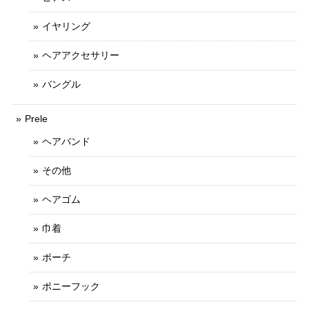
イヤリング
ヘアアクセサリー
バングル
Prele
ヘアバンド
その他
ヘアゴム
巾着
ポーチ
ポニーフック