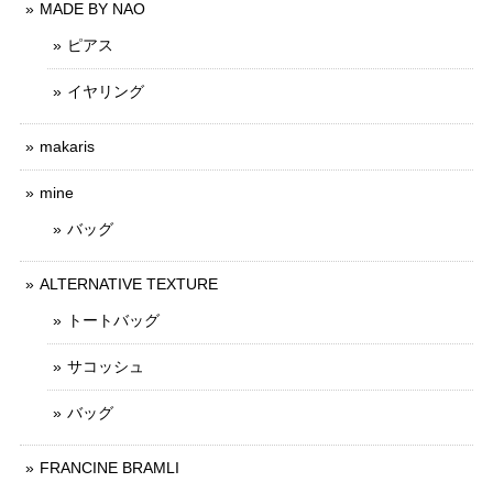
MADE BY NAO
ピアス
イヤリング
makaris
mine
バッグ
ALTERNATIVE TEXTURE
トートバッグ
サコッシュ
バッグ
FRANCINE BRAMLI