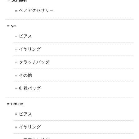
Schalter
ヘアアクセサリー
ye
ピアス
イヤリング
クラッチバッグ
その他
巾着バッグ
rimiue
ピアス
イヤリング