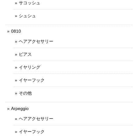
サコッシュ
シュシュ
0810
ヘアアクセサリー
ピアス
イヤリング
イヤーフック
その他
Arpeggio
ヘアアクセサリー
イヤーフック