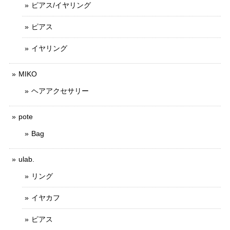
ピアス/イヤリング
ピアス
イヤリング
MIKO
ヘアアクセサリー
pote
Bag
ulab.
リング
イヤカフ
ピアス