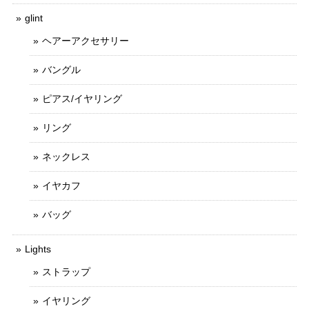
glint
ヘアーアクセサリー
バングル
ピアス/イヤリング
リング
ネックレス
イヤカフ
バッグ
Lights
ストラップ
イヤリング