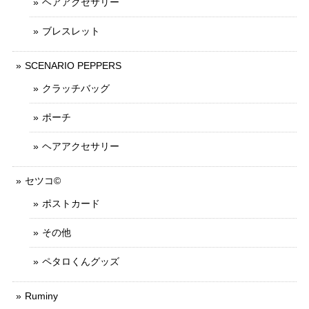
ヘアアクセサリー
ブレスレット
SCENARIO PEPPERS
クラッチバッグ
ポーチ
ヘアアクセサリー
セツコ©
ポストカード
その他
ペタロくんグッズ
Ruminy