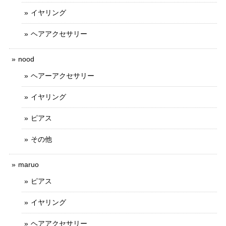
イヤリング
ヘアアクセサリー
nood
ヘアーアクセサリー
イヤリング
ピアス
その他
maruo
ピアス
イヤリング
ヘアアクセサリー