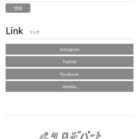
登録
Link
リンク
Instagram
Twitter
Facebook
Ameba