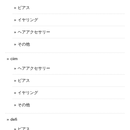
ピアス
イヤリング
ヘアアクセサリー
その他
ciim
ヘアアクセサリー
ピアス
イヤリング
その他
defi
ピアス