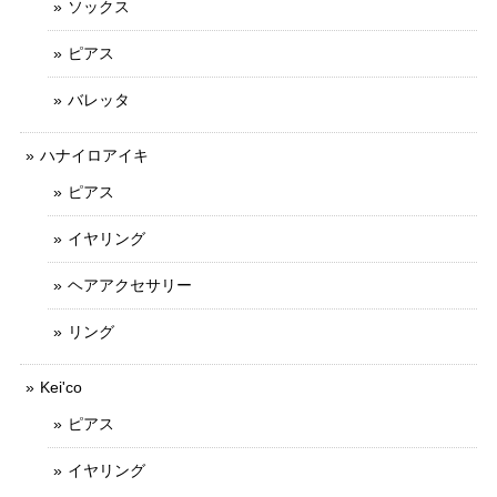
ソックス
ピアス
バレッタ
ハナイロアイキ
ピアス
イヤリング
ヘアアクセサリー
リング
Kei'co
ピアス
イヤリング