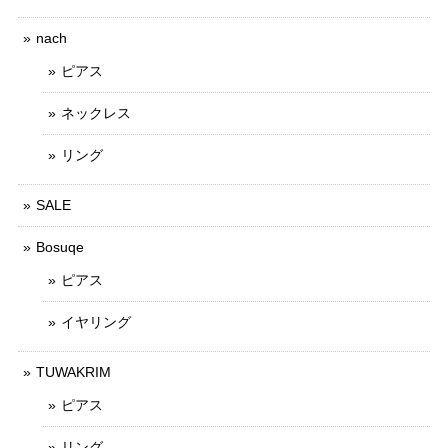
nach
ピアス
ネックレス
リング
SALE
Bosuqe
ピアス
イヤリング
TUWAKRIM
ピアス
リング