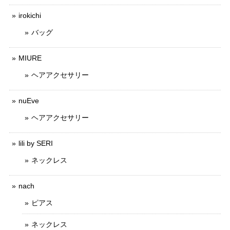
irokichi
バッグ
MIURE
ヘアアクセサリー
nuEve
ヘアアクセサリー
lili by SERI
ネックレス
nach
ピアス
ネックレス