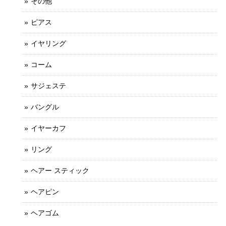
その他
ピアス
イヤリング
コーム
サジェステ
バングル
イヤーカフ
リング
ヘアー スティック
ヘアピン
ヘアゴム