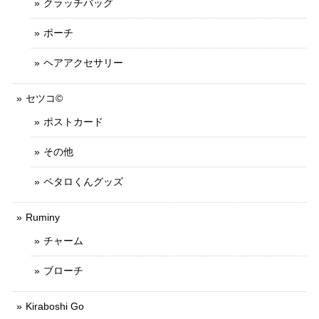
クラッチバッグ
ポーチ
ヘアアクセサリー
セツコ©
ポストカード
その他
ペタロくんグッズ
Ruminy
チャーム
ブローチ
Kiraboshi Go