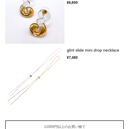
¥6,600
glint slide mini drop necklace
¥7,480
11000円以上のお買い物で