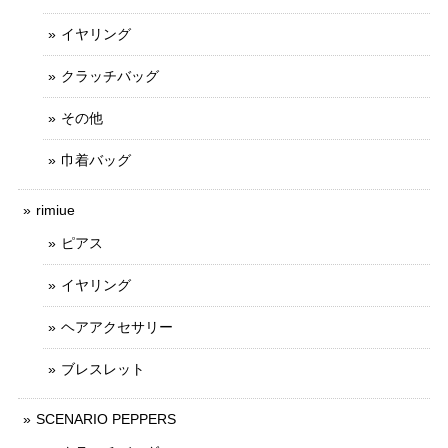
イヤリング
クラッチバッグ
その他
巾着バッグ
rimiue
ピアス
イヤリング
ヘアアクセサリー
ブレスレット
SCENARIO PEPPERS