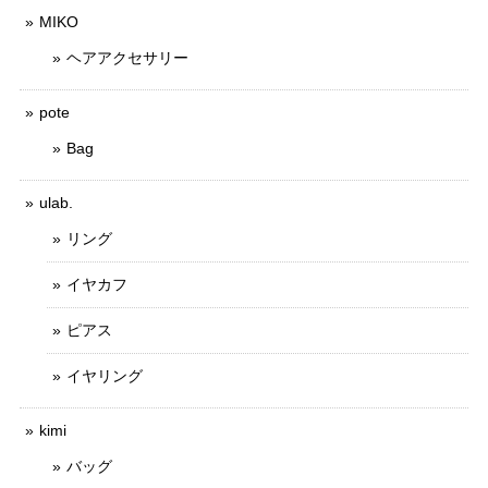
MIKO
ヘアアクセサリー
pote
Bag
ulab.
リング
イヤカフ
ピアス
イヤリング
kimi
バッグ