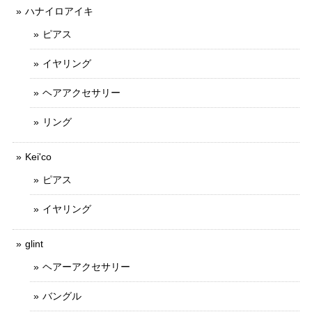
ハナイロアイキ
ピアス
イヤリング
ヘアアクセサリー
リング
Kei'co
ピアス
イヤリング
glint
ヘアーアクセサリー
バングル