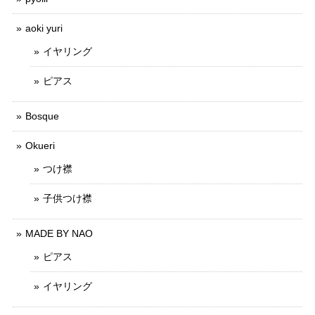
aoki yuri
イヤリング
ピアス
Bosque
Okueri
つけ襟
子供つけ襟
MADE BY NAO
ピアス
イヤリング