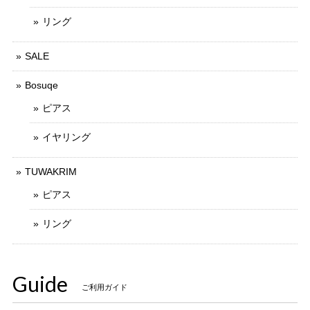
リング
SALE
Bosuqe
ピアス
イヤリング
TUWAKRIM
ピアス
リング
Guide
ご利用ガイド