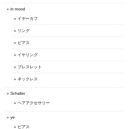
in mood
イヤーカフ
リング
ピアス
イヤリング
ブレスレット
ネックレス
Schalter
ヘアアクセサリー
ye
ピアス