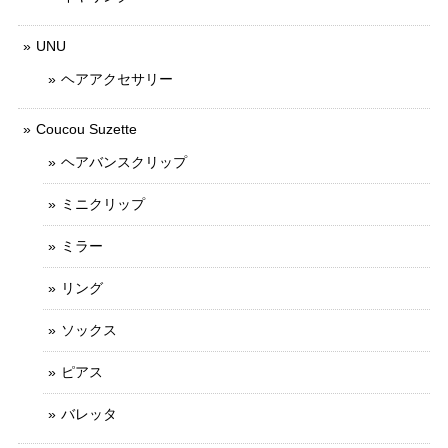
UNU
ヘアアクセサリー
Coucou Suzette
ヘアバンスクリップ
ミニクリップ
ミラー
リング
ソックス
ピアス
バレッタ