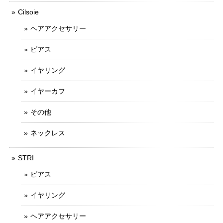
Cilsoie
ヘアアクセサリー
ピアス
イヤリング
イヤーカフ
その他
ネックレス
STRI
ピアス
イヤリング
ヘアアクセサリー