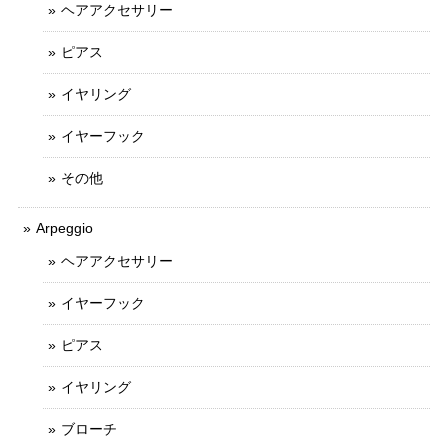
ヘアアクセサリー
ピアス
イヤリング
イヤーフック
その他
Arpeggio
ヘアアクセサリー
イヤーフック
ピアス
イヤリング
ブローチ