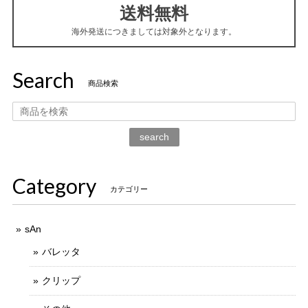
送料無料
海外発送につきましては対象外となります。
Search
商品検索
search
Category
カテゴリー
sAn
バレッタ
クリップ