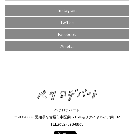
Instagram
Twitter
Facebook
Ameba
ペタロデパート
〒460-0008 愛知県名古屋市中区栄3-31-8モリダイヤハイツ栄302
TEL:(052) 898-8865