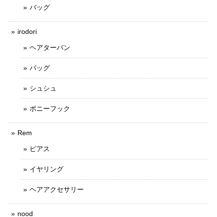
バッグ
irodori
ヘアターバン
バッグ
シュシュ
ポニーフック
Rem
ピアス
イヤリング
ヘアアクセサリー
nood