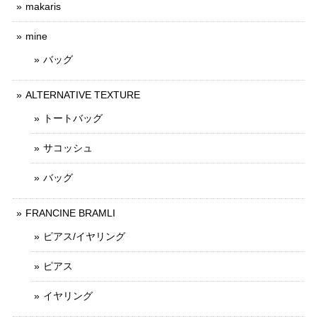
makaris
mine
バッグ
ALTERNATIVE TEXTURE
トートバッグ
サコッシュ
バッグ
FRANCINE BRAMLI
ピアス/イヤリング
ピアス
イヤリング