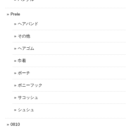
Prele
ヘアバンド
その他
ヘアゴム
巾着
ポーチ
ポニーフック
サコッシュ
シュシュ
0810