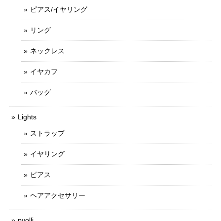
ピアス/イヤリング
リング
ネックレス
イヤカフ
バッグ
Lights
ストラップ
イヤリング
ピアス
ヘアアクセサリー
pyolli