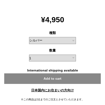
¥4,950
種類
数量
International shipping available
Add to cart
日本国内にお住まいの方向け
※この商品は2点までのご注文とさせていただきます。