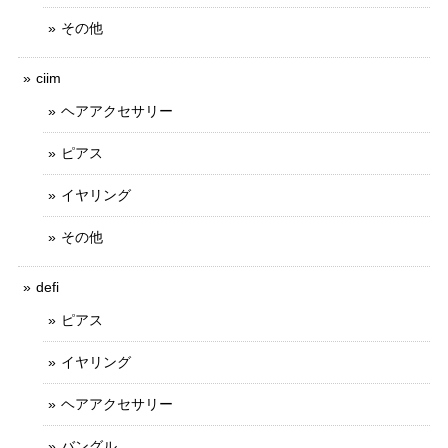
その他
ciim
ヘアアクセサリー
ピアス
イヤリング
その他
defi
ピアス
イヤリング
ヘアアクセサリー
バングル