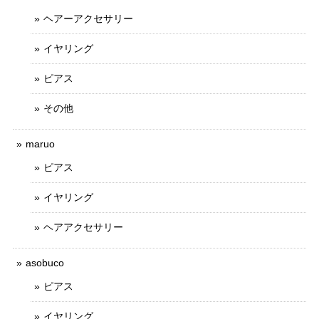
ヘアーアクセサリー
イヤリング
ピアス
その他
maruo
ピアス
イヤリング
ヘアアクセサリー
asobuco
ピアス
イヤリング