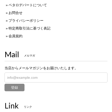
ペタロデパートについて
お問合せ
プライバシーポリシー
特定商取引法に基づく表記
会員規約
Mail
メルマガ
当店からメールマガジンをお届けいたします。
登録
Link
リンク