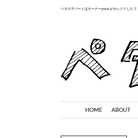
ペタロデパートはオーナーyuca.がセレクトした
HOME
ABOUT