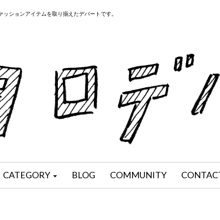
ファッションアイテムを取り揃えたデパートです。
CATEGORY
BLOG
COMMUNITY
CONTAC