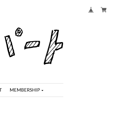
T
MEMBERSHIP