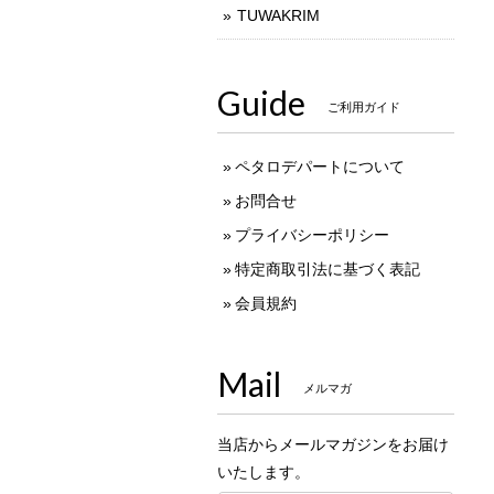
TUWAKRIM
Guide
ご利用ガイド
ペタロデパートについて
お問合せ
プライバシーポリシー
特定商取引法に基づく表記
会員規約
Mail
メルマガ
当店からメールマガジンをお届け
いたします。