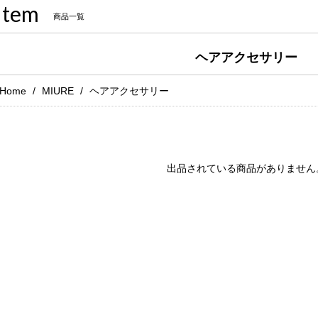
Item
商品一覧
ヘアアクセサリー
Home
MIURE
ヘアアクセサリー
出品されている商品がありません