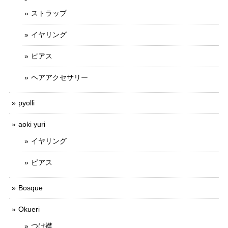
ストラップ
イヤリング
ピアス
ヘアアクセサリー
pyolli
aoki yuri
イヤリング
ピアス
Bosque
Okueri
つけ襟