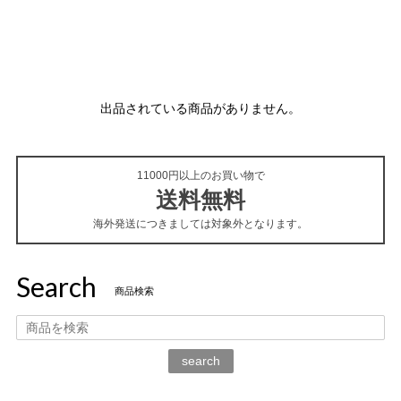
出品されている商品がありません。
11000円以上のお買い物で
送料無料
海外発送につきましては対象外となります。
Search
商品検索
search