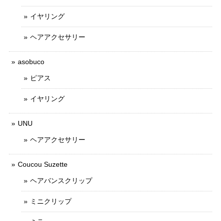
イヤリング
ヘアアクセサリー
asobuco
ピアス
イヤリング
UNU
ヘアアクセサリー
Coucou Suzette
ヘアバンスクリップ
ミニクリップ