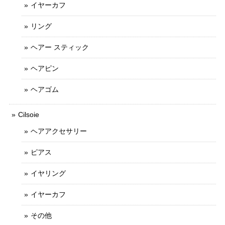
イヤーカフ
リング
ヘアー スティック
ヘアピン
ヘアゴム
Cilsoie
ヘアアクセサリー
ピアス
イヤリング
イヤーカフ
その他