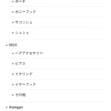
ポーチ
ポニーフック
サコッシュ
シュシュ
0810
ヘアアクセサリー
ピアス
イヤリング
イヤーフック
その他
Arpeggio