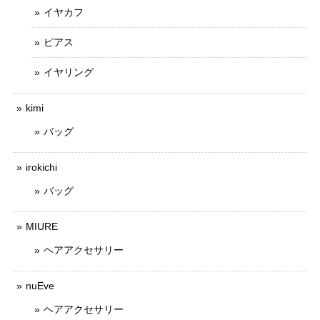
イヤカフ
ピアス
イヤリング
kimi
バッグ
irokichi
バッグ
MIURE
ヘアアクセサリー
nuEve
ヘアアクセサリー