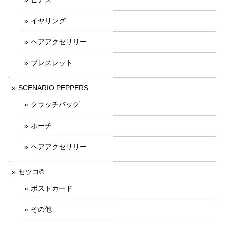
イヤリング
ヘアアクセサリー
ブレスレット
SCENARIO PEPPERS
クラッチバッグ
ポーチ
ヘアアクセサリー
セツコ©
ポストカード
その他