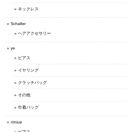
ネックレス
Schalter
ヘアアクセサリー
ye
ピアス
イヤリング
クラッチバッグ
その他
巾着バッグ
rimiue
ピアス