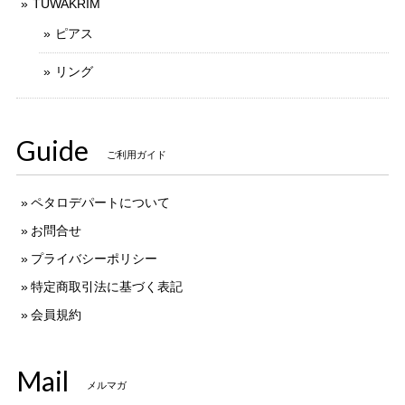
TUWAKRIM
ピアス
リング
Guide
ご利用ガイド
ペタロデパートについて
お問合せ
プライバシーポリシー
特定商取引法に基づく表記
会員規約
Mail
メルマガ