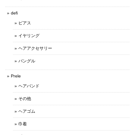
defi
ピアス
イヤリング
ヘアアクセサリー
バングル
Prele
ヘアバンド
その他
ヘアゴム
巾着