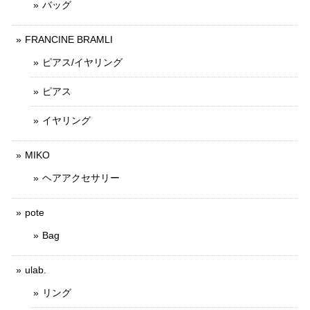
バッグ
FRANCINE BRAMLI
ピアス/イヤリング
ピアス
イヤリング
MIKO
ヘアアクセサリー
pote
Bag
ulab.
リング