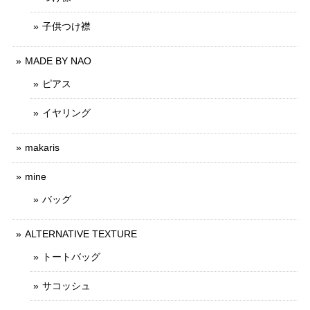
子供つけ襟
MADE BY NAO
ピアス
イヤリング
makaris
mine
バッグ
ALTERNATIVE TEXTURE
トートバッグ
サコッシュ