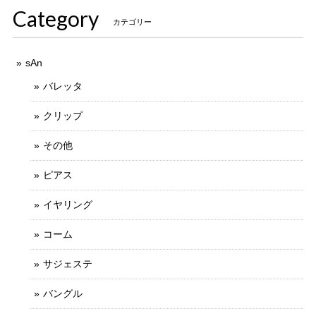
Category
カテゴリー
sAn
バレッタ
クリップ
その他
ピアス
イヤリング
コーム
サジェステ
バングル