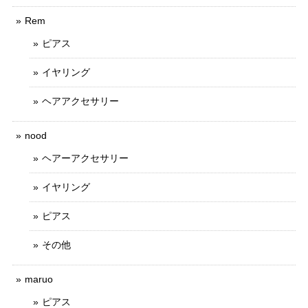
Rem
ピアス
イヤリング
ヘアアクセサリー
nood
ヘアーアクセサリー
イヤリング
ピアス
その他
maruo
ピアス