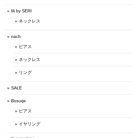
lili by SERI
ネックレス
nach
ピアス
ネックレス
リング
SALE
Bosuqe
ピアス
イヤリング