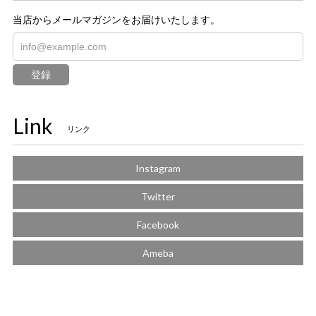
当店からメールマガジンをお届けいたします。
登録
Link
リンク
Instagram
Twitter
Facebook
Ameba