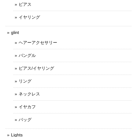
ピアス
イヤリング
glint
ヘアーアクセサリー
バングル
ピアス/イヤリング
リング
ネックレス
イヤカフ
バッグ
Lights