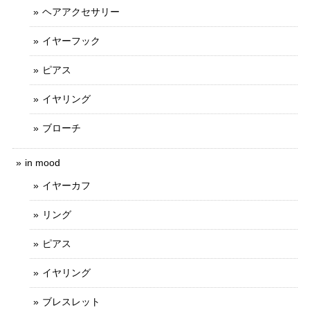
ヘアアクセサリー
イヤーフック
ピアス
イヤリング
ブローチ
in mood
イヤーカフ
リング
ピアス
イヤリング
ブレスレット