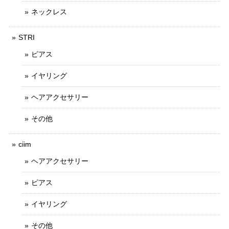
ネックレス
STRI
ピアス
イヤリング
ヘアアクセサリー
その他
ciim
ヘアアクセサリー
ピアス
イヤリング
その他