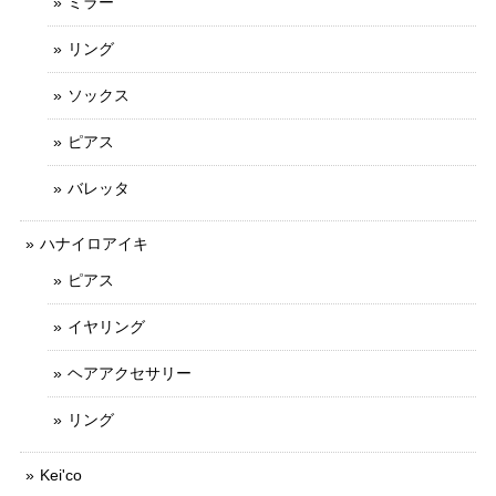
ミラー
リング
ソックス
ピアス
バレッタ
ハナイロアイキ
ピアス
イヤリング
ヘアアクセサリー
リング
Kei'co