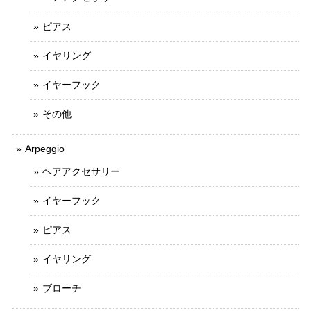
ピアス
イヤリング
イヤーフック
その他
Arpeggio
ヘアアクセサリー
イヤーフック
ピアス
イヤリング
ブローチ