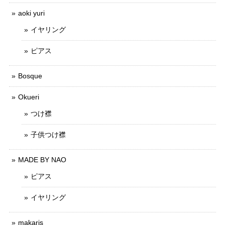
aoki yuri
イヤリング
ピアス
Bosque
Okueri
つけ襟
子供つけ襟
MADE BY NAO
ピアス
イヤリング
makaris