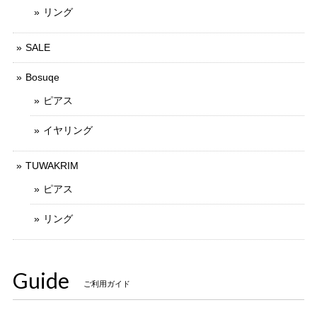
リング
SALE
Bosuqe
ピアス
イヤリング
TUWAKRIM
ピアス
リング
Guide
ご利用ガイド