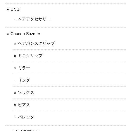
UNU
ヘアアクセサリー
Coucou Suzette
ヘアバンスクリップ
ミニクリップ
ミラー
リング
ソックス
ピアス
バレッタ