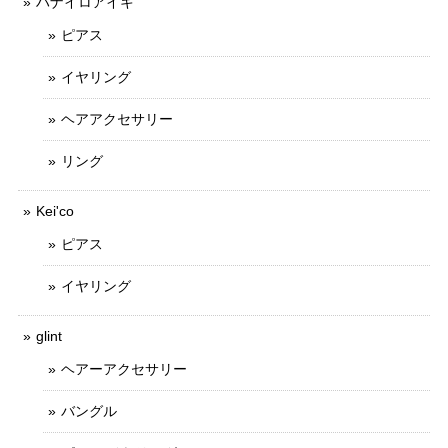
ハナイロアイキ
ピアス
イヤリング
ヘアアクセサリー
リング
Kei'co
ピアス
イヤリング
glint
ヘアーアクセサリー
バングル