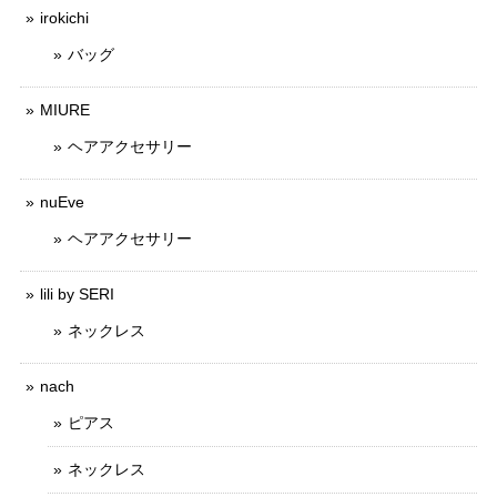
irokichi
バッグ
MIURE
ヘアアクセサリー
nuEve
ヘアアクセサリー
lili by SERI
ネックレス
nach
ピアス
ネックレス