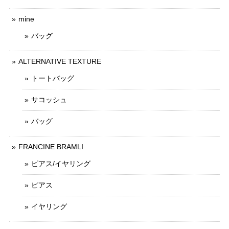
mine
バッグ
ALTERNATIVE TEXTURE
トートバッグ
サコッシュ
バッグ
FRANCINE BRAMLI
ピアス/イヤリング
ピアス
イヤリング