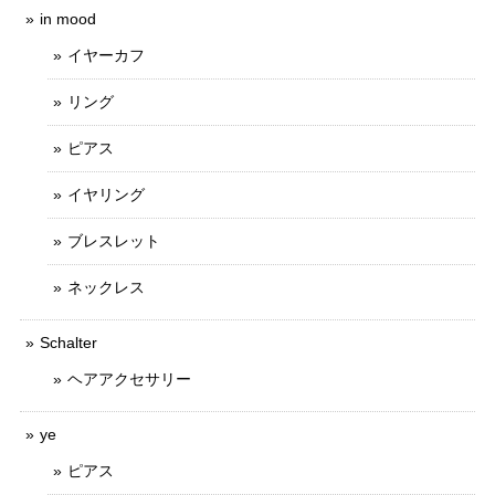
in mood
イヤーカフ
リング
ピアス
イヤリング
ブレスレット
ネックレス
Schalter
ヘアアクセサリー
ye
ピアス