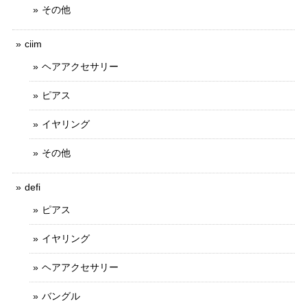
その他
ciim
ヘアアクセサリー
ピアス
イヤリング
その他
defi
ピアス
イヤリング
ヘアアクセサリー
バングル