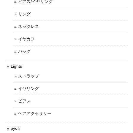
ピアス/イヤリング
リング
ネックレス
イヤカフ
バッグ
Lights
ストラップ
イヤリング
ピアス
ヘアアクセサリー
pyolli