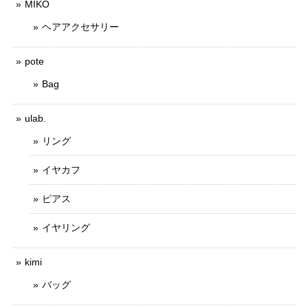
MIKO
ヘアアクセサリー
pote
Bag
ulab.
リング
イヤカフ
ピアス
イヤリング
kimi
バッグ