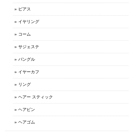
ピアス
イヤリング
コーム
サジェステ
バングル
イヤーカフ
リング
ヘアー スティック
ヘアピン
ヘアゴム