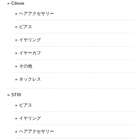
Cilsoie
ヘアアクセサリー
ピアス
イヤリング
イヤーカフ
その他
ネックレス
STRI
ピアス
イヤリング
ヘアアクセサリー