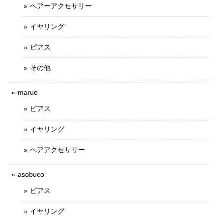
ヘアーアクセサリー
イヤリング
ピアス
その他
maruo
ピアス
イヤリング
ヘアアクセサリー
asobuco
ピアス
イヤリング