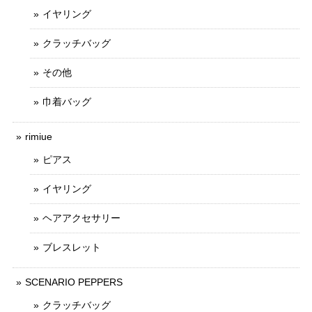
イヤリング
クラッチバッグ
その他
巾着バッグ
rimiue
ピアス
イヤリング
ヘアアクセサリー
ブレスレット
SCENARIO PEPPERS
クラッチバッグ