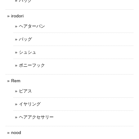
バッグ
irodori
ヘアターバン
バッグ
シュシュ
ポニーフック
Rem
ピアス
イヤリング
ヘアアクセサリー
nood