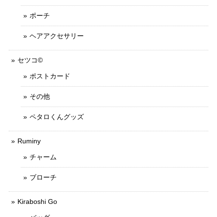
ポーチ
ヘアアクセサリー
セツコ©
ポストカード
その他
ペタロくんグッズ
Ruminy
チャーム
ブローチ
Kiraboshi Go