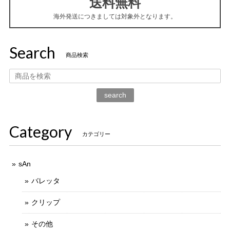
送料無料
海外発送につきましては対象外となります。
Search
商品検索
search
Category
カテゴリー
sAn
バレッタ
クリップ
その他