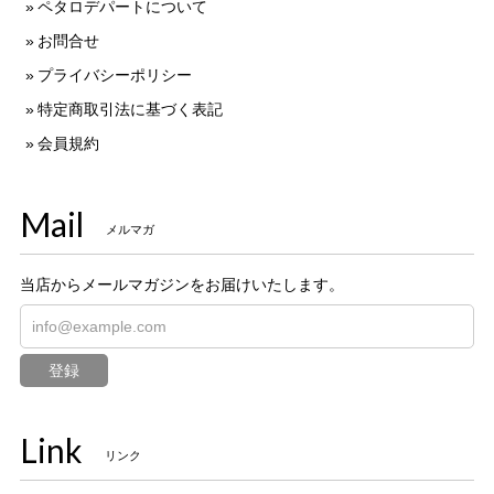
ペタロデパートについて
お問合せ
プライバシーポリシー
特定商取引法に基づく表記
会員規約
Mail
メルマガ
当店からメールマガジンをお届けいたします。
登録
Link
リンク