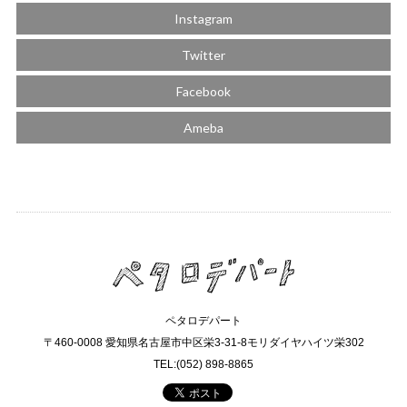
Instagram
Twitter
Facebook
Ameba
ペタロデパート
〒460-0008 愛知県名古屋市中区栄3-31-8モリダイヤハイツ栄302
TEL:(052) 898-8865