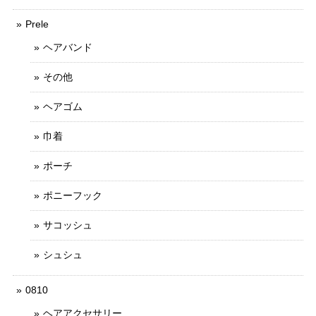
Prele
ヘアバンド
その他
ヘアゴム
巾着
ポーチ
ポニーフック
サコッシュ
シュシュ
0810
ヘアアクセサリー