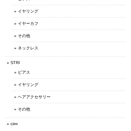
イヤリング
イヤーカフ
その他
ネックレス
STRI
ピアス
イヤリング
ヘアアクセサリー
その他
ciim