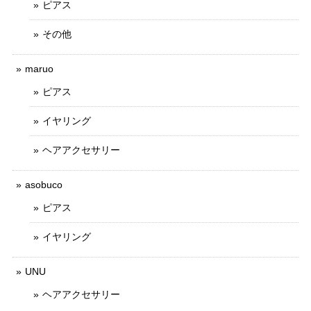
ピアス
その他
maruo
ピアス
イヤリング
ヘアアクセサリー
asobuco
ピアス
イヤリング
UNU
ヘアアクセサリー