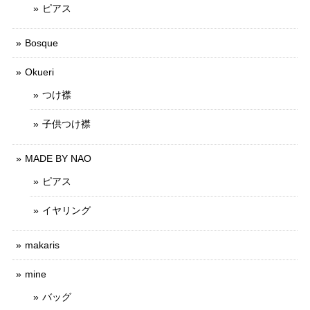
ピアス
Bosque
Okueri
つけ襟
子供つけ襟
MADE BY NAO
ピアス
イヤリング
makaris
mine
バッグ