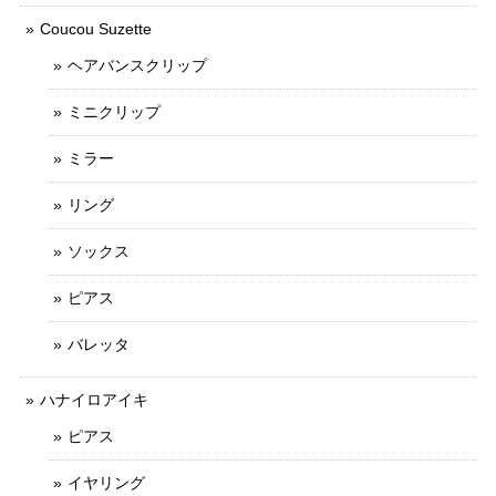
Coucou Suzette
ヘアバンスクリップ
ミニクリップ
ミラー
リング
ソックス
ピアス
バレッタ
ハナイロアイキ
ピアス
イヤリング