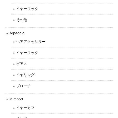
イヤーフック
その他
Arpeggio
ヘアアクセサリー
イヤーフック
ピアス
イヤリング
ブローチ
in mood
イヤーカフ