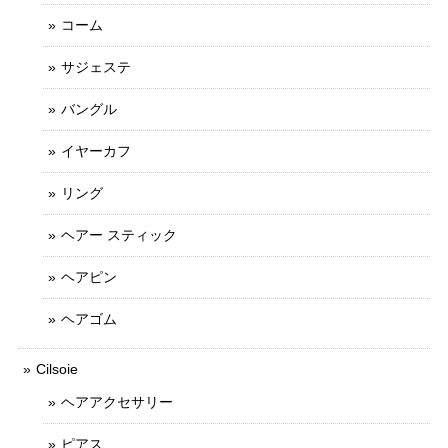
コーム
サジェステ
バングル
イヤーカフ
リング
ヘアー スティック
ヘアピン
ヘアゴム
Cilsoie
ヘアアクセサリー
ピアス