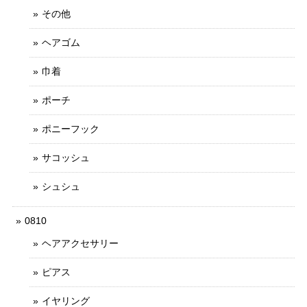
その他
ヘアゴム
巾着
ポーチ
ポニーフック
サコッシュ
シュシュ
0810
ヘアアクセサリー
ピアス
イヤリング