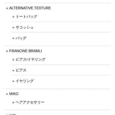
ALTERNATIVE TEXTURE
トートバッグ
サコッシュ
バッグ
FRANCINE BRAMLI
ピアス/イヤリング
ピアス
イヤリング
MIKO
ヘアアクセサリー