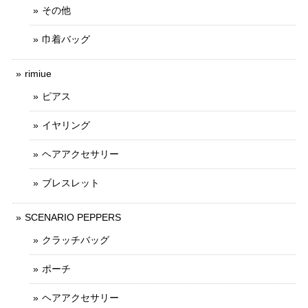
その他
巾着バッグ
rimiue
ピアス
イヤリング
ヘアアクセサリー
ブレスレット
SCENARIO PEPPERS
クラッチバッグ
ポーチ
ヘアアクセサリー