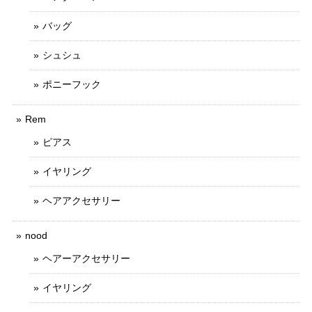
バッグ
シュシュ
ポニーフック
Rem
ピアス
イヤリング
ヘアアクセサリー
nood
ヘアーアクセサリー
イヤリング