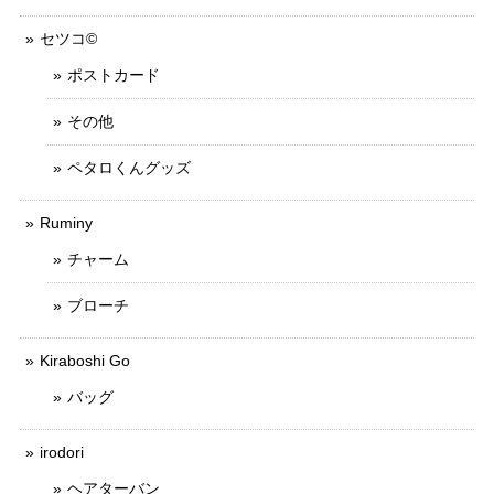
セツコ©
ポストカード
その他
ペタロくんグッズ
Ruminy
チャーム
ブローチ
Kiraboshi Go
バッグ
irodori
ヘアターバン