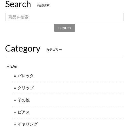
Search
商品検索
search
Category
カテゴリー
sAn
バレッタ
クリップ
その他
ピアス
イヤリング