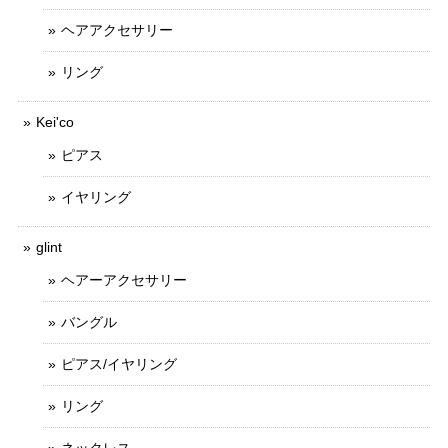
ヘアアクセサリー
リング
Kei'co
ピアス
イヤリング
glint
ヘアーアクセサリー
バングル
ピアス/イヤリング
リング