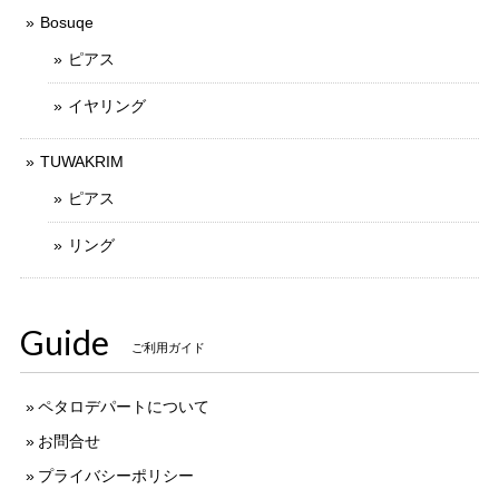
Bosuqe
ピアス
イヤリング
TUWAKRIM
ピアス
リング
Guide
ご利用ガイド
ペタロデパートについて
お問合せ
プライバシーポリシー