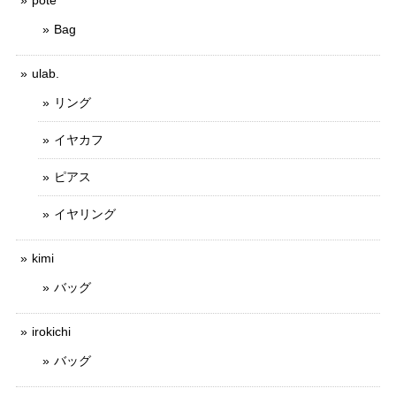
pote
Bag
ulab.
リング
イヤカフ
ピアス
イヤリング
kimi
バッグ
irokichi
バッグ