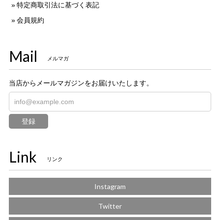
特定商取引法に基づく表記
会員規約
Mail
メルマガ
当店からメールマガジンをお届けいたします。
登録
Link
リンク
Instagram
Twitter