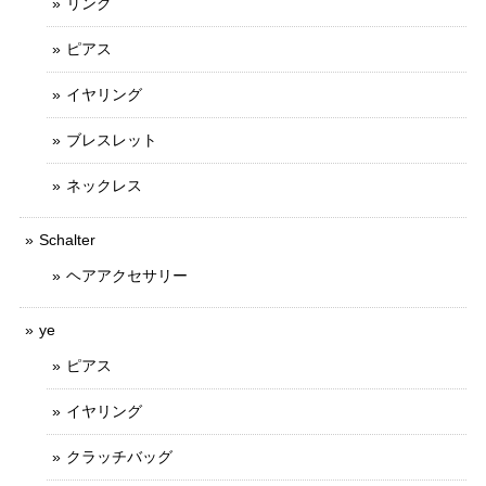
リング
ピアス
イヤリング
ブレスレット
ネックレス
Schalter
ヘアアクセサリー
ye
ピアス
イヤリング
クラッチバッグ