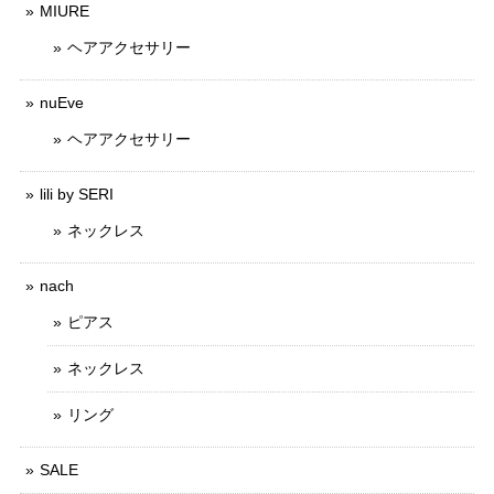
MIURE
ヘアアクセサリー
nuEve
ヘアアクセサリー
lili by SERI
ネックレス
nach
ピアス
ネックレス
リング
SALE