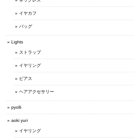
ネックレス
イヤカフ
バッグ
Lights
ストラップ
イヤリング
ピアス
ヘアアクセサリー
pyolli
aoki yuri
イヤリング