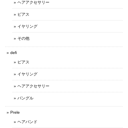
ヘアアクセサリー
ピアス
イヤリング
その他
defi
ピアス
イヤリング
ヘアアクセサリー
バングル
Prele
ヘアバンド