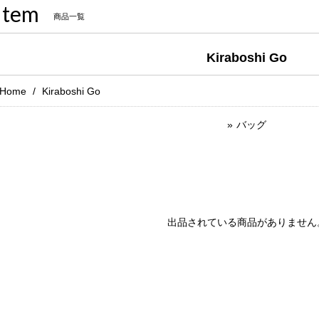
Item
商品一覧
Kiraboshi Go
Home
Kiraboshi Go
バッグ
出品されている商品がありません