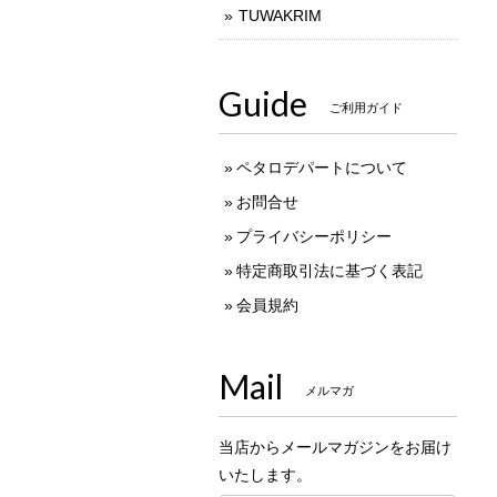
TUWAKRIM
Guide
ご利用ガイド
ペタロデパートについて
お問合せ
プライバシーポリシー
特定商取引法に基づく表記
会員規約
Mail
メルマガ
当店からメールマガジンをお届け
いたします。