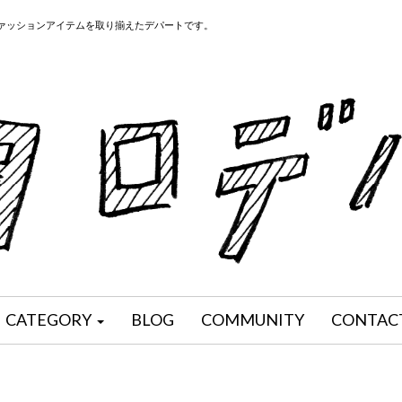
ファッションアイテムを取り揃えたデパートです。
CATEGORY
BLOG
COMMUNITY
CONTAC