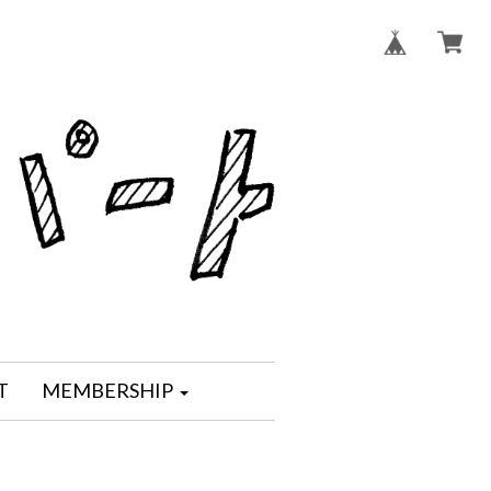
T
MEMBERSHIP