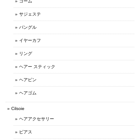
コーム
サジェステ
バングル
イヤーカフ
リング
ヘアー スティック
ヘアピン
ヘアゴム
Cilsoie
ヘアアクセサリー
ピアス