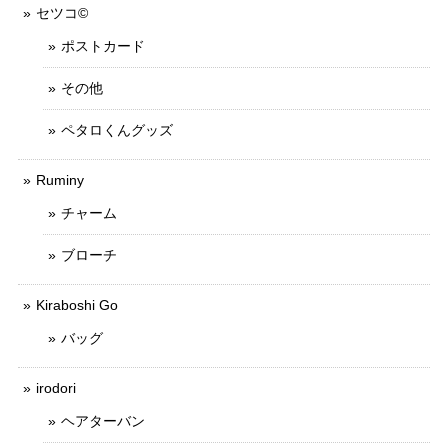
セツコ©
ポストカード
その他
ペタロくんグッズ
Ruminy
チャーム
ブローチ
Kiraboshi Go
バッグ
irodori
ヘアターバン