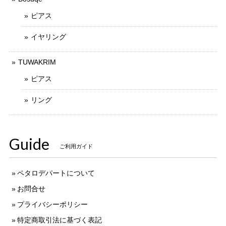
ピアス
イヤリング
TUWAKRIM
ピアス
リング
Guide
ご利用ガイド
ペタロデパートについて
お問合せ
プライバシーポリシー
特定商取引法に基づく表記