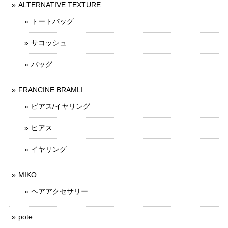
ALTERNATIVE TEXTURE
トートバッグ
サコッシュ
バッグ
FRANCINE BRAMLI
ピアス/イヤリング
ピアス
イヤリング
MIKO
ヘアアクセサリー
pote