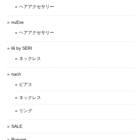
ヘアアクセサリー
nuEve
ヘアアクセサリー
lili by SERI
ネックレス
nach
ピアス
ネックレス
リング
SALE
Bosuqe