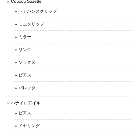
Coucou Suzette
ヘアバンスクリップ
ミニクリップ
ミラー
リング
ソックス
ピアス
バレッタ
ハナイロアイキ
ピアス
イヤリング