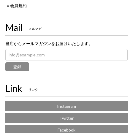
会員規約
Mail
メルマガ
当店からメールマガジンをお届けいたします。
登録
Link
リンク
Instagram
Twitter
Facebook