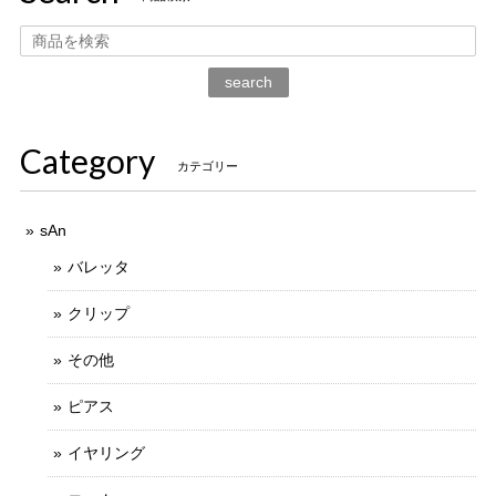
search
Category
カテゴリー
sAn
バレッタ
クリップ
その他
ピアス
イヤリング