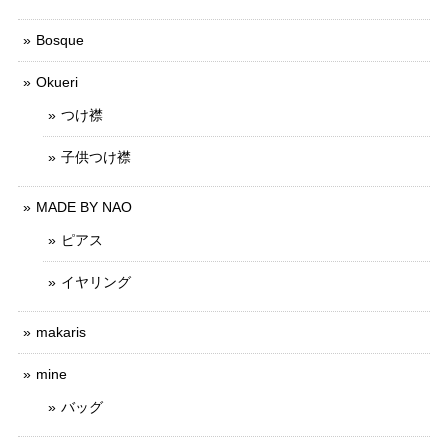
Bosque
Okueri
つけ襟
子供つけ襟
MADE BY NAO
ピアス
イヤリング
makaris
mine
バッグ