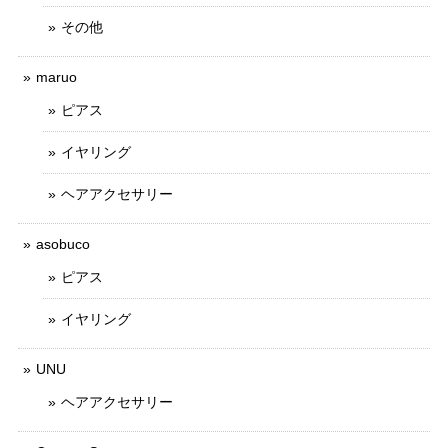
その他
maruo
ピアス
イヤリング
ヘアアクセサリー
asobuco
ピアス
イヤリング
UNU
ヘアアクセサリー