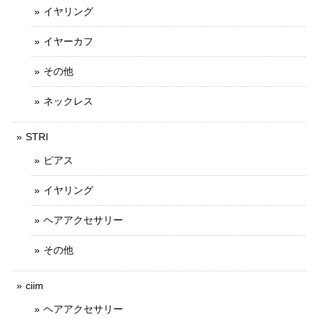
イヤリング
イヤーカフ
その他
ネックレス
STRI
ピアス
イヤリング
ヘアアクセサリー
その他
ciim
ヘアアクセサリー