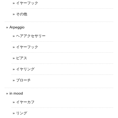
イヤーフック
その他
Arpeggio
ヘアアクセサリー
イヤーフック
ピアス
イヤリング
ブローチ
in mood
イヤーカフ
リング