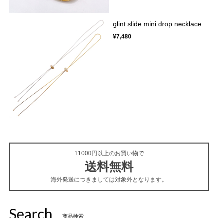
glint slide mini drop necklace
¥7,480
11000円以上のお買い物で
送料無料
海外発送につきましては対象外となります。
Search
商品検索