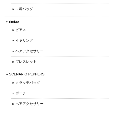
巾着バッグ
rimiue
ピアス
イヤリング
ヘアアクセサリー
ブレスレット
SCENARIO PEPPERS
クラッチバッグ
ポーチ
ヘアアクセサリー