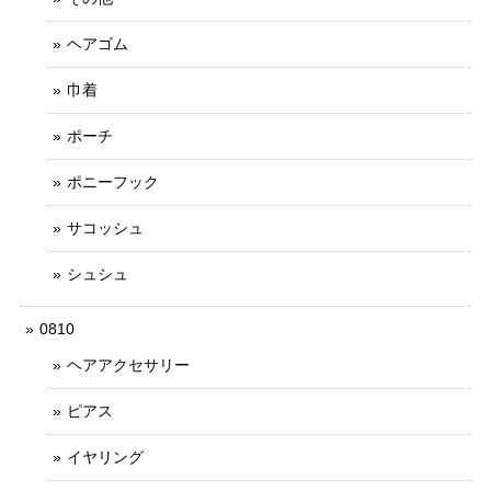
ヘアゴム
巾着
ポーチ
ポニーフック
サコッシュ
シュシュ
0810
ヘアアクセサリー
ピアス
イヤリング