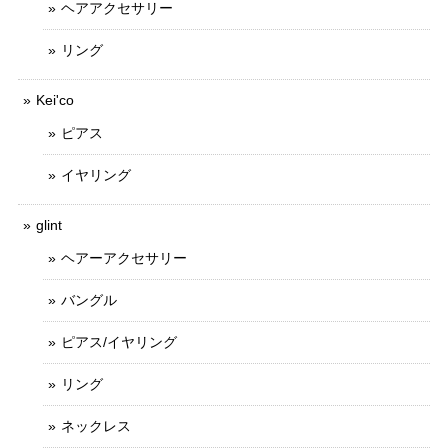
ヘアアクセサリー
リング
Kei'co
ピアス
イヤリング
glint
ヘアーアクセサリー
バングル
ピアス/イヤリング
リング
ネックレス