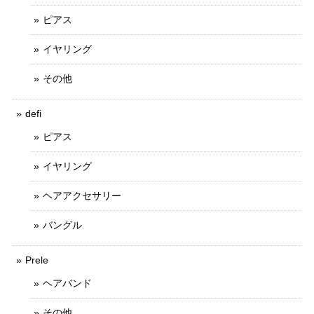
ピアス
イヤリング
その他
defi
ピアス
イヤリング
ヘアアクセサリー
バングル
Prele
ヘアバンド
その他