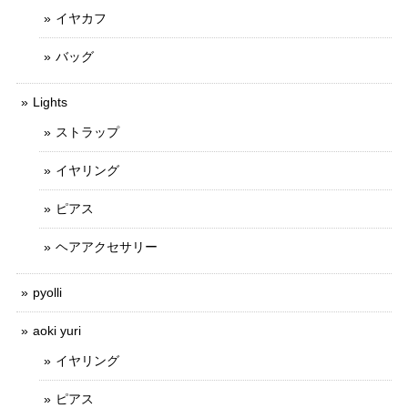
イヤカフ
バッグ
Lights
ストラップ
イヤリング
ピアス
ヘアアクセサリー
pyolli
aoki yuri
イヤリング
ピアス