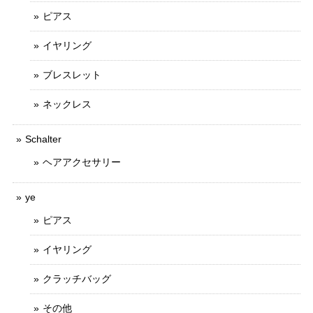
ピアス
イヤリング
ブレスレット
ネックレス
Schalter
ヘアアクセサリー
ye
ピアス
イヤリング
クラッチバッグ
その他