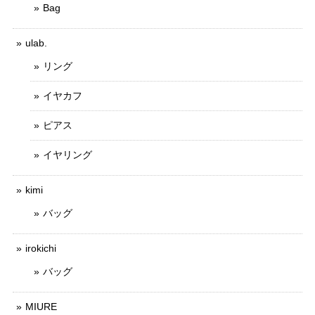
Bag
ulab.
リング
イヤカフ
ピアス
イヤリング
kimi
バッグ
irokichi
バッグ
MIURE