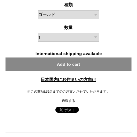
種類
数量
International shipping available
Add to cart
日本国内にお住まいの方向け
※この商品は5点までのご注文とさせていただきます。
通報する