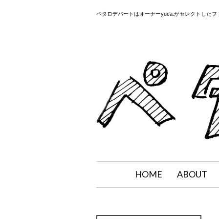
ペタロデパートはオーナーyuca.がセレクトした
HOME
ABOUT