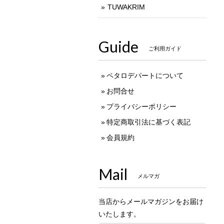
TUWAKRIM
Guide
ご利用ガイド
ペタロデパートについて
お問合せ
プライバシーポリシー
特定商取引法に基づく表記
会員規約
Mail
メルマガ
当店からメールマガジンをお届け
いたします。