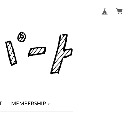
T
MEMBERSHIP