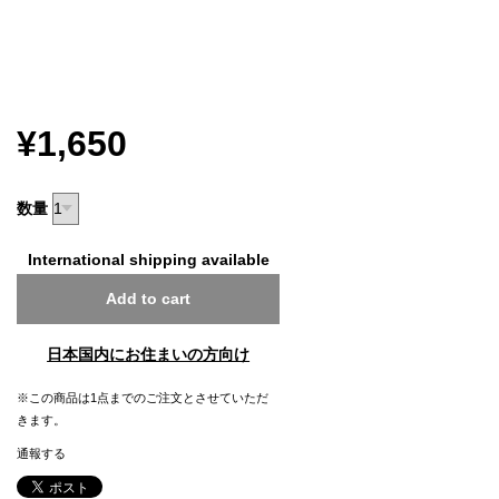
¥1,650
数量
International shipping available
Add to cart
日本国内にお住まいの方向け
※この商品は1点までのご注文とさせていただ
きます。
通報する