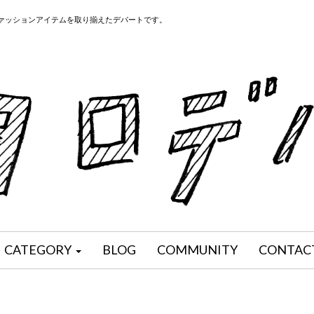
ファッションアイテムを取り揃えたデパートです。
CATEGORY
BLOG
COMMUNITY
CONTAC