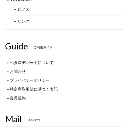
ピアス
リング
Guide
ご利用ガイド
ペタロデパートについて
お問合せ
プライバシーポリシー
特定商取引法に基づく表記
会員規約
Mail
メルマガ