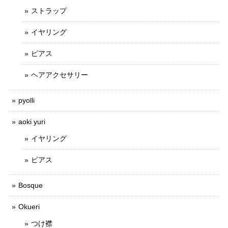
ストラップ
イヤリング
ピアス
ヘアアクセサリー
pyolli
aoki yuri
イヤリング
ピアス
Bosque
Okueri
つけ襟