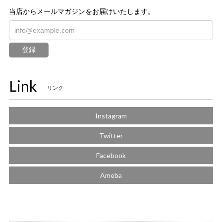
当店からメールマガジンをお届けいたします。
登録
Link
リンク
Instagram
Twitter
Facebook
Ameba