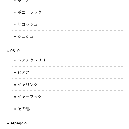
ポニーフック
サコッシュ
シュシュ
0810
ヘアアクセサリー
ピアス
イヤリング
イヤーフック
その他
Arpeggio