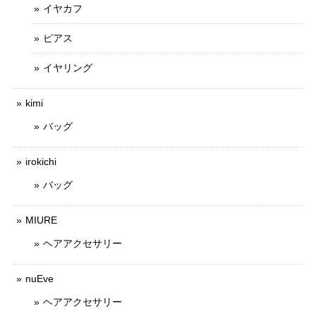
イヤカフ
ピアス
イヤリング
kimi
バッグ
irokichi
バッグ
MIURE
ヘアアクセサリー
nuEve
ヘアアクセサリー