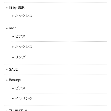
lili by SERI
ネックレス
nach
ピアス
ネックレス
リング
SALE
Bosuqe
ピアス
イヤリング
TUWAKRIM