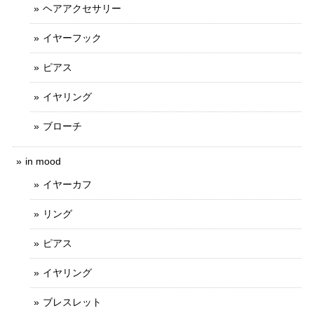
ヘアアクセサリー
イヤーフック
ピアス
イヤリング
ブローチ
in mood
イヤーカフ
リング
ピアス
イヤリング
ブレスレット