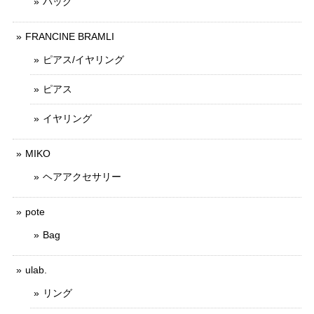
バッグ
FRANCINE BRAMLI
ピアス/イヤリング
ピアス
イヤリング
MIKO
ヘアアクセサリー
pote
Bag
ulab.
リング