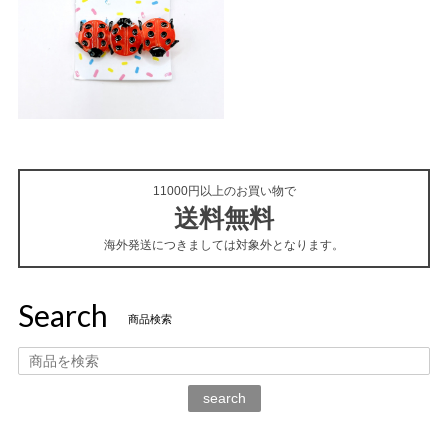
11000円以上のお買い物で
送料無料
海外発送につきましては対象外となります。
Search
商品検索
search