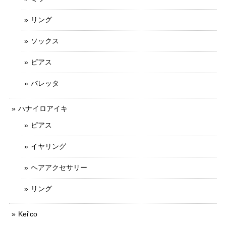
リング
ソックス
ピアス
バレッタ
ハナイロアイキ
ピアス
イヤリング
ヘアアクセサリー
リング
Kei'co