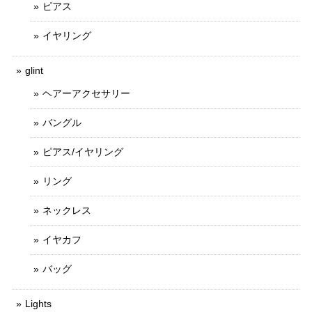
ピアス
イヤリング
glint
ヘアーアクセサリー
バングル
ピアス/イヤリング
リング
ネックレス
イヤカフ
バッグ
Lights