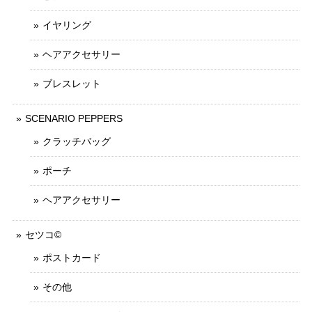
イヤリング
ヘアアクセサリー
ブレスレット
SCENARIO PEPPERS
クラッチバッグ
ポーチ
ヘアアクセサリー
セツコ©
ポストカード
その他