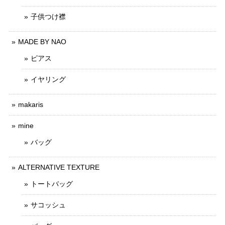
子供つけ襟
MADE BY NAO
ピアス
イヤリング
makaris
mine
バッグ
ALTERNATIVE TEXTURE
トートバッグ
サコッシュ