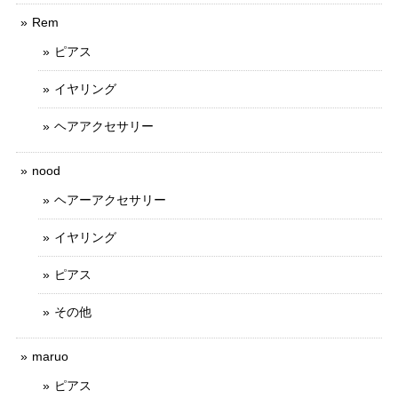
Rem
ピアス
イヤリング
ヘアアクセサリー
nood
ヘアーアクセサリー
イヤリング
ピアス
その他
maruo
ピアス