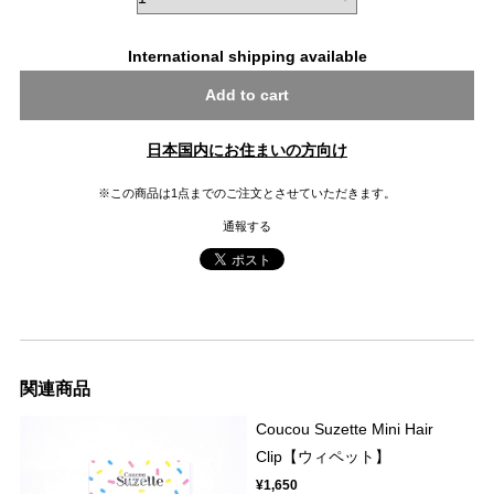
International shipping available
Add to cart
日本国内にお住まいの方向け
※この商品は1点までのご注文とさせていただきます。
通報する
関連商品
Coucou Suzette Mini Hair
Clip【ウィペット】
¥1,650