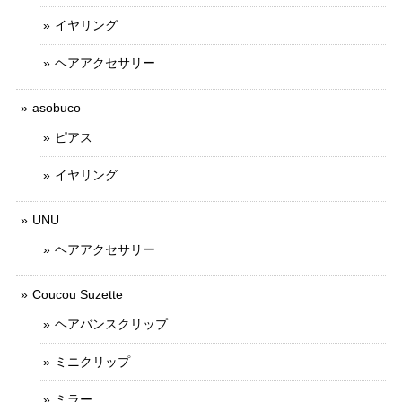
イヤリング
ヘアアクセサリー
asobuco
ピアス
イヤリング
UNU
ヘアアクセサリー
Coucou Suzette
ヘアバンスクリップ
ミニクリップ
ミラー