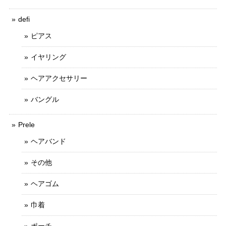
defi
ピアス
イヤリング
ヘアアクセサリー
バングル
Prele
ヘアバンド
その他
ヘアゴム
巾着
ポーチ