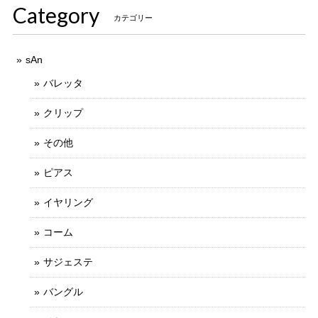
Category
カテゴリー
sAn
バレッタ
クリップ
その他
ピアス
イヤリング
コーム
サジェステ
バングル