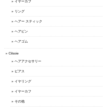
イヤーカフ
リング
ヘアー スティック
ヘアピン
ヘアゴム
Cilsoie
ヘアアクセサリー
ピアス
イヤリング
イヤーカフ
その他