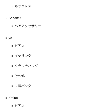
ネックレス
Schalter
ヘアアクセサリー
ye
ピアス
イヤリング
クラッチバッグ
その他
巾着バッグ
rimiue
ピアス