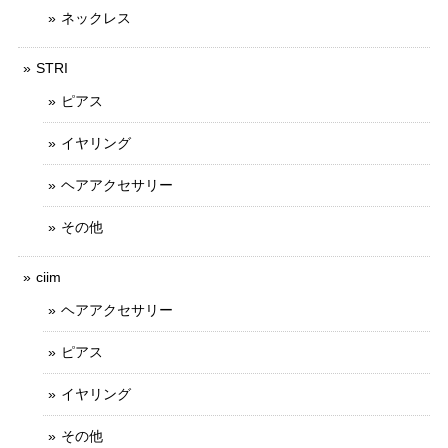
ネックレス
STRI
ピアス
イヤリング
ヘアアクセサリー
その他
ciim
ヘアアクセサリー
ピアス
イヤリング
その他