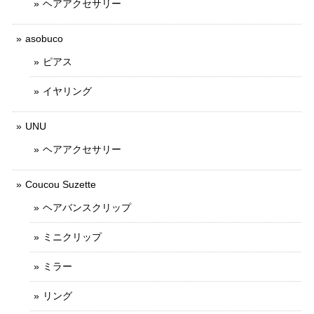
ヘアアクセサリー
asobuco
ピアス
イヤリング
UNU
ヘアアクセサリー
Coucou Suzette
ヘアバンスクリップ
ミニクリップ
ミラー
リング