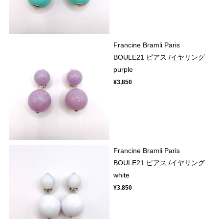
Francine Bramli Paris
BOULE21 ピアス /イヤリング
purple
¥3,850
Francine Bramli Paris
BOULE21 ピアス /イヤリング
white
¥3,850