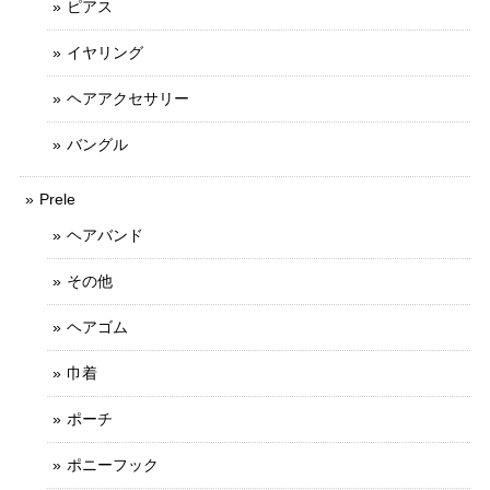
ピアス
イヤリング
ヘアアクセサリー
バングル
Prele
ヘアバンド
その他
ヘアゴム
巾着
ポーチ
ポニーフック