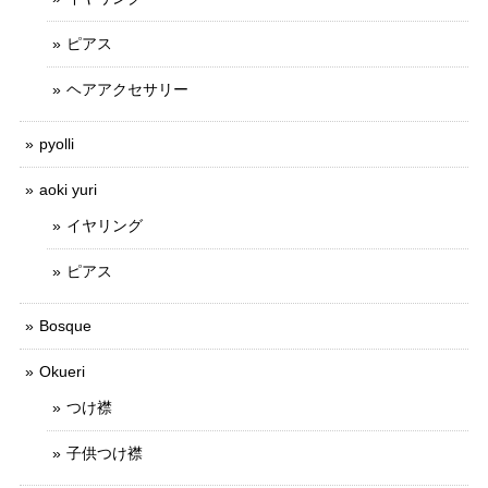
ピアス
ヘアアクセサリー
pyolli
aoki yuri
イヤリング
ピアス
Bosque
Okueri
つけ襟
子供つけ襟