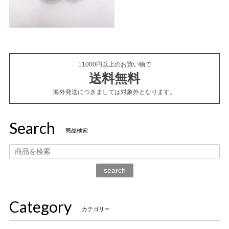
11000円以上のお買い物で
送料無料
海外発送につきましては対象外となります。
Search
商品検索
search
Category
カテゴリー