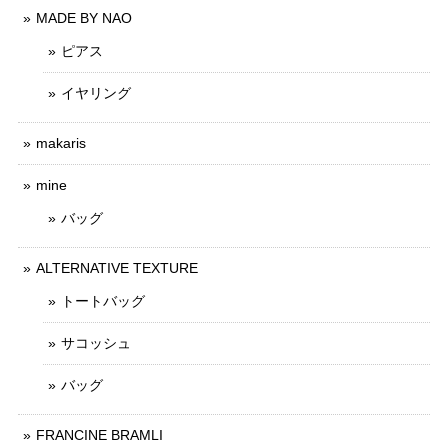
MADE BY NAO
ピアス
イヤリング
makaris
mine
バッグ
ALTERNATIVE TEXTURE
トートバッグ
サコッシュ
バッグ
FRANCINE BRAMLI