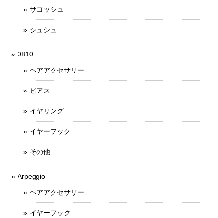
サコッシュ
シュシュ
0810
ヘアアクセサリー
ピアス
イヤリング
イヤーフック
その他
Arpeggio
ヘアアクセサリー
イヤーフック