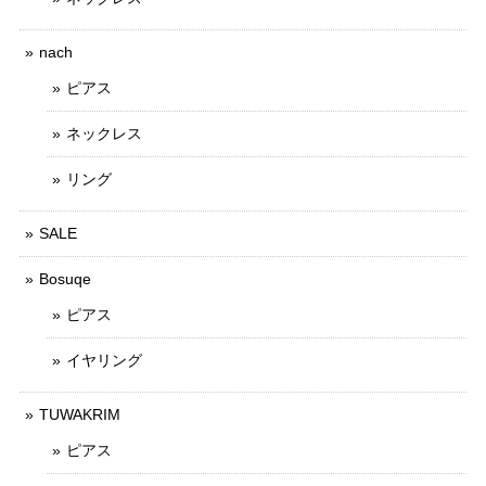
nach
ピアス
ネックレス
リング
SALE
Bosuqe
ピアス
イヤリング
TUWAKRIM
ピアス