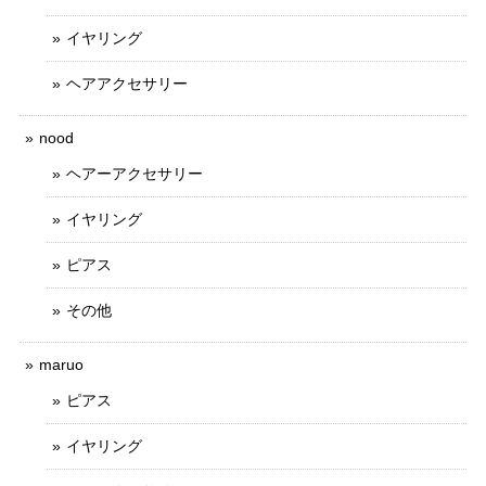
イヤリング
ヘアアクセサリー
nood
ヘアーアクセサリー
イヤリング
ピアス
その他
maruo
ピアス
イヤリング