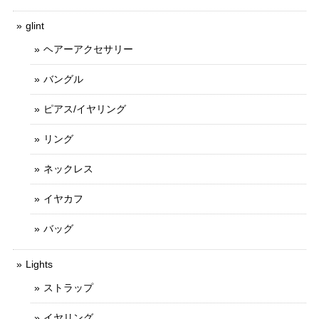
glint
ヘアーアクセサリー
バングル
ピアス/イヤリング
リング
ネックレス
イヤカフ
バッグ
Lights
ストラップ
イヤリング