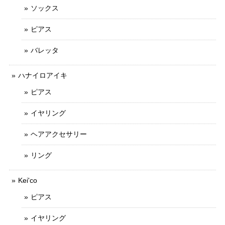
ソックス
ピアス
バレッタ
ハナイロアイキ
ピアス
イヤリング
ヘアアクセサリー
リング
Kei'co
ピアス
イヤリング