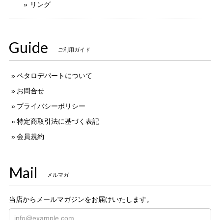
リング
Guide
ご利用ガイド
ペタロデパートについて
お問合せ
プライバシーポリシー
特定商取引法に基づく表記
会員規約
Mail
メルマガ
当店からメールマガジンをお届けいたします。