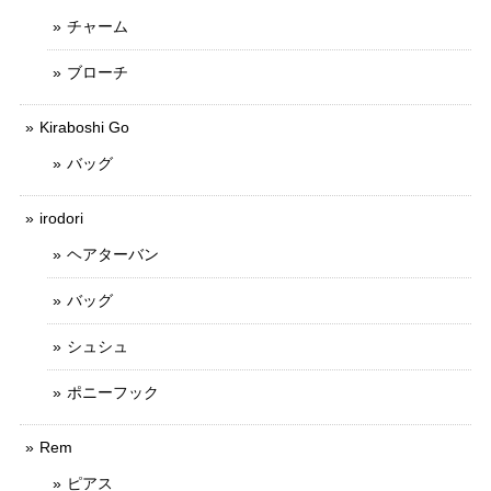
チャーム
ブローチ
Kiraboshi Go
バッグ
irodori
ヘアターバン
バッグ
シュシュ
ポニーフック
Rem
ピアス