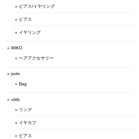
ピアス/イヤリング
ピアス
イヤリング
MIKO
ヘアアクセサリー
pote
Bag
ulab.
リング
イヤカフ
ピアス