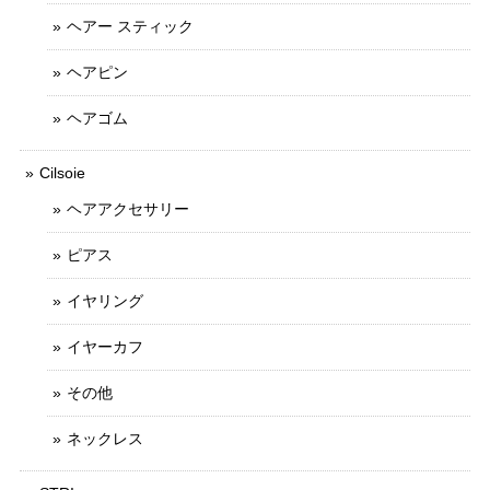
ヘアー スティック
ヘアピン
ヘアゴム
Cilsoie
ヘアアクセサリー
ピアス
イヤリング
イヤーカフ
その他
ネックレス