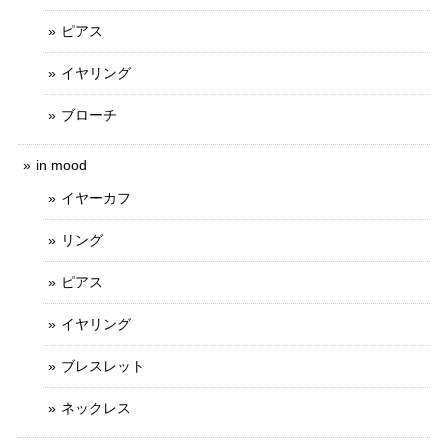
ピアス
イヤリング
ブローチ
in mood
イヤーカフ
リング
ピアス
イヤリング
ブレスレット
ネックレス