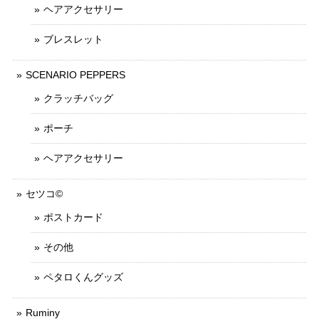
ヘアアクセサリー
ブレスレット
SCENARIO PEPPERS
クラッチバッグ
ポーチ
ヘアアクセサリー
セツコ©
ポストカード
その他
ペタロくんグッズ
Ruminy