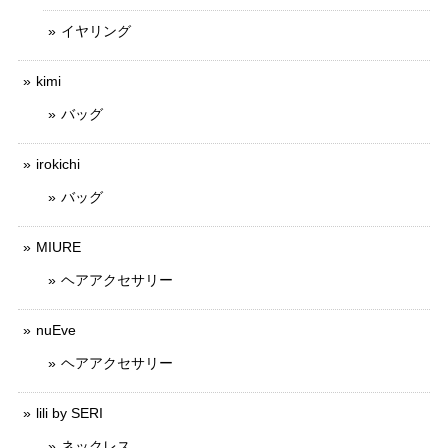
イヤリング
kimi
バッグ
irokichi
バッグ
MIURE
ヘアアクセサリー
nuEve
ヘアアクセサリー
lili by SERI
ネックレス