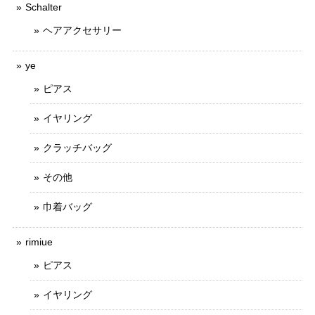
Schalter
ヘアアクセサリー
ye
ピアス
イヤリング
クラッチバッグ
その他
巾着バッグ
rimiue
ピアス
イヤリング