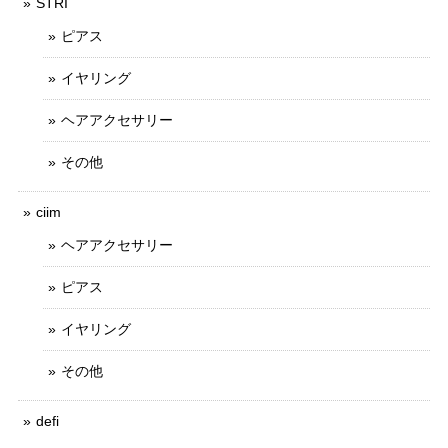
STRI
ピアス
イヤリング
ヘアアクセサリー
その他
ciim
ヘアアクセサリー
ピアス
イヤリング
その他
defi