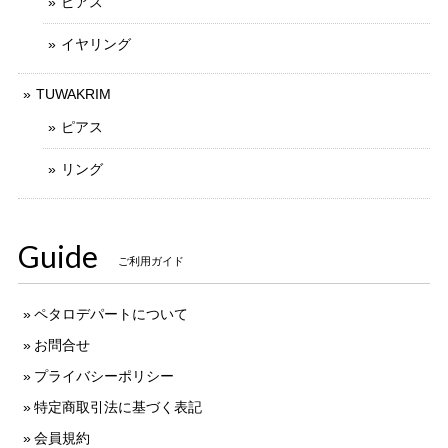
ピアス
イヤリング
TUWAKRIM
ピアス
リング
Guide
ご利用ガイド
ペタロデパートについて
お問合せ
プライバシーポリシー
特定商取引法に基づく表記
会員規約