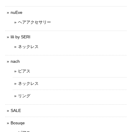
nuEve
ヘアアクセサリー
lili by SERI
ネックレス
nach
ピアス
ネックレス
リング
SALE
Bosuqe