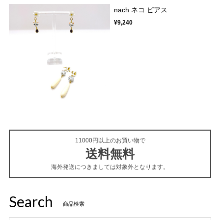
nach ネコ ピアス
¥9,240
11000円以上のお買い物で
送料無料
海外発送につきましては対象外となります。
Search
商品検索