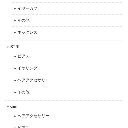
イヤーカフ
その他
ネックレス
STRI
ピアス
イヤリング
ヘアアクセサリー
その他
ciim
ヘアアクセサリー
ピアス