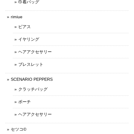
巾着バッグ
rimiue
ピアス
イヤリング
ヘアアクセサリー
ブレスレット
SCENARIO PEPPERS
クラッチバッグ
ポーチ
ヘアアクセサリー
セツコ©