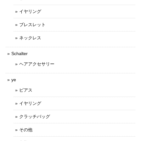
イヤリング
ブレスレット
ネックレス
Schalter
ヘアアクセサリー
ye
ピアス
イヤリング
クラッチバッグ
その他