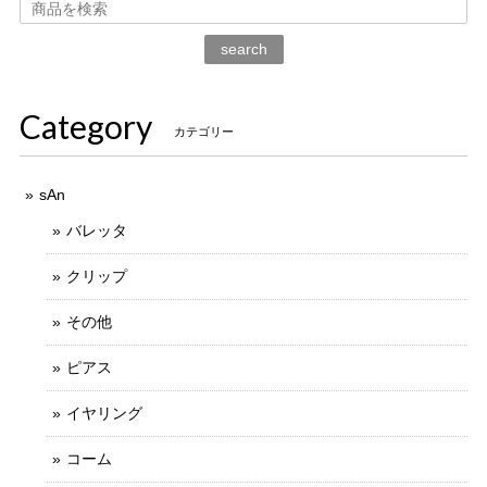
search
Category
カテゴリー
sAn
バレッタ
クリップ
その他
ピアス
イヤリング
コーム