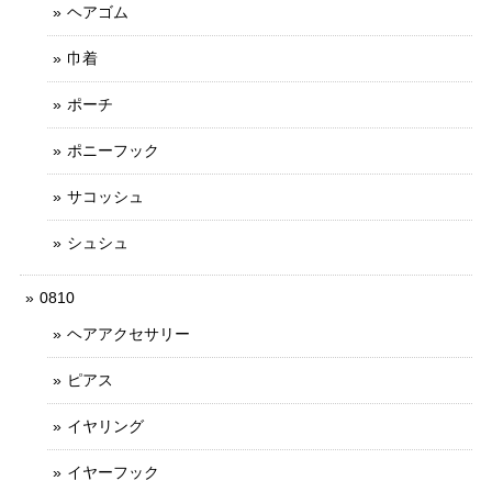
ヘアゴム
巾着
ポーチ
ポニーフック
サコッシュ
シュシュ
0810
ヘアアクセサリー
ピアス
イヤリング
イヤーフック