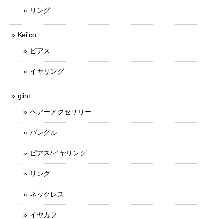
リング
Kei'co
ピアス
イヤリング
glint
ヘアーアクセサリー
バングル
ピアス/イヤリング
リング
ネックレス
イヤカフ