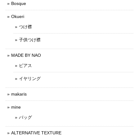
Bosque
Okueri
つけ襟
子供つけ襟
MADE BY NAO
ピアス
イヤリング
makaris
mine
バッグ
ALTERNATIVE TEXTURE