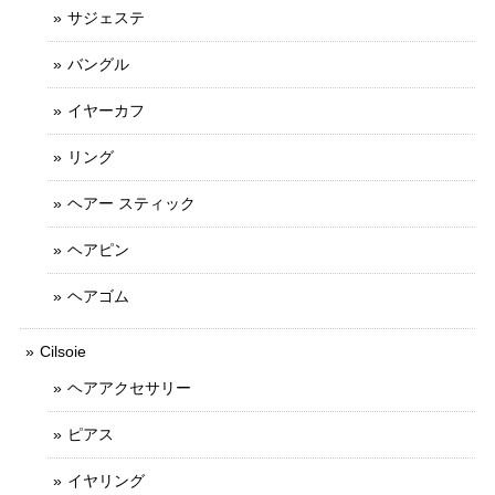
サジェステ
バングル
イヤーカフ
リング
ヘアー スティック
ヘアピン
ヘアゴム
Cilsoie
ヘアアクセサリー
ピアス
イヤリング