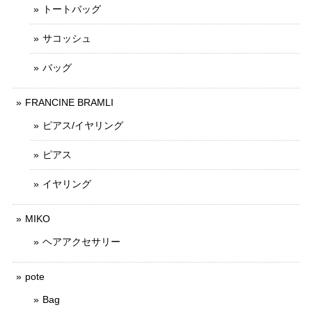
トートバッグ
サコッシュ
バッグ
FRANCINE BRAMLI
ピアス/イヤリング
ピアス
イヤリング
MIKO
ヘアアクセサリー
pote
Bag