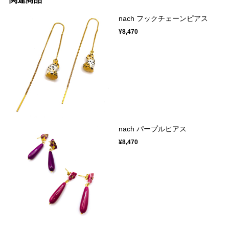
nach フックチェーンピアス
¥8,470
nach パープルピアス
¥8,470