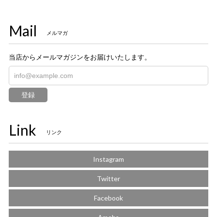
Mail
メルマガ
当店からメールマガジンをお届けいたします。
登録
Link
リンク
Instagram
Twitter
Facebook