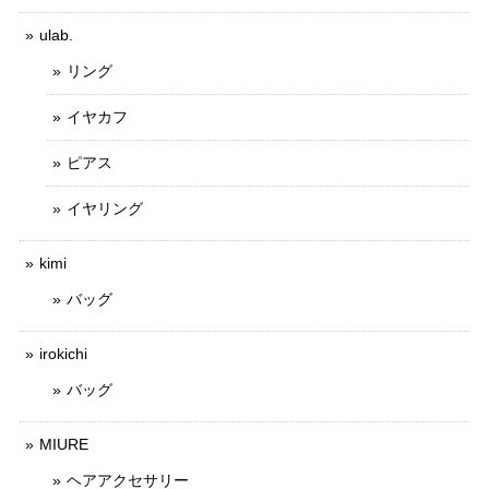
ulab.
リング
イヤカフ
ピアス
イヤリング
kimi
バッグ
irokichi
バッグ
MIURE
ヘアアクセサリー