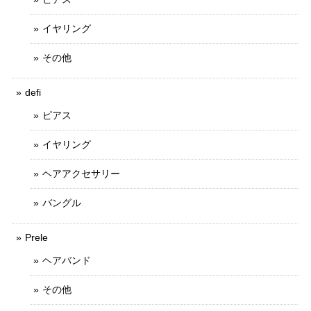
イヤリング
その他
defi
ピアス
イヤリング
ヘアアクセサリー
バングル
Prele
ヘアバンド
その他