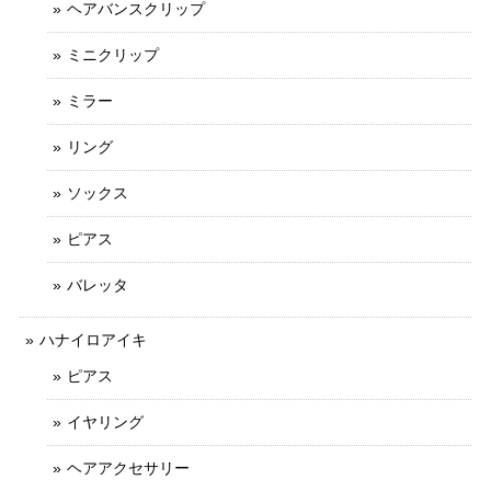
ヘアバンスクリップ
ミニクリップ
ミラー
リング
ソックス
ピアス
バレッタ
ハナイロアイキ
ピアス
イヤリング
ヘアアクセサリー