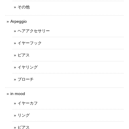
その他
Arpeggio
ヘアアクセサリー
イヤーフック
ピアス
イヤリング
ブローチ
in mood
イヤーカフ
リング
ピアス