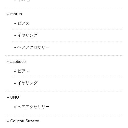
maruo
ピアス
イヤリング
ヘアアクセサリー
asobuco
ピアス
イヤリング
UNU
ヘアアクセサリー
Coucou Suzette