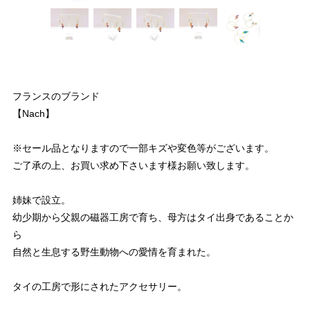
フランスのブランド
【Nach】
※セール品となりますので一部キズや変色等がございます。
ご了承の上、お買い求め下さいます様お願い致します。
姉妹で設立。
幼少期から父親の磁器工房で育ち、母方はタイ出身であることか
ら
自然と生息する野生動物への愛情を育まれた。
タイの工房で形にされたアクセサリー。