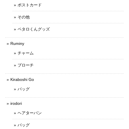
ポストカード
その他
ペタロくんグッズ
Ruminy
チャーム
ブローチ
Kiraboshi Go
バッグ
irodori
ヘアターバン
バッグ