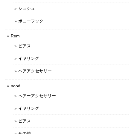
シュシュ
ポニーフック
Rem
ピアス
イヤリング
ヘアアクセサリー
nood
ヘアーアクセサリー
イヤリング
ピアス
その他