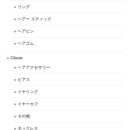
リング
ヘアー スティック
ヘアピン
ヘアゴム
Cilsoie
ヘアアクセサリー
ピアス
イヤリング
イヤーカフ
その他
ネックレス