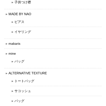
子供つけ襟
MADE BY NAO
ピアス
イヤリング
makaris
mine
バッグ
ALTERNATIVE TEXTURE
トートバッグ
サコッシュ
バッグ