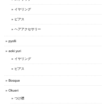
イヤリング
ピアス
ヘアアクセサリー
pyolli
aoki yuri
イヤリング
ピアス
Bosque
Okueri
つけ襟