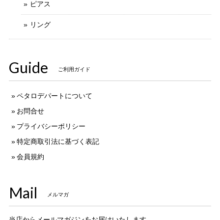
ピアス
リング
Guide
ご利用ガイド
ペタロデパートについて
お問合せ
プライバシーポリシー
特定商取引法に基づく表記
会員規約
Mail
メルマガ
当店からメールマガジンをお届けいたします。