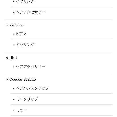
イヤリング
ヘアアクセサリー
asobuco
ピアス
イヤリング
UNU
ヘアアクセサリー
Coucou Suzette
ヘアバンスクリップ
ミニクリップ
ミラー