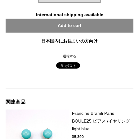
International shipping available
Add to cart
日本国内にお住まいの方向け
通報する
関連商品
Francine Bramli Paris
BOULE25 ピアス /イヤリング
light blue
¥5,390