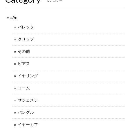
カテゴリー
sAn
バレッタ
クリップ
その他
ピアス
イヤリング
コーム
サジェステ
バングル
イヤーカフ