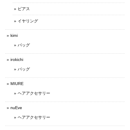
ピアス
イヤリング
kimi
バッグ
irokichi
バッグ
MIURE
ヘアアクセサリー
nuEve
ヘアアクセサリー