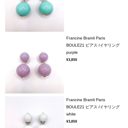
Francine Bramli Paris
BOULE21 ピアス /イヤリング
purple
¥3,850
Francine Bramli Paris
BOULE21 ピアス /イヤリング
white
¥3,850