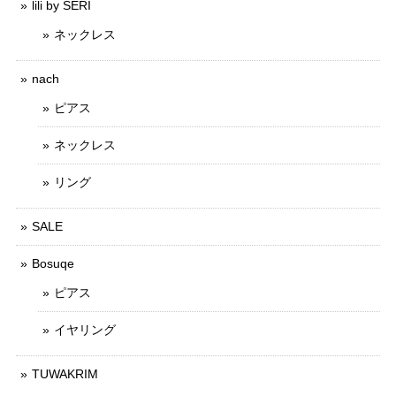
lili by SERI
ネックレス
nach
ピアス
ネックレス
リング
SALE
Bosuqe
ピアス
イヤリング
TUWAKRIM