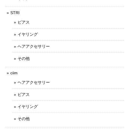
STRI
ピアス
イヤリング
ヘアアクセサリー
その他
ciim
ヘアアクセサリー
ピアス
イヤリング
その他