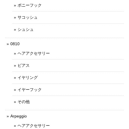
ポニーフック
サコッシュ
シュシュ
0810
ヘアアクセサリー
ピアス
イヤリング
イヤーフック
その他
Arpeggio
ヘアアクセサリー