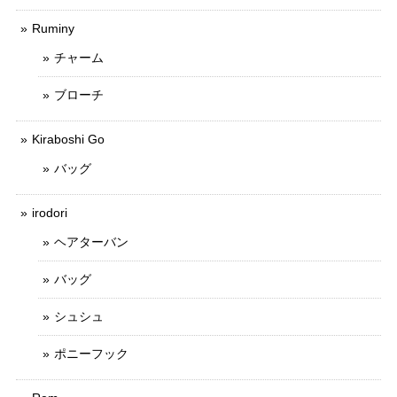
Ruminy
チャーム
ブローチ
Kiraboshi Go
バッグ
irodori
ヘアターバン
バッグ
シュシュ
ポニーフック