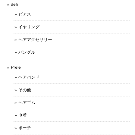
defi
ピアス
イヤリング
ヘアアクセサリー
バングル
Prele
ヘアバンド
その他
ヘアゴム
巾着
ポーチ