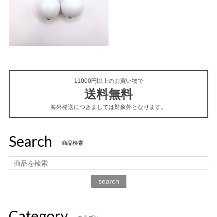
11000円以上のお買い物で
送料無料
海外発送につきましては対象外となります。
Search
商品検索
search
Category