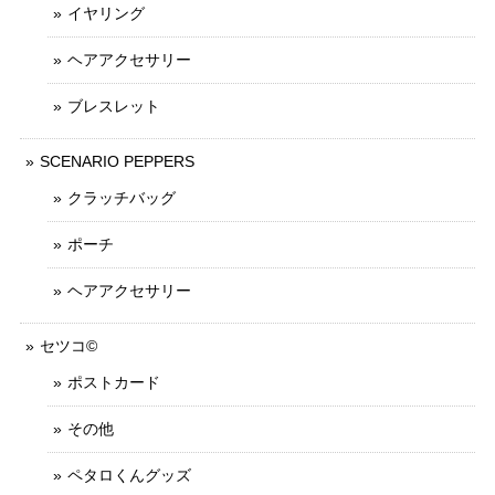
イヤリング
ヘアアクセサリー
ブレスレット
SCENARIO PEPPERS
クラッチバッグ
ポーチ
ヘアアクセサリー
セツコ©
ポストカード
その他
ペタロくんグッズ