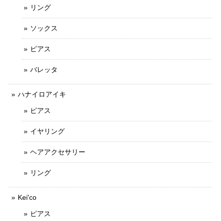
リング
ソックス
ピアス
バレッタ
ハナイロアイキ
ピアス
イヤリング
ヘアアクセサリー
リング
Kei'co
ピアス