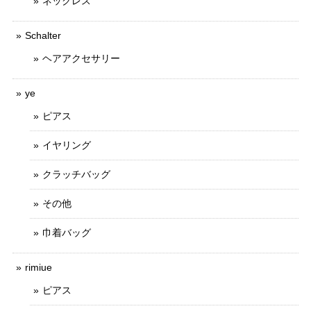
ネックレス
Schalter
ヘアアクセサリー
ye
ピアス
イヤリング
クラッチバッグ
その他
巾着バッグ
rimiue
ピアス