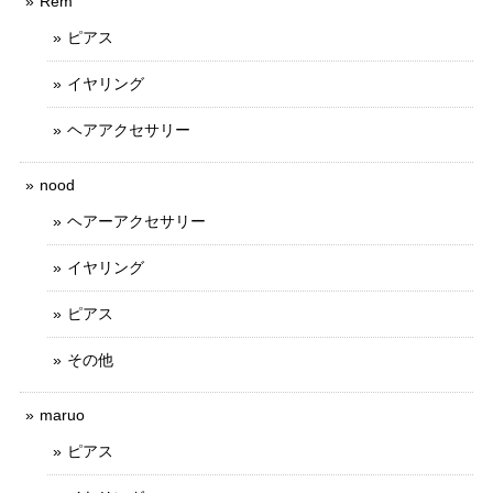
Rem
ピアス
イヤリング
ヘアアクセサリー
nood
ヘアーアクセサリー
イヤリング
ピアス
その他
maruo
ピアス