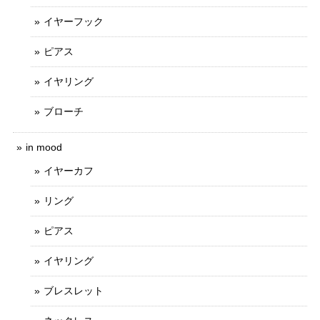
イヤーフック
ピアス
イヤリング
ブローチ
in mood
イヤーカフ
リング
ピアス
イヤリング
ブレスレット