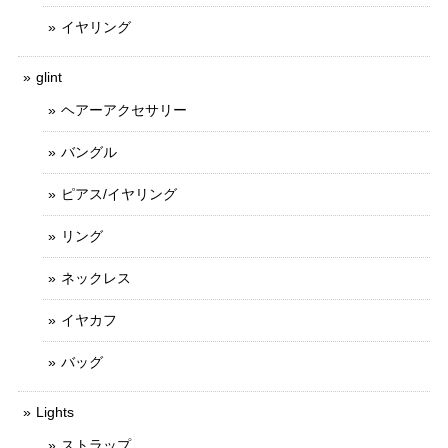
イヤリング
glint
ヘアーアクセサリー
バングル
ピアス/イヤリング
リング
ネックレス
イヤカフ
バッグ
Lights
ストラップ