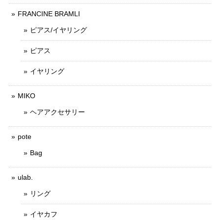
FRANCINE BRAMLI
ピアス/イヤリング
ピアス
イヤリング
MIKO
ヘアアクセサリー
pote
Bag
ulab.
リング
イヤカフ