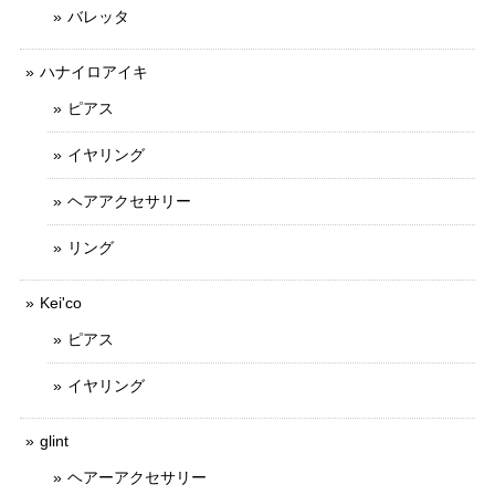
バレッタ
ハナイロアイキ
ピアス
イヤリング
ヘアアクセサリー
リング
Kei'co
ピアス
イヤリング
glint
ヘアーアクセサリー