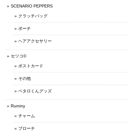
SCENARIO PEPPERS
クラッチバッグ
ポーチ
ヘアアクセサリー
セツコ©
ポストカード
その他
ペタロくんグッズ
Ruminy
チャーム
ブローチ