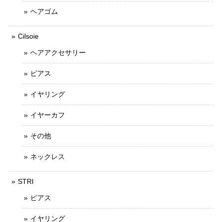
ヘアゴム
Cilsoie
ヘアアクセサリー
ピアス
イヤリング
イヤーカフ
その他
ネックレス
STRI
ピアス
イヤリング