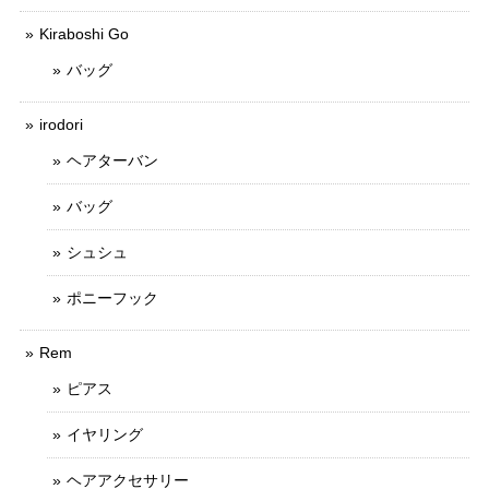
Kiraboshi Go
バッグ
irodori
ヘアターバン
バッグ
シュシュ
ポニーフック
Rem
ピアス
イヤリング
ヘアアクセサリー