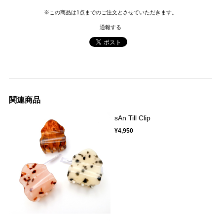
※この商品は1点までのご注文とさせていただきます。
通報する
関連商品
sAn Till Clip
¥4,950