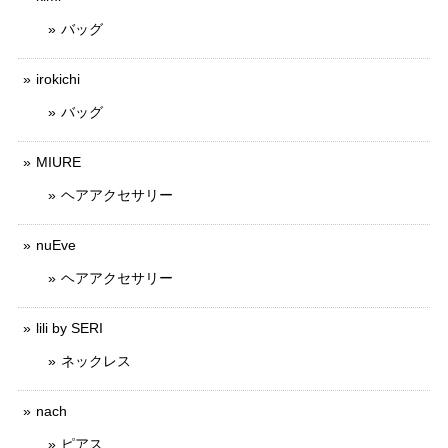
バッグ
irokichi
バッグ
MIURE
ヘアアクセサリー
nuEve
ヘアアクセサリー
lili by SERI
ネックレス
nach
ピアス