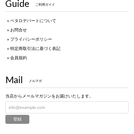
Guide
ご利用ガイド
ペタロデパートについて
お問合せ
プライバシーポリシー
特定商取引法に基づく表記
会員規約
Mail
メルマガ
当店からメールマガジンをお届けいたします。
登録