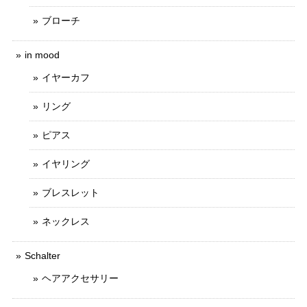
ブローチ
in mood
イヤーカフ
リング
ピアス
イヤリング
ブレスレット
ネックレス
Schalter
ヘアアクセサリー