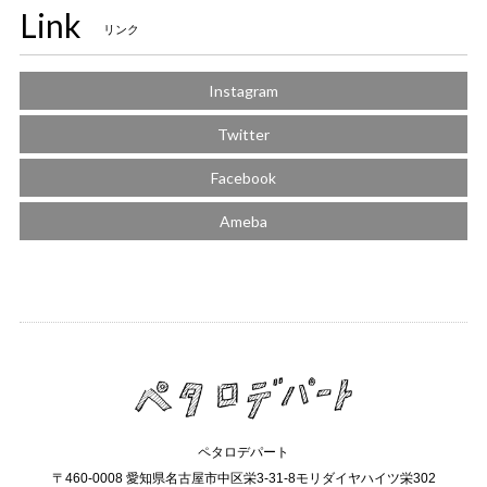
Link
リンク
Instagram
Twitter
Facebook
Ameba
ペタロデパート
〒460-0008 愛知県名古屋市中区栄3-31-8モリダイヤハイツ栄302