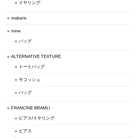
イヤリング
makaris
mine
バッグ
ALTERNATIVE TEXTURE
トートバッグ
サコッシュ
バッグ
FRANCINE BRAMLI
ピアス/イヤリング
ピアス