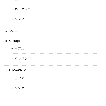
ネックレス
リング
SALE
Bosuqe
ピアス
イヤリング
TUWAKRIM
ピアス
リング