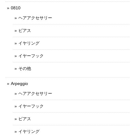
0810
ヘアアクセサリー
ピアス
イヤリング
イヤーフック
その他
Arpeggio
ヘアアクセサリー
イヤーフック
ピアス
イヤリング