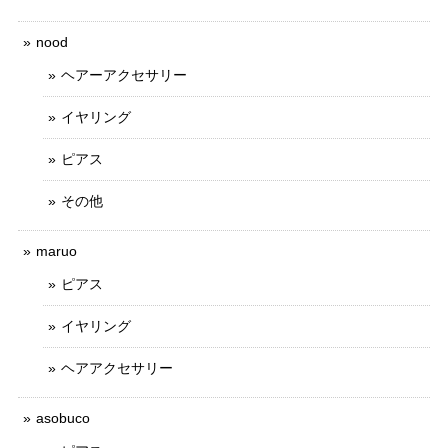
nood
ヘアーアクセサリー
イヤリング
ピアス
その他
maruo
ピアス
イヤリング
ヘアアクセサリー
asobuco