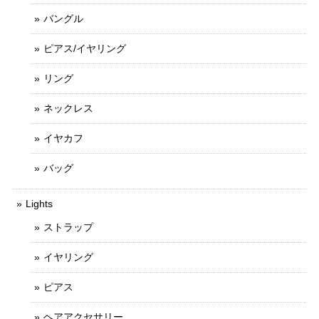
バングル
ピアス/イヤリング
リング
ネックレス
イヤカフ
バッグ
Lights
ストラップ
イヤリング
ピアス
ヘアアクセサリー