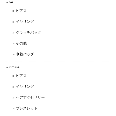
ye
ピアス
イヤリング
クラッチバッグ
その他
巾着バッグ
rimiue
ピアス
イヤリング
ヘアアクセサリー
ブレスレット