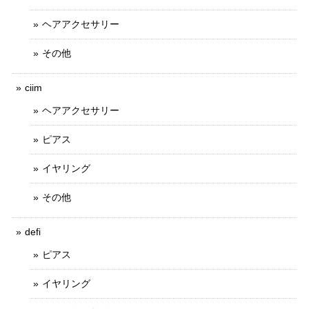
ヘアアクセサリー
その他
ciim
ヘアアクセサリー
ピアス
イヤリング
その他
defi
ピアス
イヤリング