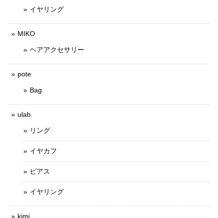
イヤリング
MIKO
ヘアアクセサリー
pote
Bag
ulab.
リング
イヤカフ
ピアス
イヤリング
kimi