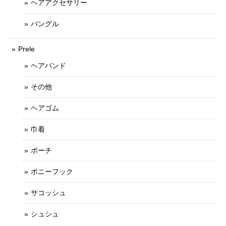
ヘアアクセサリー
バングル
Prele
ヘアバンド
その他
ヘアゴム
巾着
ポーチ
ポニーフック
サコッシュ
シュシュ