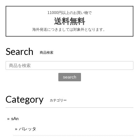
11000円以上のお買い物で
送料無料
海外発送につきましては対象外となります。
Search
商品検索
search
Category
カテゴリー
sAn
バレッタ