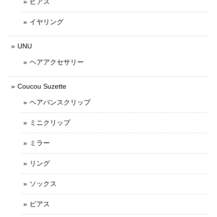
ピアス
イヤリング
UNU
ヘアアクセサリー
Coucou Suzette
ヘアバンスクリップ
ミニクリップ
ミラー
リング
ソックス
ピアス