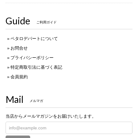
Guide
ご利用ガイド
ペタロデパートについて
お問合せ
プライバシーポリシー
特定商取引法に基づく表記
会員規約
Mail
メルマガ
当店からメールマガジンをお届けいたします。