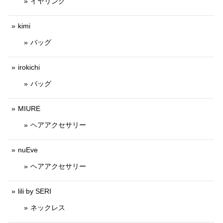
イヤリング
kimi
バッグ
irokichi
バッグ
MIURE
ヘアアクセサリー
nuEve
ヘアアクセサリー
lili by SERI
ネックレス