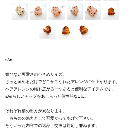
sAn
媚びない可愛さの小さめサイズ。
さっと留めるだけでどこかこなれたアレンジに仕上がります。
ヘアアレンジの幅も広がる一つあると便利なアイテムです。
sAnらしいチップをあしらった個性的な1点。
それぞれ柄の出方が異なります。
一点ものの魅力として可愛がってあげて下さい。
そういった内容での返品、交換は対応し兼ねます。