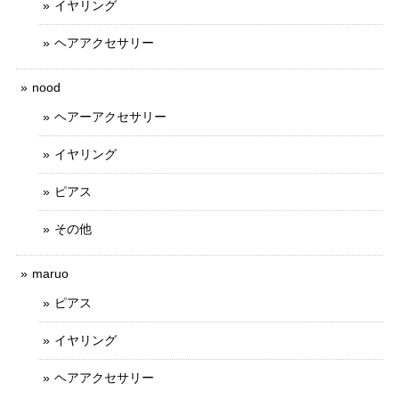
イヤリング
ヘアアクセサリー
nood
ヘアーアクセサリー
イヤリング
ピアス
その他
maruo
ピアス
イヤリング
ヘアアクセサリー