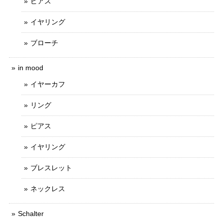
ピアス
イヤリング
ブローチ
in mood
イヤーカフ
リング
ピアス
イヤリング
ブレスレット
ネックレス
Schalter