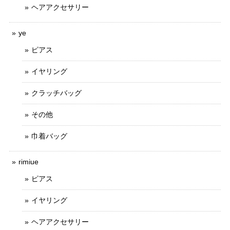
ヘアアクセサリー
ye
ピアス
イヤリング
クラッチバッグ
その他
巾着バッグ
rimiue
ピアス
イヤリング
ヘアアクセサリー