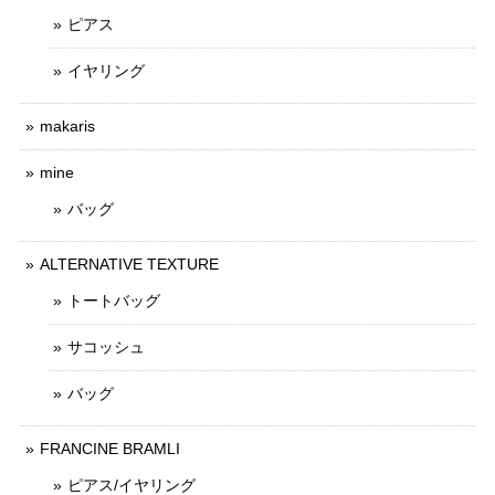
ピアス
イヤリング
makaris
mine
バッグ
ALTERNATIVE TEXTURE
トートバッグ
サコッシュ
バッグ
FRANCINE BRAMLI
ピアス/イヤリング