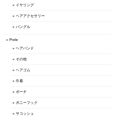
イヤリング
ヘアアクセサリー
バングル
Prele
ヘアバンド
その他
ヘアゴム
巾着
ポーチ
ポニーフック
サコッシュ