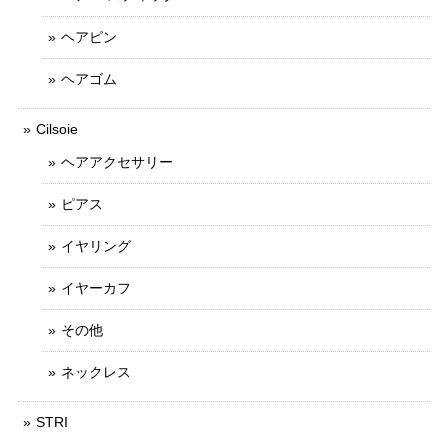
ヘアピン
ヘアゴム
Cilsoie
ヘアアクセサリー
ピアス
イヤリング
イヤーカフ
その他
ネックレス
STRI