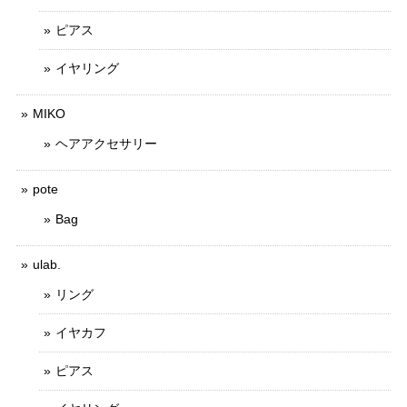
ピアス
イヤリング
MIKO
ヘアアクセサリー
pote
Bag
ulab.
リング
イヤカフ
ピアス