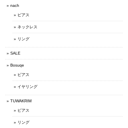
nach
ピアス
ネックレス
リング
SALE
Bosuqe
ピアス
イヤリング
TUWAKRIM
ピアス
リング