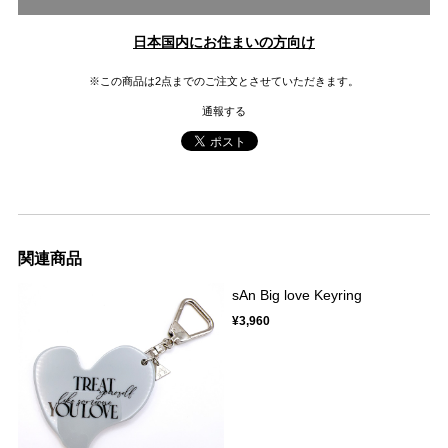
日本国内にお住まいの方向け
※この商品は2点までのご注文とさせていただきます。
通報する
関連商品
sAn Big love Keyring
¥3,960