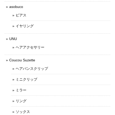
asobuco
ピアス
イヤリング
UNU
ヘアアクセサリー
Coucou Suzette
ヘアバンスクリップ
ミニクリップ
ミラー
リング
ソックス