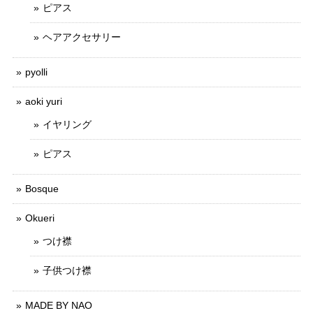
ピアス
ヘアアクセサリー
pyolli
aoki yuri
イヤリング
ピアス
Bosque
Okueri
つけ襟
子供つけ襟
MADE BY NAO