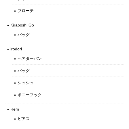
ブローチ
Kiraboshi Go
バッグ
irodori
ヘアターバン
バッグ
シュシュ
ポニーフック
Rem
ピアス