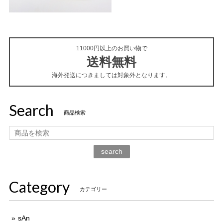
11000円以上のお買い物で
送料無料
海外発送につきましては対象外となります。
Search
商品検索
search
Category
カテゴリー
sAn