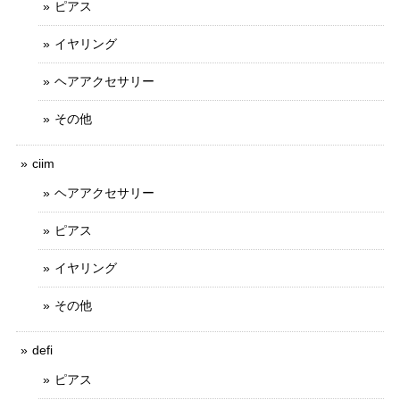
ピアス
イヤリング
ヘアアクセサリー
その他
ciim
ヘアアクセサリー
ピアス
イヤリング
その他
defi
ピアス