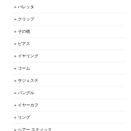
バレッタ
クリップ
その他
ピアス
イヤリング
コーム
サジェステ
バングル
イヤーカフ
リング
ヘアー スティック