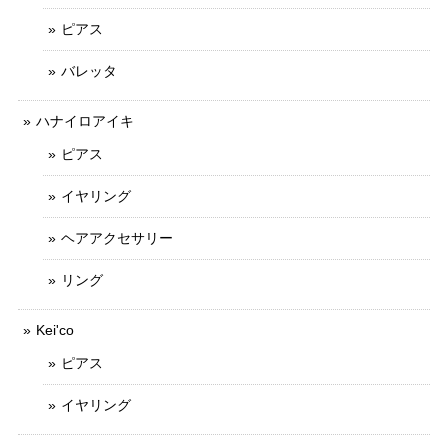
ピアス
バレッタ
ハナイロアイキ
ピアス
イヤリング
ヘアアクセサリー
リング
Kei'co
ピアス
イヤリング