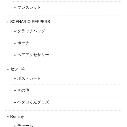
ブレスレット
SCENARIO PEPPERS
クラッチバッグ
ポーチ
ヘアアクセサリー
セツコ©
ポストカード
その他
ペタロくんグッズ
Ruminy
チャーム