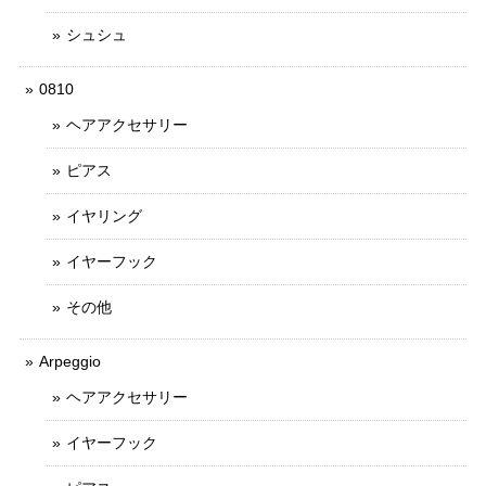
シュシュ
0810
ヘアアクセサリー
ピアス
イヤリング
イヤーフック
その他
Arpeggio
ヘアアクセサリー
イヤーフック