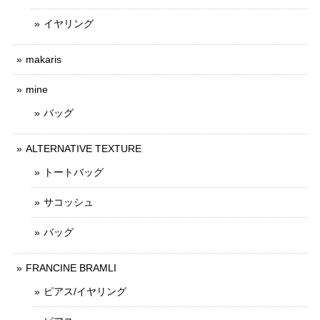
イヤリング
makaris
mine
バッグ
ALTERNATIVE TEXTURE
トートバッグ
サコッシュ
バッグ
FRANCINE BRAMLI
ピアス/イヤリング