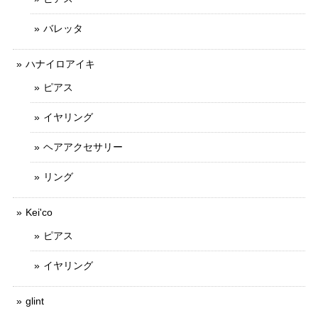
バレッタ
ハナイロアイキ
ピアス
イヤリング
ヘアアクセサリー
リング
Kei'co
ピアス
イヤリング
glint