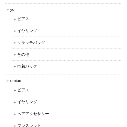
ye
ピアス
イヤリング
クラッチバッグ
その他
巾着バッグ
rimiue
ピアス
イヤリング
ヘアアクセサリー
ブレスレット