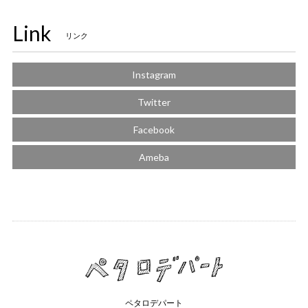
Link
リンク
Instagram
Twitter
Facebook
Ameba
ペタロデパート