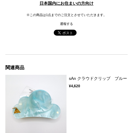
日本国内にお住まいの方向け
※この商品は1点までのご注文とさせていただきます。
通報する
関連商品
sAn クラウドクリップ ブルー
¥4,620