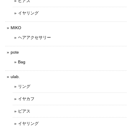
ピアス
イヤリング
MIKO
ヘアアクセサリー
pote
Bag
ulab.
リング
イヤカフ
ピアス
イヤリング