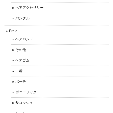
ヘアアクセサリー
バングル
Prele
ヘアバンド
その他
ヘアゴム
巾着
ポーチ
ポニーフック
サコッシュ