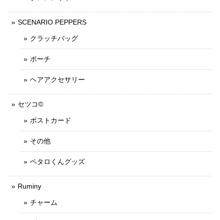
SCENARIO PEPPERS
クラッチバッグ
ポーチ
ヘアアクセサリー
セツコ©
ポストカード
その他
ペタロくんグッズ
Ruminy
チャーム