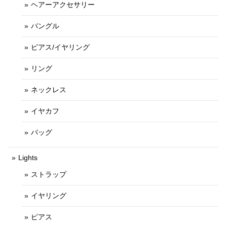
ヘアーアクセサリー
バングル
ピアス/イヤリング
リング
ネックレス
イヤカフ
バッグ
Lights
ストラップ
イヤリング
ピアス