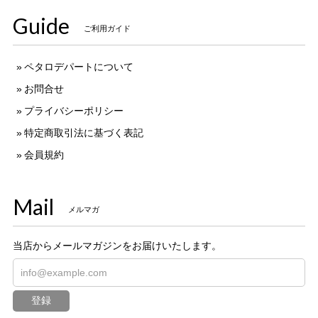
Guide
ご利用ガイド
ペタロデパートについて
お問合せ
プライバシーポリシー
特定商取引法に基づく表記
会員規約
Mail
メルマガ
当店からメールマガジンをお届けいたします。
登録