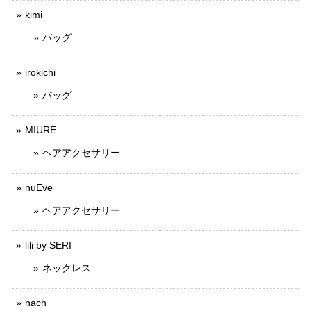
kimi
バッグ
irokichi
バッグ
MIURE
ヘアアクセサリー
nuEve
ヘアアクセサリー
lili by SERI
ネックレス
nach