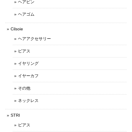
ヘアピン
ヘアゴム
Cilsoie
ヘアアクセサリー
ピアス
イヤリング
イヤーカフ
その他
ネックレス
STRI
ピアス