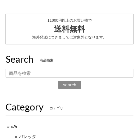
11000円以上のお買い物で
送料無料
海外発送につきましては対象外となります。
Search
商品検索
search
Category
カテゴリー
sAn
バレッタ