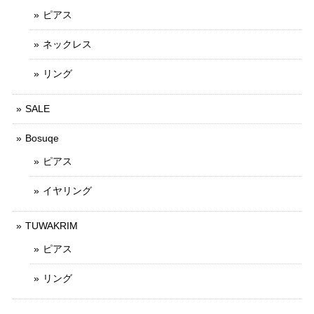
ピアス
ネックレス
リング
SALE
Bosuqe
ピアス
イヤリング
TUWAKRIM
ピアス
リング