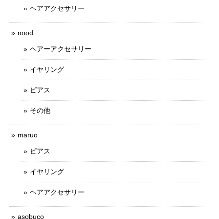
ヘアアクセサリー
nood
ヘアーアクセサリー
イヤリング
ピアス
その他
maruo
ピアス
イヤリング
ヘアアクセサリー
asobuco