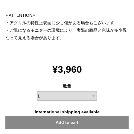
△ATTENTION△
・アクリルの特性上表面に少し傷がある場合もございます
・ご覧になるモニターの環境により、実際の商品と色味が多少異
なって見える場合があります。
¥3,960
数量
International shipping available
Add to cart