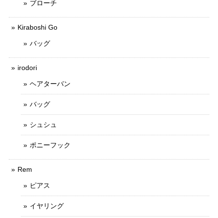
ブローチ
Kiraboshi Go
バッグ
irodori
ヘアターバン
バッグ
シュシュ
ポニーフック
Rem
ピアス
イヤリング