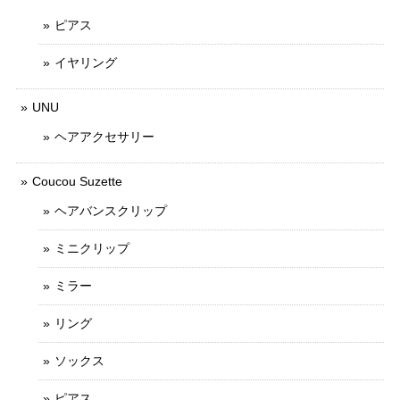
ピアス
イヤリング
UNU
ヘアアクセサリー
Coucou Suzette
ヘアバンスクリップ
ミニクリップ
ミラー
リング
ソックス
ピアス