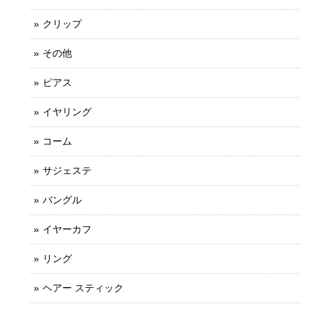
クリップ
その他
ピアス
イヤリング
コーム
サジェステ
バングル
イヤーカフ
リング
ヘアー スティック