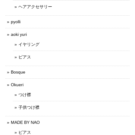
ヘアアクセサリー
pyolli
aoki yuri
イヤリング
ピアス
Bosque
Okueri
つけ襟
子供つけ襟
MADE BY NAO
ピアス