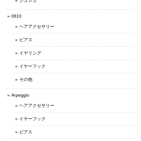
シュシュ
0810
ヘアアクセサリー
ピアス
イヤリング
イヤーフック
その他
Arpeggio
ヘアアクセサリー
イヤーフック
ピアス