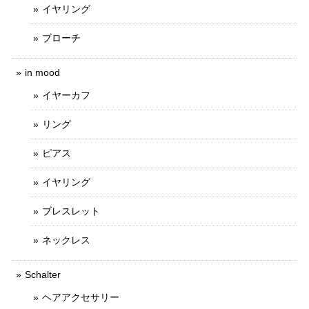
イヤリング
ブローチ
in mood
イヤーカフ
リング
ピアス
イヤリング
ブレスレット
ネックレス
Schalter
ヘアアクセサリー