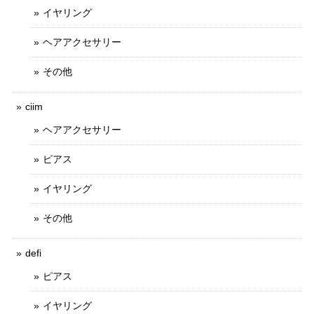
イヤリング
ヘアアクセサリー
その他
ciim
ヘアアクセサリー
ピアス
イヤリング
その他
defi
ピアス
イヤリング