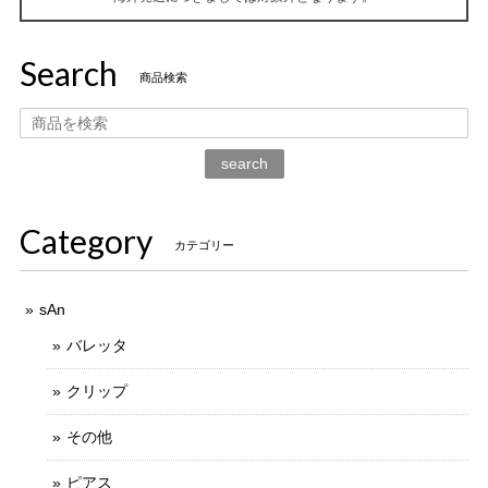
Search
商品検索
search
Category
カテゴリー
sAn
バレッタ
クリップ
その他
ピアス