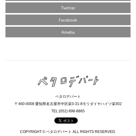
Twitter
Facebook
Ameba
ペタロデパート
〒460-0008 愛知県名古屋市中区栄3-31-8モリダイヤハイツ栄302
TEL:(052) 898-8865
COPYRIGHT © ペタロデパート ALL RIGHTS RESERVED.