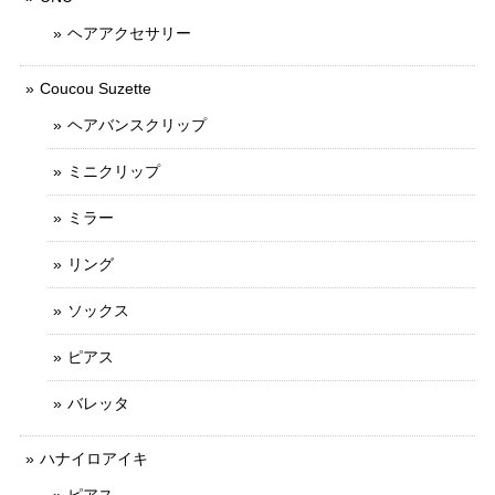
ヘアアクセサリー
Coucou Suzette
ヘアバンスクリップ
ミニクリップ
ミラー
リング
ソックス
ピアス
バレッタ
ハナイロアイキ
ピアス