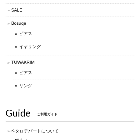
SALE
Bosuqe
ピアス
イヤリング
TUWAKRIM
ピアス
リング
Guide
ご利用ガイド
ペタロデパートについて