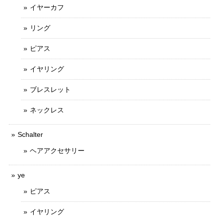
イヤーカフ
リング
ピアス
イヤリング
ブレスレット
ネックレス
Schalter
ヘアアクセサリー
ye
ピアス
イヤリング