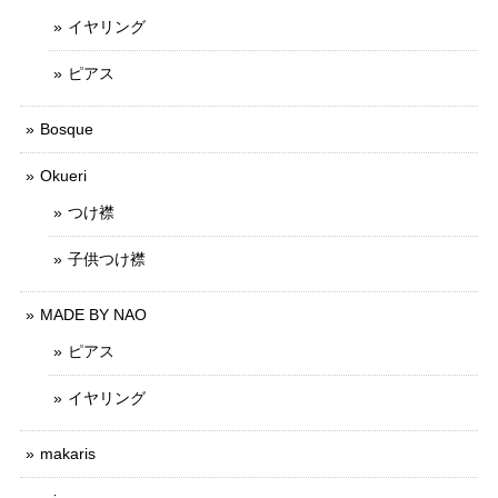
イヤリング
ピアス
Bosque
Okueri
つけ襟
子供つけ襟
MADE BY NAO
ピアス
イヤリング
makaris