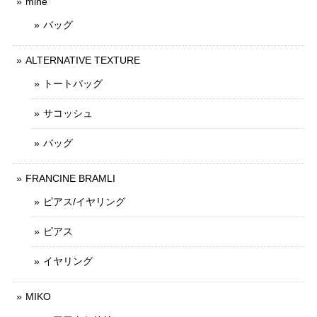
mine
バッグ
ALTERNATIVE TEXTURE
トートバッグ
サコッシュ
バッグ
FRANCINE BRAMLI
ピアス/イヤリング
ピアス
イヤリング
MIKO