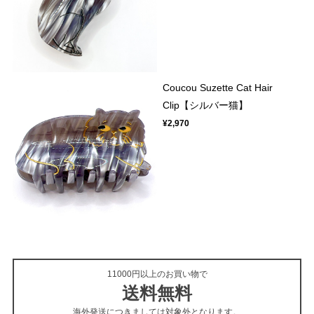
Coucou Suzette Cat Hair
Clip【シルバー猫】
¥2,970
11000円以上のお買い物で
送料無料
海外発送につきましては対象外となります。