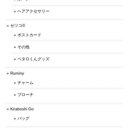
ヘアアクセサリー
セツコ©
ポストカード
その他
ペタロくんグッズ
Ruminy
チャーム
ブローチ
Kiraboshi Go
バッグ