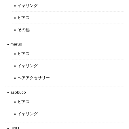
イヤリング
ピアス
その他
maruo
ピアス
イヤリング
ヘアアクセサリー
asobuco
ピアス
イヤリング
UNU