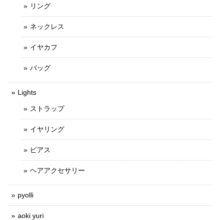
リング
ネックレス
イヤカフ
バッグ
Lights
ストラップ
イヤリング
ピアス
ヘアアクセサリー
pyolli
aoki yuri