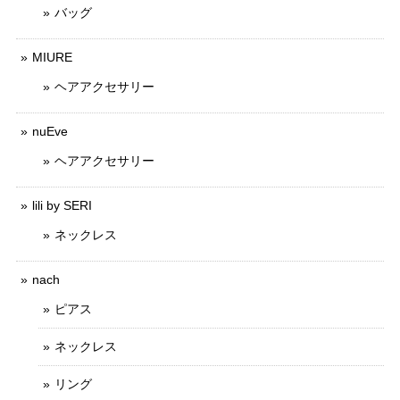
バッグ
MIURE
ヘアアクセサリー
nuEve
ヘアアクセサリー
lili by SERI
ネックレス
nach
ピアス
ネックレス
リング