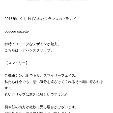
2013年に立ち上げされたフランスのブランド
coucou suzette
独特でユニークなデザインが魅力。
こちらはヘアバンスクリップ。
【スマイリー】
ご機嫌シンボルであり、スマイリーフェイス。
私たちは今でも、悪い気分を遠ざけてくれるその顔に癒されま
す！
丸いクリップは意外に珍しいですよね☆
柄や顔の出方が微妙に異る場合がございます。