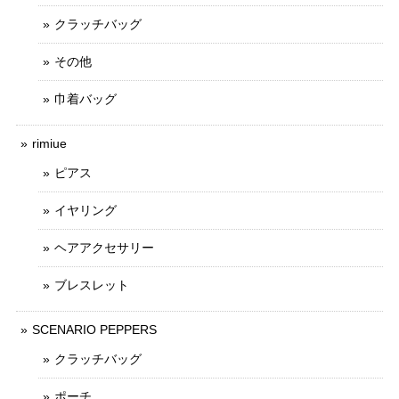
クラッチバッグ
その他
巾着バッグ
rimiue
ピアス
イヤリング
ヘアアクセサリー
ブレスレット
SCENARIO PEPPERS
クラッチバッグ
ポーチ