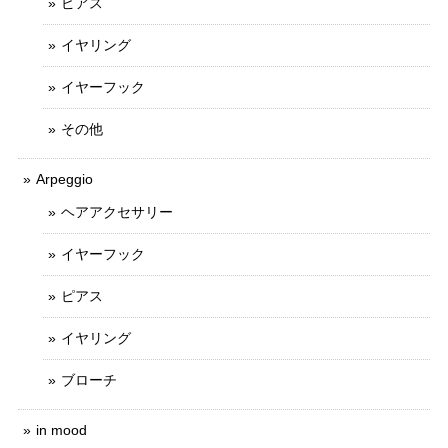
ピアス
イヤリング
イヤーフック
その他
Arpeggio
ヘアアクセサリー
イヤーフック
ピアス
イヤリング
ブローチ
in mood