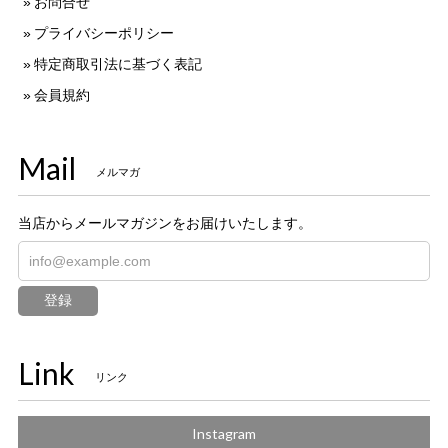
お問合せ
プライバシーポリシー
特定商取引法に基づく表記
会員規約
Mail
メルマガ
当店からメールマガジンをお届けいたします。
登録
Link
リンク
Instagram