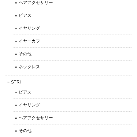
ヘアアクセサリー
ピアス
イヤリング
イヤーカフ
その他
ネックレス
STRI
ピアス
イヤリング
ヘアアクセサリー
その他