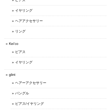
イヤリング
ヘアアクセサリー
リング
Kei'co
ピアス
イヤリング
glint
ヘアーアクセサリー
バングル
ピアス/イヤリング