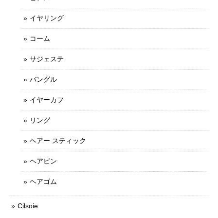
イヤリング
コーム
サジェステ
バングル
イヤーカフ
リング
ヘアー スティック
ヘアピン
ヘアゴム
Cilsoie