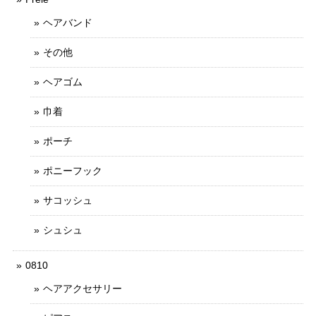
ヘアバンド
その他
ヘアゴム
巾着
ポーチ
ポニーフック
サコッシュ
シュシュ
0810
ヘアアクセサリー