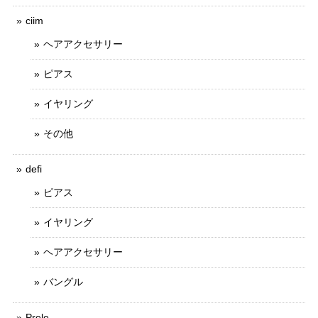
ciim
ヘアアクセサリー
ピアス
イヤリング
その他
defi
ピアス
イヤリング
ヘアアクセサリー
バングル
Prele