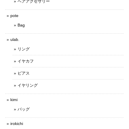
ヘアアクセサリー
pote
Bag
ulab.
リング
イヤカフ
ピアス
イヤリング
kimi
バッグ
irokichi