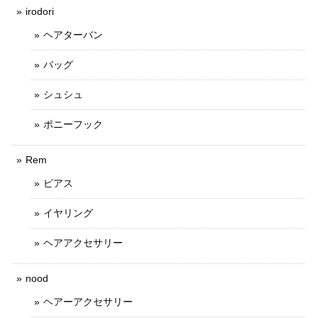
irodori
ヘアターバン
バッグ
シュシュ
ポニーフック
Rem
ピアス
イヤリング
ヘアアクセサリー
nood
ヘアーアクセサリー