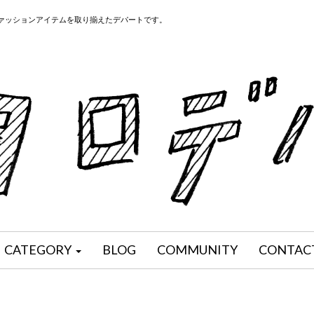
ファッションアイテムを取り揃えたデパートです。
CATEGORY
BLOG
COMMUNITY
CONTAC