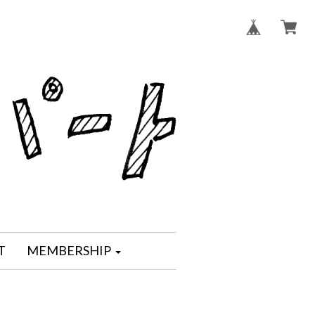
T
MEMBERSHIP