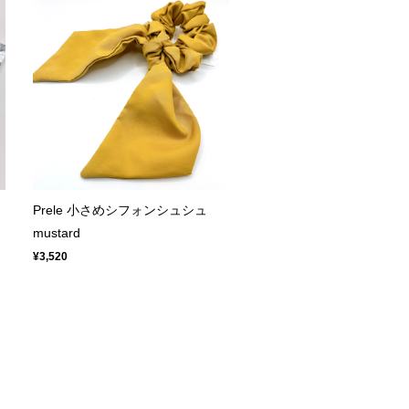
Prele 小さめシフォンシュシュ
mustard
¥3,520