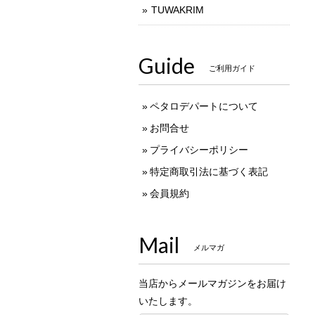
TUWAKRIM
Guide
ご利用ガイド
ペタロデパートについて
お問合せ
プライバシーポリシー
特定商取引法に基づく表記
会員規約
Mail
メルマガ
当店からメールマガジンをお届け
いたします。