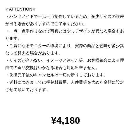
☆ATTENTION☆
・ハンドメイドで一点一点制作しているため、多少サイズの誤差
が出る場合がありますのでご了承ください。
・一点一点手作りなので写真とは少しデザインが異なる場合もあ
ります。
・ご覧になるモニターの環境により、実際の商品と色味が多少異
なって見える場合があります。
・サイズが合わない、イメージと違った等、お客様都合による理
由での返品交換はいかなる場合も対応出来ません。
・決済完了後のキャンセルは一切お断りしております。
・送料につきましては梱包材費用、人件費等を含めた金額に設定
させて頂いております。
¥4,180