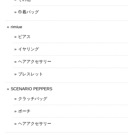
巾着バッグ
rimiue
ピアス
イヤリング
ヘアアクセサリー
ブレスレット
SCENARIO PEPPERS
クラッチバッグ
ポーチ
ヘアアクセサリー