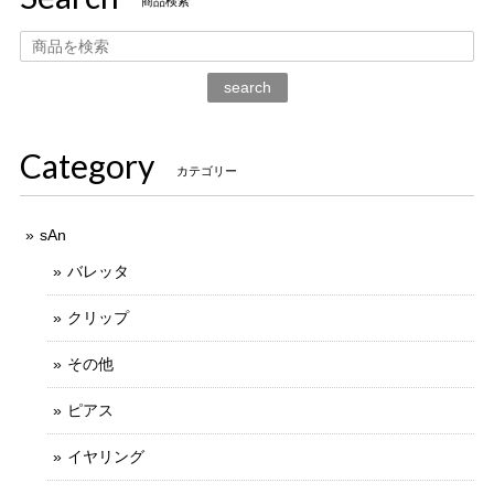
商品検索
search
Category
カテゴリー
sAn
バレッタ
クリップ
その他
ピアス
イヤリング