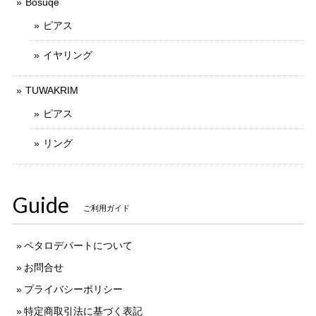
Bosuqe
ピアス
イヤリング
TUWAKRIM
ピアス
リング
Guide
ご利用ガイド
ペタロデパートについて
お問合せ
プライバシーポリシー
特定商取引法に基づく表記