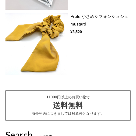
Prele 小さめシフォンシュシュ
mustard
¥3,520
11000円以上のお買い物で
送料無料
海外発送につきましては対象外となります。
Search