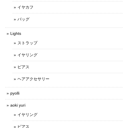
イヤカフ
バッグ
Lights
ストラップ
イヤリング
ピアス
ヘアアクセサリー
pyolli
aoki yuri
イヤリング
ピアス