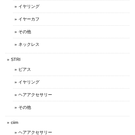
イヤリング
イヤーカフ
その他
ネックレス
STRI
ピアス
イヤリング
ヘアアクセサリー
その他
ciim
ヘアアクセサリー