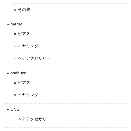
その他
maruo
ピアス
イヤリング
ヘアアクセサリー
asobuco
ピアス
イヤリング
UNU
ヘアアクセサリー