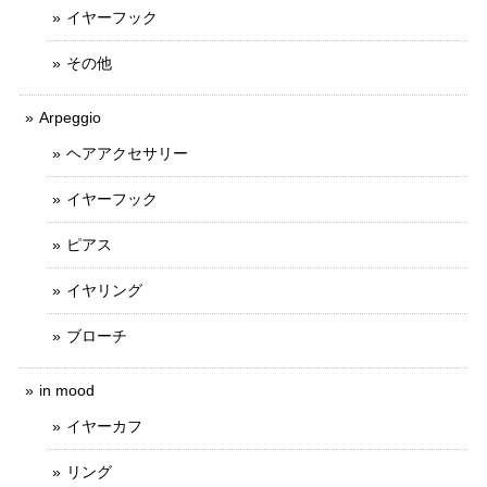
イヤーフック
その他
Arpeggio
ヘアアクセサリー
イヤーフック
ピアス
イヤリング
ブローチ
in mood
イヤーカフ
リング