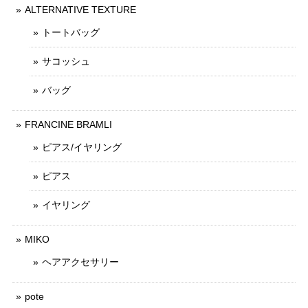
ALTERNATIVE TEXTURE
トートバッグ
サコッシュ
バッグ
FRANCINE BRAMLI
ピアス/イヤリング
ピアス
イヤリング
MIKO
ヘアアクセサリー
pote