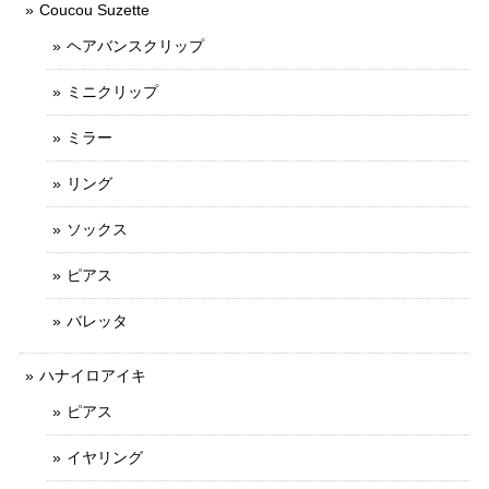
Coucou Suzette
ヘアバンスクリップ
ミニクリップ
ミラー
リング
ソックス
ピアス
バレッタ
ハナイロアイキ
ピアス
イヤリング