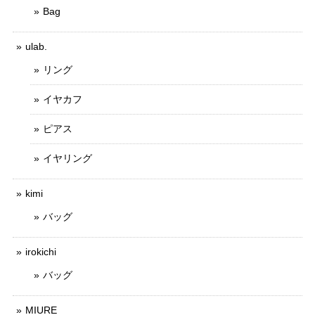
Bag
ulab.
リング
イヤカフ
ピアス
イヤリング
kimi
バッグ
irokichi
バッグ
MIURE