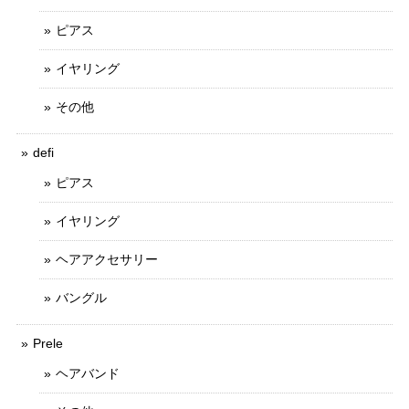
ピアス
イヤリング
その他
defi
ピアス
イヤリング
ヘアアクセサリー
バングル
Prele
ヘアバンド