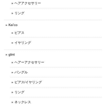
ヘアアクセサリー
リング
Kei'co
ピアス
イヤリング
glint
ヘアーアクセサリー
バングル
ピアス/イヤリング
リング
ネックレス