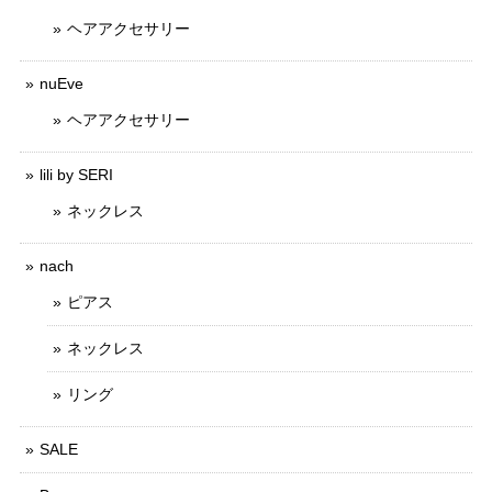
ヘアアクセサリー
nuEve
ヘアアクセサリー
lili by SERI
ネックレス
nach
ピアス
ネックレス
リング
SALE