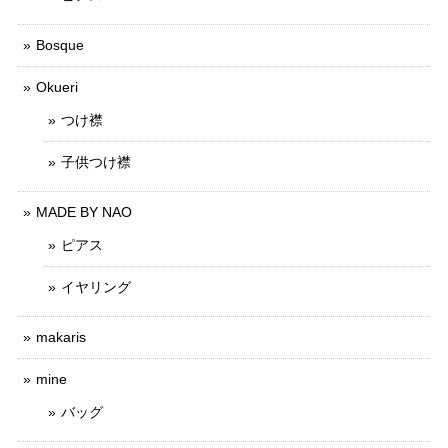
Bosque
Okueri
つけ襟
子供つけ襟
MADE BY NAO
ピアス
イヤリング
makaris
mine
バッグ