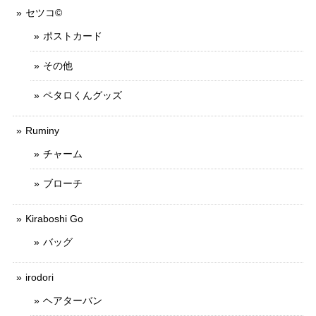
セツコ©
ポストカード
その他
ペタロくんグッズ
Ruminy
チャーム
ブローチ
Kiraboshi Go
バッグ
irodori
ヘアターバン