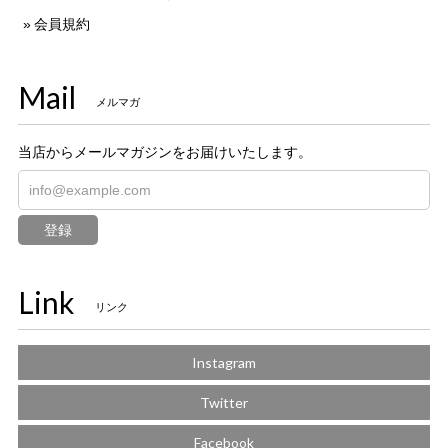
会員規約
Mail
メルマガ
当店からメールマガジンをお届けいたします。
登録
Link
リンク
Instagram
Twitter
Facebook