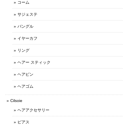
コーム
サジェステ
バングル
イヤーカフ
リング
ヘアー スティック
ヘアピン
ヘアゴム
Cilsoie
ヘアアクセサリー
ピアス