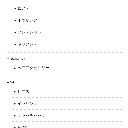
ピアス
イヤリング
ブレスレット
ネックレス
Schalter
ヘアアクセサリー
ye
ピアス
イヤリング
クラッチバッグ
その他