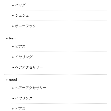
バッグ
シュシュ
ポニーフック
Rem
ピアス
イヤリング
ヘアアクセサリー
nood
ヘアーアクセサリー
イヤリング
ピアス