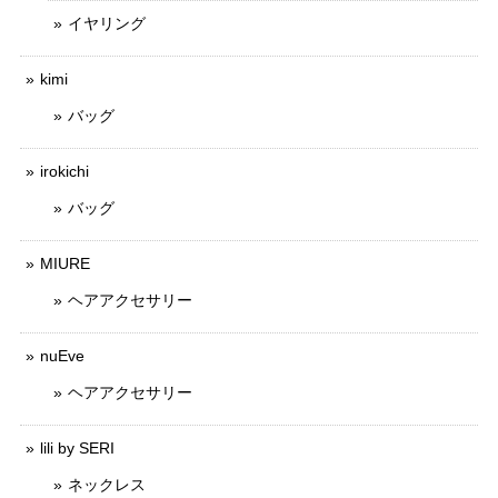
イヤリング
kimi
バッグ
irokichi
バッグ
MIURE
ヘアアクセサリー
nuEve
ヘアアクセサリー
lili by SERI
ネックレス