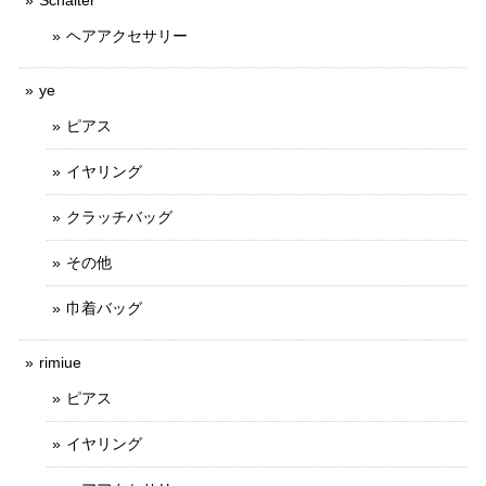
Schalter
ヘアアクセサリー
ye
ピアス
イヤリング
クラッチバッグ
その他
巾着バッグ
rimiue
ピアス
イヤリング