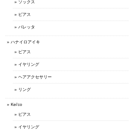
ソックス
ピアス
バレッタ
ハナイロアイキ
ピアス
イヤリング
ヘアアクセサリー
リング
Kei'co
ピアス
イヤリング