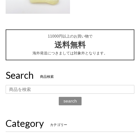
11000円以上のお買い物で
送料無料
海外発送につきましては対象外となります。
Search
商品検索
search
Category
カテゴリー