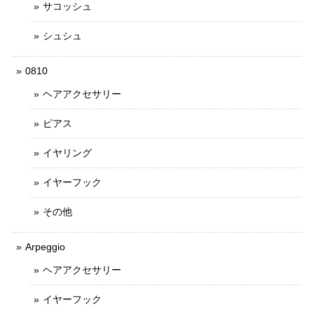
サコッシュ
シュシュ
0810
ヘアアクセサリー
ピアス
イヤリング
イヤーフック
その他
Arpeggio
ヘアアクセサリー
イヤーフック