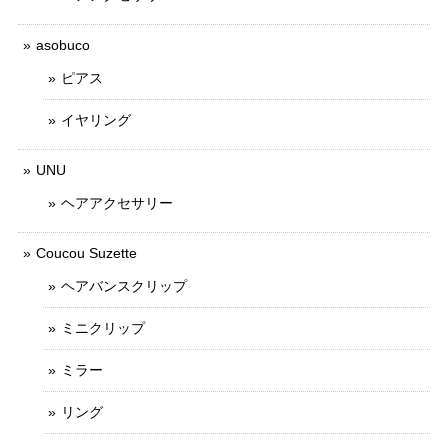
asobuco
ピアス
イヤリング
UNU
ヘアアクセサリー
Coucou Suzette
ヘアバンスクリップ
ミニクリップ
ミラー
リング