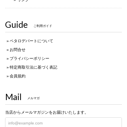
Guide
ご利用ガイド
ペタロデパートについて
お問合せ
プライバシーポリシー
特定商取引法に基づく表記
会員規約
Mail
メルマガ
当店からメールマガジンをお届けいたします。