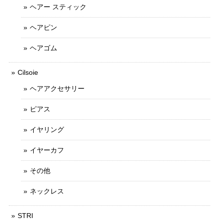
ヘアー スティック
ヘアピン
ヘアゴム
Cilsoie
ヘアアクセサリー
ピアス
イヤリング
イヤーカフ
その他
ネックレス
STRI