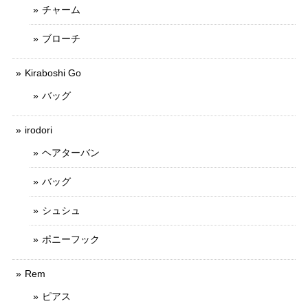
チャーム
ブローチ
Kiraboshi Go
バッグ
irodori
ヘアターバン
バッグ
シュシュ
ポニーフック
Rem
ピアス