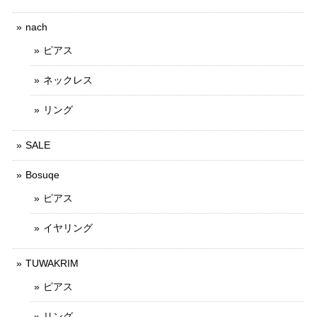
nach
ピアス
ネックレス
リング
SALE
Bosuqe
ピアス
イヤリング
TUWAKRIM
ピアス
リング