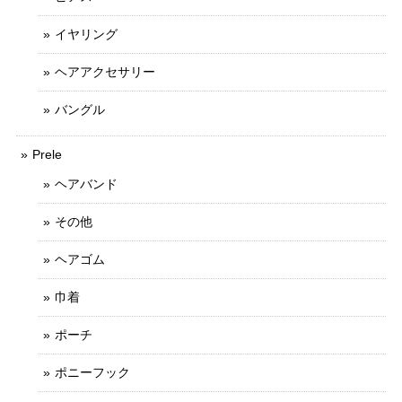
イヤリング
ヘアアクセサリー
バングル
Prele
ヘアバンド
その他
ヘアゴム
巾着
ポーチ
ポニーフック