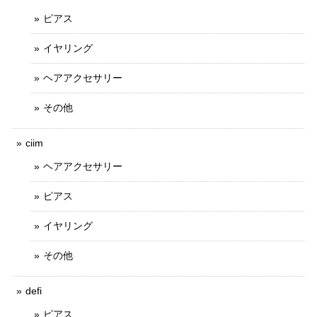
ピアス
イヤリング
ヘアアクセサリー
その他
ciim
ヘアアクセサリー
ピアス
イヤリング
その他
defi
ピアス