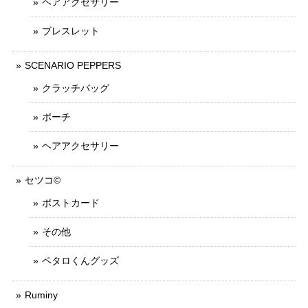
ヘアアクセサリー
ブレスレット
SCENARIO PEPPERS
クラッチバッグ
ポーチ
ヘアアクセサリー
セツコ©
ポストカード
その他
ペタロくんグッズ
Ruminy