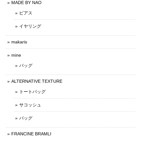
MADE BY NAO
ピアス
イヤリング
makaris
mine
バッグ
ALTERNATIVE TEXTURE
トートバッグ
サコッシュ
バッグ
FRANCINE BRAMLI