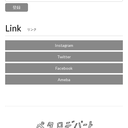
登録
Link
リンク
Instagram
Twitter
Facebook
Ameba