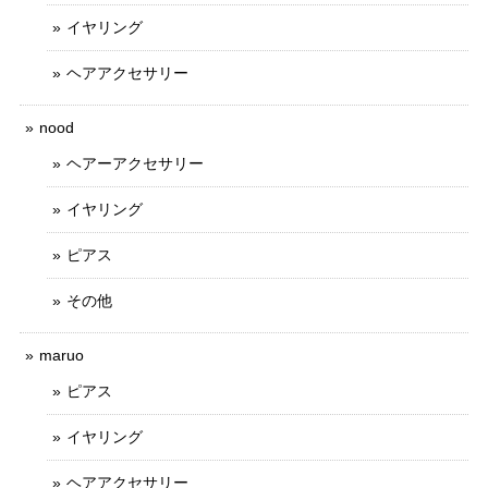
イヤリング
ヘアアクセサリー
nood
ヘアーアクセサリー
イヤリング
ピアス
その他
maruo
ピアス
イヤリング
ヘアアクセサリー