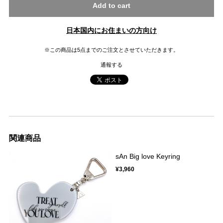
Add to cart
日本国内にお住まいの方向け
※この商品は5点までのご注文とさせていただきます。
通報する
関連商品
sAn Big love Keyring
¥3,960