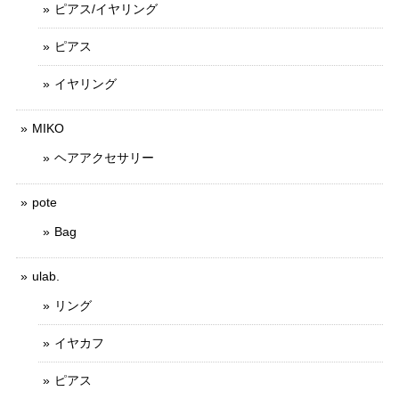
ピアス/イヤリング
ピアス
イヤリング
MIKO
ヘアアクセサリー
pote
Bag
ulab.
リング
イヤカフ
ピアス