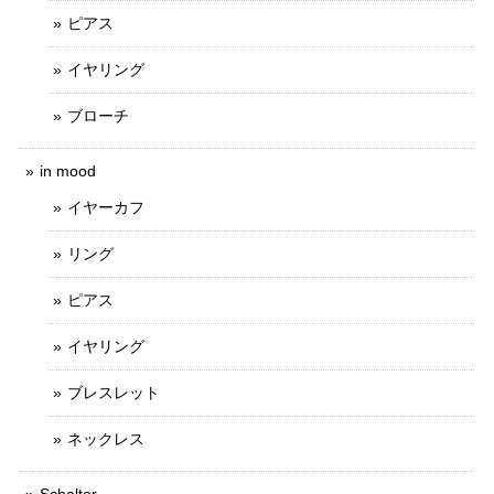
ピアス
イヤリング
ブローチ
in mood
イヤーカフ
リング
ピアス
イヤリング
ブレスレット
ネックレス