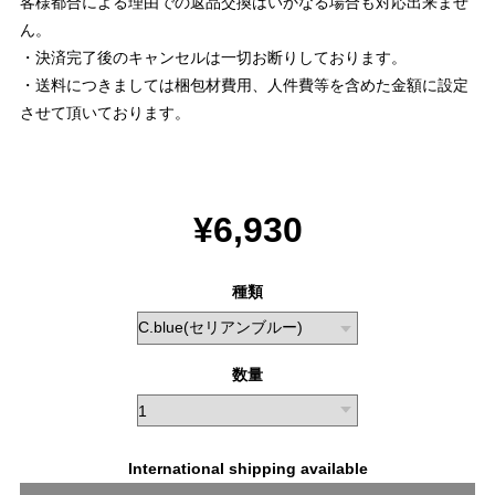
客様都合による理由での返品交換はいかなる場合も対応出来ませ
ん。
・決済完了後のキャンセルは一切お断りしております。
・送料につきましては梱包材費用、人件費等を含めた金額に設定
させて頂いております。
¥6,930
種類
数量
International shipping available