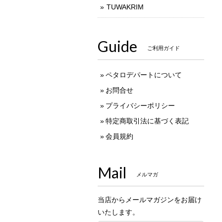
TUWAKRIM
Guide
ご利用ガイド
ペタロデパートについて
お問合せ
プライバシーポリシー
特定商取引法に基づく表記
会員規約
Mail
メルマガ
当店からメールマガジンをお届け
いたします。