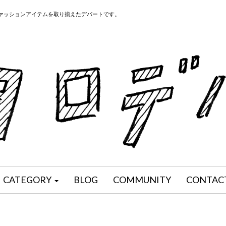
ファッションアイテムを取り揃えたデパートです。
CATEGORY
BLOG
COMMUNITY
CONTAC