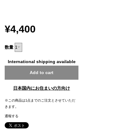
¥4,400
数量
International shipping available
Add to cart
日本国内にお住まいの方向け
※この商品は1点までのご注文とさせていただ
きます。
通報する