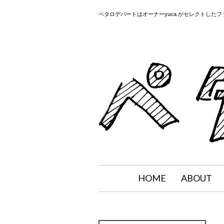
ペタロデパートはオーナーyuca.がセレクトした
HOME
ABOUT