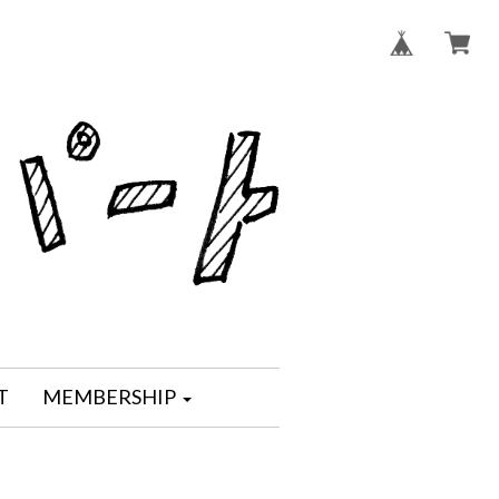
T
MEMBERSHIP