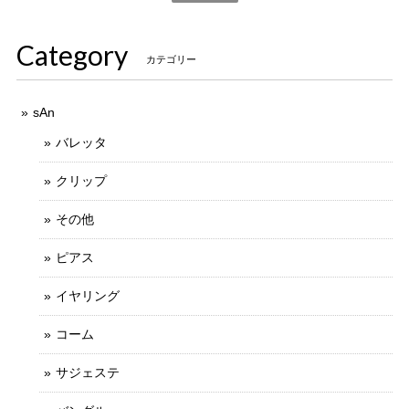
Category
カテゴリー
sAn
バレッタ
クリップ
その他
ピアス
イヤリング
コーム
サジェステ