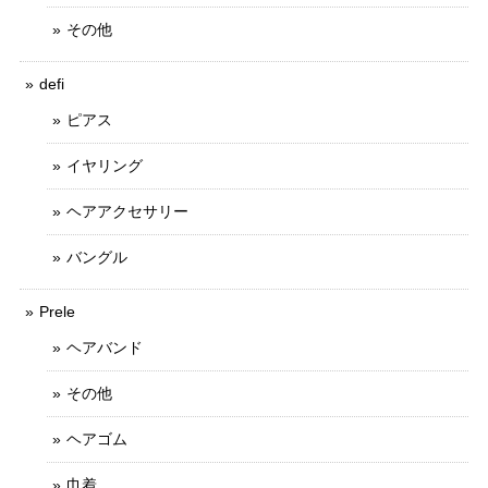
その他
defi
ピアス
イヤリング
ヘアアクセサリー
バングル
Prele
ヘアバンド
その他
ヘアゴム
巾着