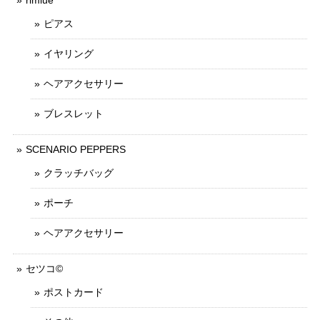
rimiue
ピアス
イヤリング
ヘアアクセサリー
ブレスレット
SCENARIO PEPPERS
クラッチバッグ
ポーチ
ヘアアクセサリー
セツコ©
ポストカード