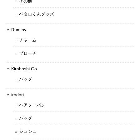
その他
ペタロくんグッズ
Ruminy
チャーム
ブローチ
Kiraboshi Go
バッグ
irodori
ヘアターバン
バッグ
シュシュ