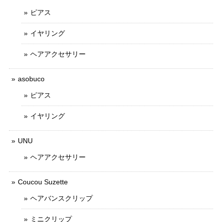
ピアス
イヤリング
ヘアアクセサリー
asobuco
ピアス
イヤリング
UNU
ヘアアクセサリー
Coucou Suzette
ヘアバンスクリップ
ミニクリップ