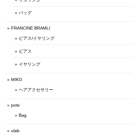
バッグ
FRANCINE BRAMLI
ピアス/イヤリング
ピアス
イヤリング
MIKO
ヘアアクセサリー
pote
Bag
ulab.