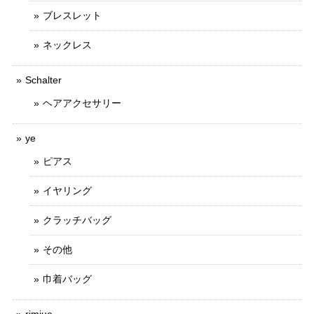
ブレスレット
ネックレス
Schalter
ヘアアクセサリー
ye
ピアス
イヤリング
クラッチバッグ
その他
巾着バッグ