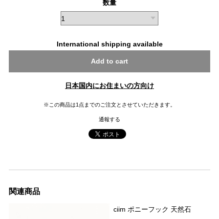
数量
International shipping available
Add to cart
日本国内にお住まいの方向け
※この商品は1点までのご注文とさせていただきます。
通報する
関連商品
ciim ポニーフック 天然石