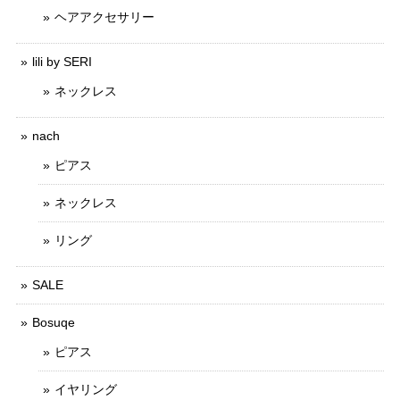
ヘアアクセサリー
lili by SERI
ネックレス
nach
ピアス
ネックレス
リング
SALE
Bosuqe
ピアス
イヤリング