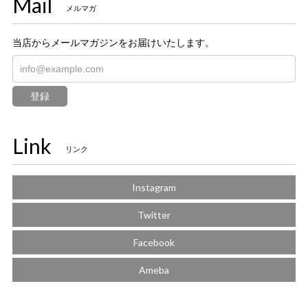
Mail
メルマガ
当店からメールマガジンをお届けいたします。
登録
Link
リンク
Instagram
Twitter
Facebook
Ameba