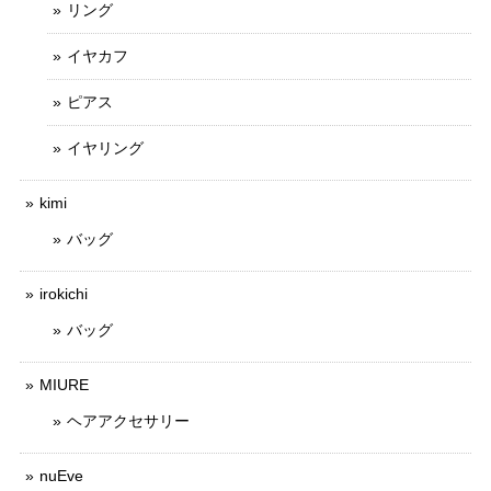
リング
イヤカフ
ピアス
イヤリング
kimi
バッグ
irokichi
バッグ
MIURE
ヘアアクセサリー
nuEve