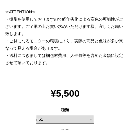
☆ATTENTION☆
・樹脂を使用しておりますので経年劣化による変色の可能性がご
ざいます。ご了承の上お買い求めいただけます様、宜しくお願い
致します。
・ご覧になるモニターの環境により、実際の商品と色味が多少異
なって見える場合があります。
・送料につきましては梱包材費用、人件費等を含めた金額に設定
させて頂いております。
¥5,500
種類