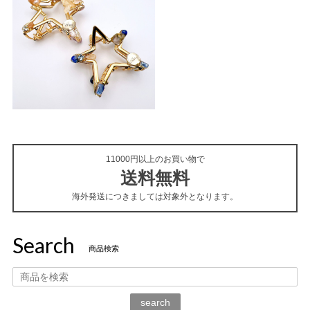
11000円以上のお買い物で
送料無料
海外発送につきましては対象外となります。
Search
商品検索
search