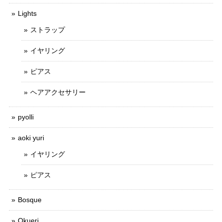
Lights
ストラップ
イヤリング
ピアス
ヘアアクセサリー
pyolli
aoki yuri
イヤリング
ピアス
Bosque
Okueri