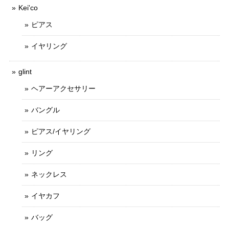
Kei'co
ピアス
イヤリング
glint
ヘアーアクセサリー
バングル
ピアス/イヤリング
リング
ネックレス
イヤカフ
バッグ