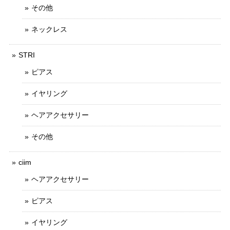
その他
ネックレス
STRI
ピアス
イヤリング
ヘアアクセサリー
その他
ciim
ヘアアクセサリー
ピアス
イヤリング