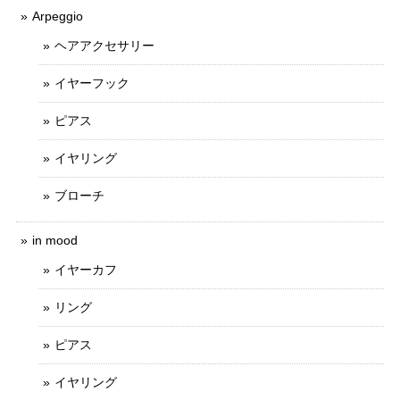
Arpeggio
ヘアアクセサリー
イヤーフック
ピアス
イヤリング
ブローチ
in mood
イヤーカフ
リング
ピアス
イヤリング