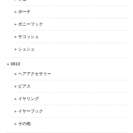
ポーチ
ポニーフック
サコッシュ
シュシュ
0810
ヘアアクセサリー
ピアス
イヤリング
イヤーフック
その他