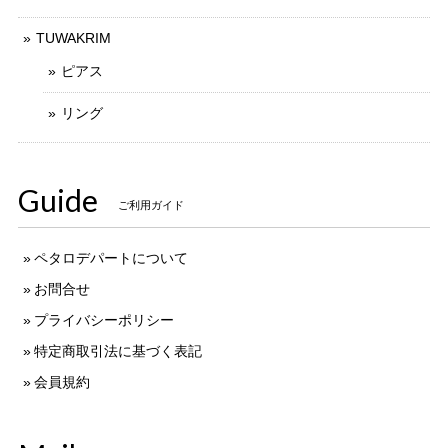
TUWAKRIM
ピアス
リング
Guide
ご利用ガイド
ペタロデパートについて
お問合せ
プライバシーポリシー
特定商取引法に基づく表記
会員規約