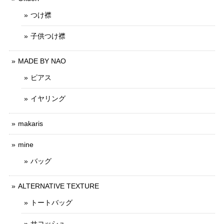
つけ襟
子供つけ襟
MADE BY NAO
ピアス
イヤリング
makaris
mine
バッグ
ALTERNATIVE TEXTURE
トートバッグ
サコッシュ