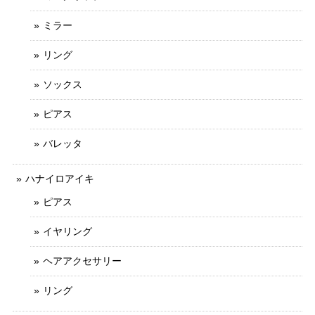
ミラー
リング
ソックス
ピアス
バレッタ
ハナイロアイキ
ピアス
イヤリング
ヘアアクセサリー
リング