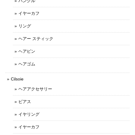
バングル
イヤーカフ
リング
ヘアー スティック
ヘアピン
ヘアゴム
Cilsoie
ヘアアクセサリー
ピアス
イヤリング
イヤーカフ