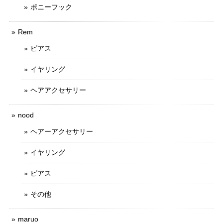
ポニーフック
Rem
ピアス
イヤリング
ヘアアクセサリー
nood
ヘアーアクセサリー
イヤリング
ピアス
その他
maruo