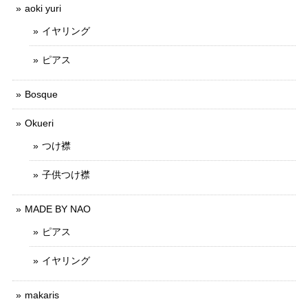
aoki yuri
イヤリング
ピアス
Bosque
Okueri
つけ襟
子供つけ襟
MADE BY NAO
ピアス
イヤリング
makaris