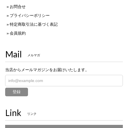
お問合せ
プライバシーポリシー
特定商取引法に基づく表記
会員規約
Mail
メルマガ
当店からメールマガジンをお届けいたします。
登録
Link
リンク