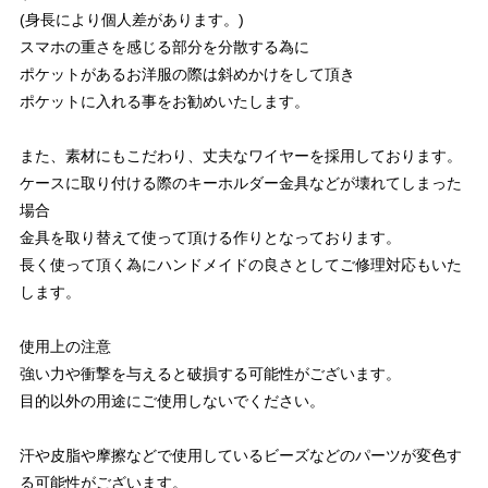
(身長により個人差があります。)
スマホの重さを感じる部分を分散する為に
ポケットがあるお洋服の際は斜めかけをして頂き
ポケットに入れる事をお勧めいたします。
また、素材にもこだわり、丈夫なワイヤーを採用しております。
ケースに取り付ける際のキーホルダー金具などが壊れてしまった
場合
金具を取り替えて使って頂ける作りとなっております。
長く使って頂く為にハンドメイドの良さとしてご修理対応もいた
します。
使用上の注意
強い力や衝撃を与えると破損する可能性がございます。
目的以外の用途にご使用しないでください。
汗や皮脂や摩擦などで使用しているビーズなどのパーツが変色す
る可能性がございます。