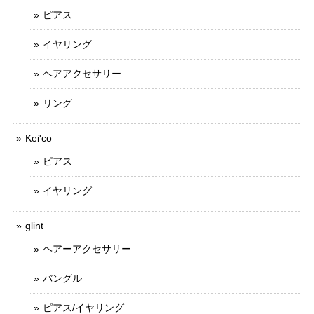
ピアス
イヤリング
ヘアアクセサリー
リング
Kei'co
ピアス
イヤリング
glint
ヘアーアクセサリー
バングル
ピアス/イヤリング