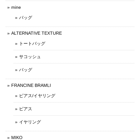
mine
バッグ
ALTERNATIVE TEXTURE
トートバッグ
サコッシュ
バッグ
FRANCINE BRAMLI
ピアス/イヤリング
ピアス
イヤリング
MIKO