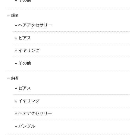
ciim
ヘアアクセサリー
ピアス
イヤリング
その他
defi
ピアス
イヤリング
ヘアアクセサリー
バングル