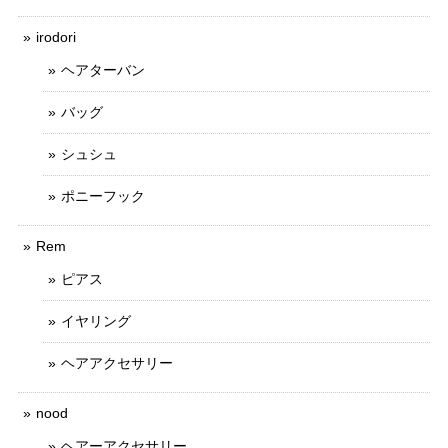
irodori
ヘアターバン
バッグ
シュシュ
ポニーフック
Rem
ピアス
イヤリング
ヘアアクセサリー
nood
ヘアーアクセサリー