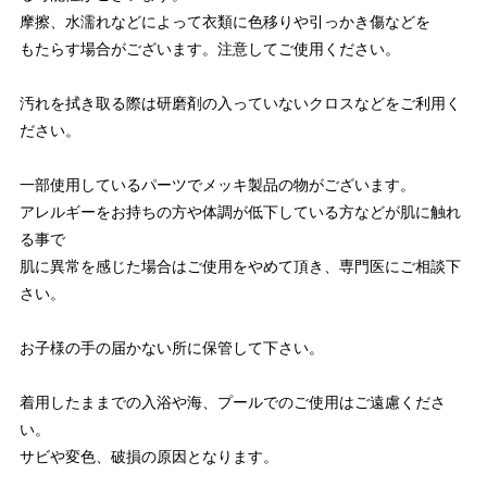
摩擦、水濡れなどによって衣類に色移りや引っかき傷などを
もたらす場合がございます。注意してご使用ください。
汚れを拭き取る際は研磨剤の入っていないクロスなどをご利用く
ださい。
一部使用しているパーツでメッキ製品の物がございます。
アレルギーをお持ちの方や体調が低下している方などが肌に触れ
る事で
肌に異常を感じた場合はご使用をやめて頂き、専門医にご相談下
さい。
お子様の手の届かない所に保管して下さい。
着用したままでの入浴や海、プールでのご使用はご遠慮くださ
い。
サビや変色、破損の原因となります。