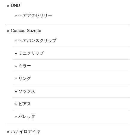
UNU
ヘアアクセサリー
Coucou Suzette
ヘアバンスクリップ
ミニクリップ
ミラー
リング
ソックス
ピアス
バレッタ
ハナイロアイキ