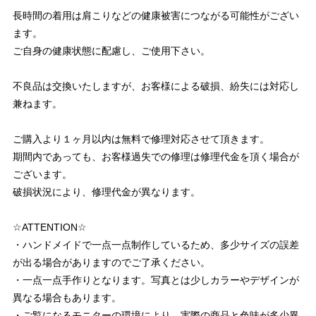
長時間の着用は肩こりなどの健康被害につながる可能性がござい
ます。
ご自身の健康状態に配慮し、ご使用下さい。
不良品は交換いたしますが、お客様による破損、紛失には対応し
兼ねます。
ご購入より１ヶ月以内は無料で修理対応させて頂きます。
期間内であっても、お客様過失での修理は修理代金を頂く場合が
ございます。
破損状況により、修理代金が異なります。
☆ATTENTION☆
・ハンドメイドで一点一点制作しているため、多少サイズの誤差
が出る場合がありますのでご了承ください。
・一点一点手作りとなります。写真とは少しカラーやデザインが
異なる場合もあります。
・ご覧になるモニターの環境により、実際の商品と色味が多少異