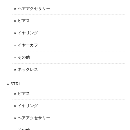
ヘアアクセサリー
ピアス
イヤリング
イヤーカフ
その他
ネックレス
STRI
ピアス
イヤリング
ヘアアクセサリー
その他