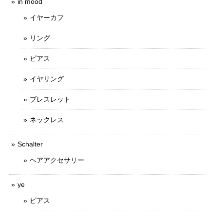
in mood
イヤーカフ
リング
ピアス
イヤリング
ブレスレット
ネックレス
Schalter
ヘアアクセサリー
ye
ピアス