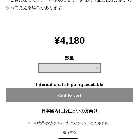
なって見える場合があります。
¥4,180
数量
International shipping available
Add to cart
日本国内にお住まいの方向け
※この商品は2点までのご注文とさせていただきます。
通報する