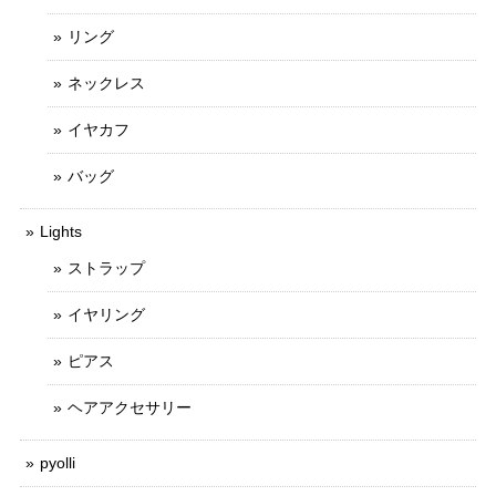
リング
ネックレス
イヤカフ
バッグ
Lights
ストラップ
イヤリング
ピアス
ヘアアクセサリー
pyolli