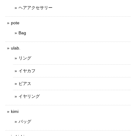
ヘアアクセサリー
pote
Bag
ulab.
リング
イヤカフ
ピアス
イヤリング
kimi
バッグ