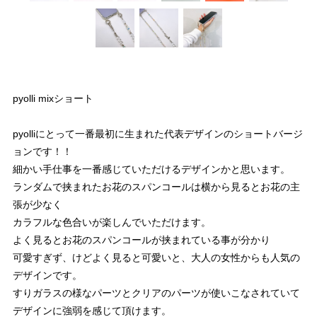
pyolli mixショート
pyolliにとって一番最初に生まれた代表デザインのショートバージ
ョンです！！
細かい手仕事を一番感じていただけるデザインかと思います。
ランダムで挟まれたお花のスパンコールは横から見るとお花の主
張が少なく
カラフルな色合いが楽しんでいただけます。
よく見るとお花のスパンコールが挟まれている事が分かり
可愛すぎず、けどよく見ると可愛いと、大人の女性からも人気の
デザインです。
すりガラスの様なパーツとクリアのパーツが使いこなされていて
デザインに強弱を感じて頂けます。