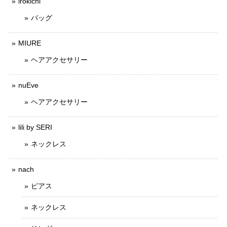
irokichi
バッグ
MIURE
ヘアアクセサリー
nuEve
ヘアアクセサリー
lili by SERI
ネックレス
nach
ピアス
ネックレス