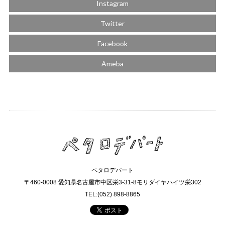
Instagram
Twitter
Facebook
Ameba
ペタロデパート
〒460-0008 愛知県名古屋市中区栄3-31-8モリダイヤハイツ栄302
TEL:(052) 898-8865