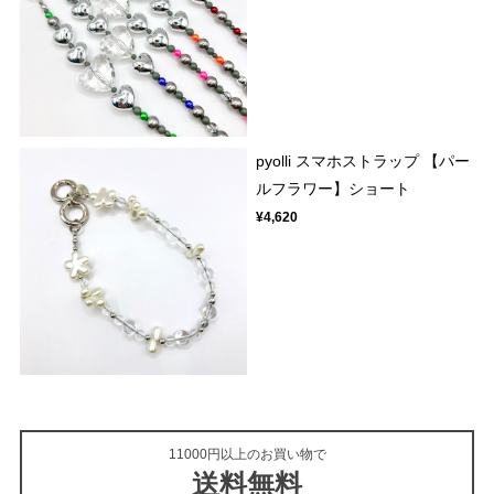
pyolli スマホストラップ 【パー
ルフラワー】ショート
¥4,620
11000円以上のお買い物で
送料無料