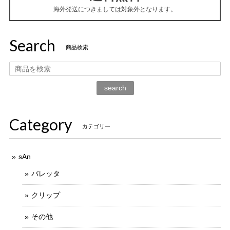
海外発送につきましては対象外となります。
Search
商品検索
search
Category
カテゴリー
sAn
バレッタ
クリップ
その他