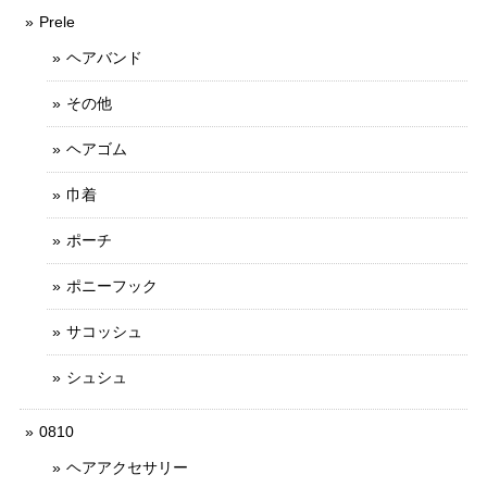
Prele
ヘアバンド
その他
ヘアゴム
巾着
ポーチ
ポニーフック
サコッシュ
シュシュ
0810
ヘアアクセサリー