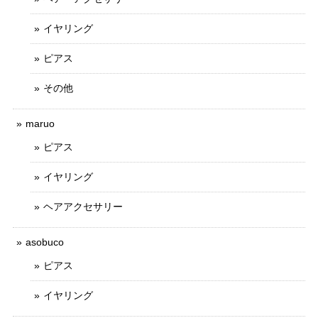
イヤリング
ピアス
その他
maruo
ピアス
イヤリング
ヘアアクセサリー
asobuco
ピアス
イヤリング