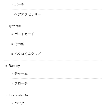
ポーチ
ヘアアクセサリー
セツコ©
ポストカード
その他
ペタロくんグッズ
Ruminy
チャーム
ブローチ
Kiraboshi Go
バッグ