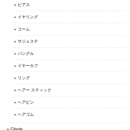
ピアス
イヤリング
コーム
サジェステ
バングル
イヤーカフ
リング
ヘアー スティック
ヘアピン
ヘアゴム
Cilsoie