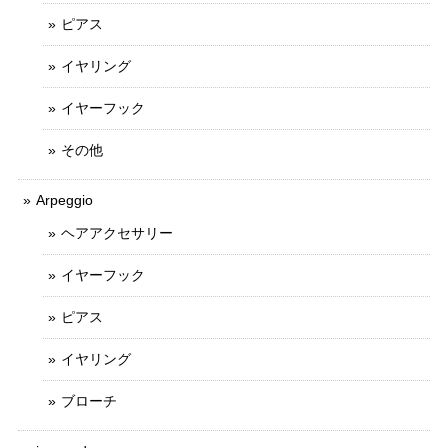
ピアス
イヤリング
イヤーフック
その他
Arpeggio
ヘアアクセサリー
イヤーフック
ピアス
イヤリング
ブローチ