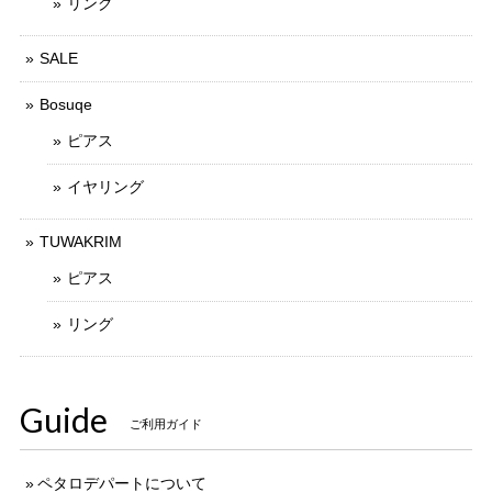
リング
SALE
Bosuqe
ピアス
イヤリング
TUWAKRIM
ピアス
リング
Guide
ご利用ガイド
ペタロデパートについて