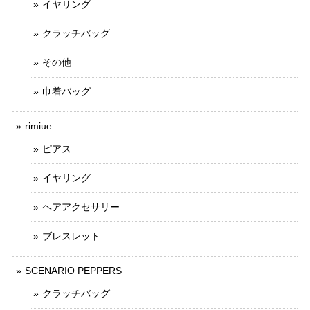
イヤリング
クラッチバッグ
その他
巾着バッグ
rimiue
ピアス
イヤリング
ヘアアクセサリー
ブレスレット
SCENARIO PEPPERS
クラッチバッグ