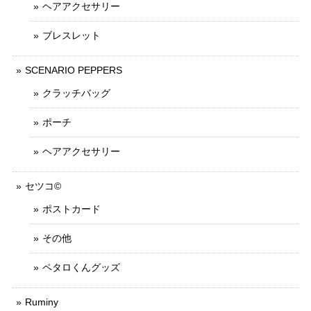
ヘアアクセサリー
ブレスレット
SCENARIO PEPPERS
クラッチバッグ
ポーチ
ヘアアクセサリー
セツコ©
ポストカード
その他
ペタロくんグッズ
Ruminy