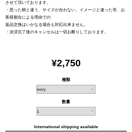
させて頂いております。
・思った柄と違う、サイズが合わない、イメージと違った等、お
客様都合による理由での
返品交換はいかなる場合も対応出来ません。
・決済完了後のキャンセルは一切お断りしております。
¥2,750
種類
数量
International shipping available