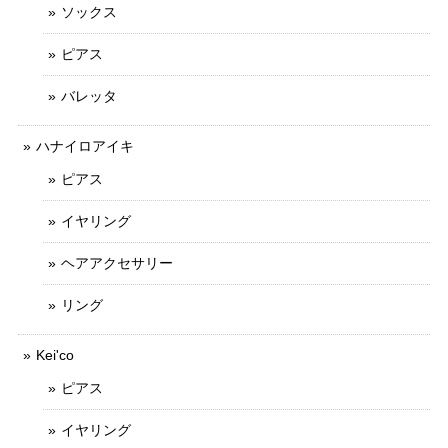
ソックス
ピアス
バレッタ
ハナイロアイキ
ピアス
イヤリング
ヘアアクセサリー
リング
Kei'co
ピアス
イヤリング