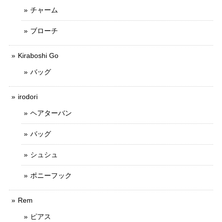
チャーム
ブローチ
Kiraboshi Go
バッグ
irodori
ヘアターバン
バッグ
シュシュ
ポニーフック
Rem
ピアス