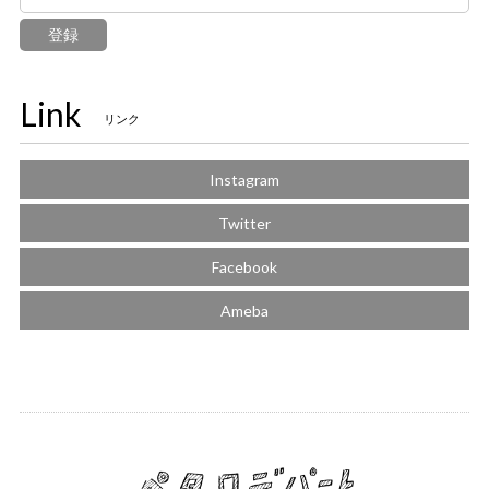
登録
Link
リンク
Instagram
Twitter
Facebook
Ameba