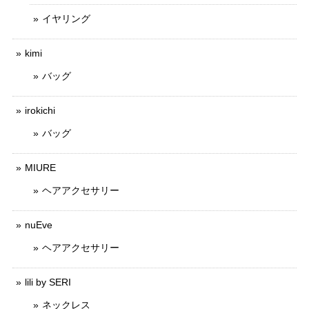
イヤリング
kimi
バッグ
irokichi
バッグ
MIURE
ヘアアクセサリー
nuEve
ヘアアクセサリー
lili by SERI
ネックレス