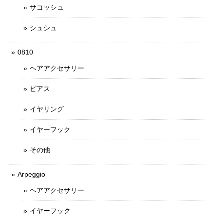
サコッシュ
シュシュ
0810
ヘアアクセサリー
ピアス
イヤリング
イヤーフック
その他
Arpeggio
ヘアアクセサリー
イヤーフック