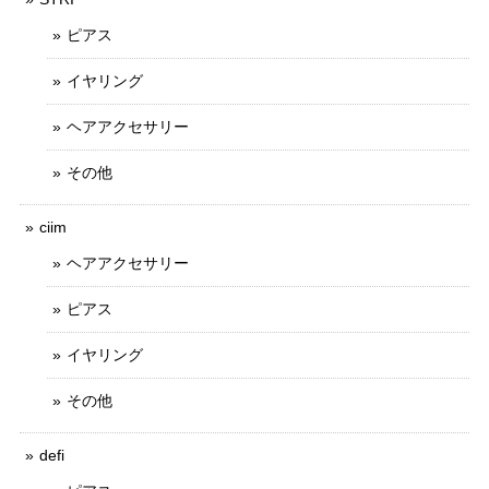
ピアス
イヤリング
ヘアアクセサリー
その他
ciim
ヘアアクセサリー
ピアス
イヤリング
その他
defi