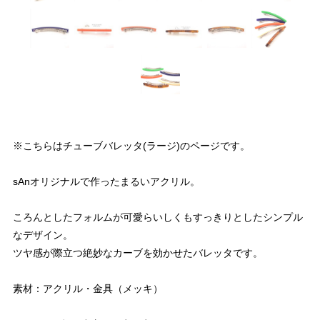
※こちらはチューブバレッタ(ラージ)のページです。
sAnオリジナルで作ったまるいアクリル。
ころんとしたフォルムが可愛らいしくもすっきりとしたシンプル
なデザイン。
ツヤ感が際立つ絶妙なカーブを効かせたバレッタです。
素材：アクリル・金具（メッキ）