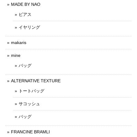
MADE BY NAO
ピアス
イヤリング
makaris
mine
バッグ
ALTERNATIVE TEXTURE
トートバッグ
サコッシュ
バッグ
FRANCINE BRAMLI