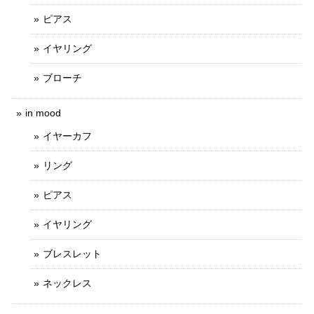
ピアス
イヤリング
ブローチ
in mood
イヤーカフ
リング
ピアス
イヤリング
ブレスレット
ネックレス