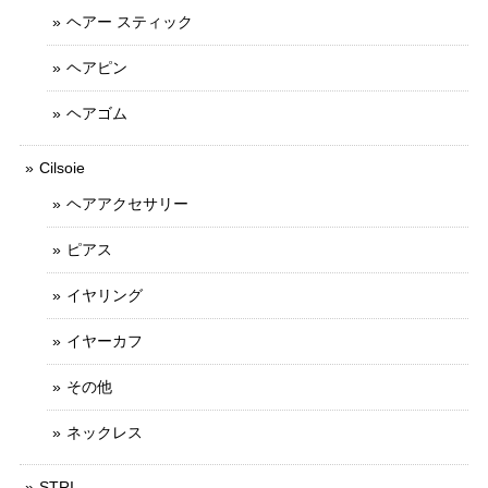
ヘアー スティック
ヘアピン
ヘアゴム
Cilsoie
ヘアアクセサリー
ピアス
イヤリング
イヤーカフ
その他
ネックレス
STRI