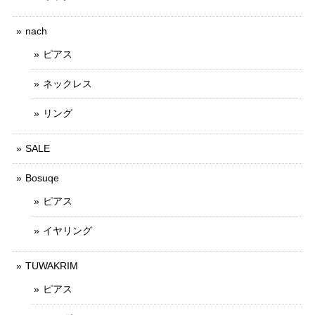
nach
ピアス
ネックレス
リング
SALE
Bosuqe
ピアス
イヤリング
TUWAKRIM
ピアス