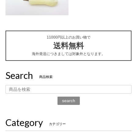
11000円以上のお買い物で
送料無料
海外発送につきましては対象外となります。
Search
商品検索
search
Category
カテゴリー