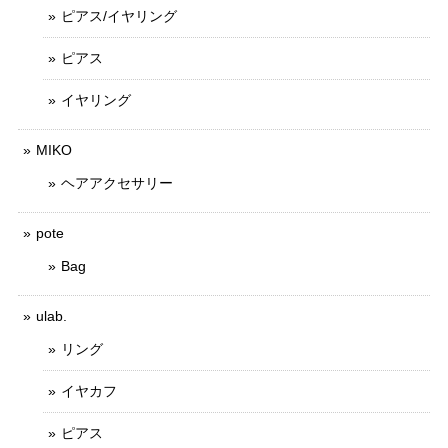
ピアス/イヤリング
ピアス
イヤリング
MIKO
ヘアアクセサリー
pote
Bag
ulab.
リング
イヤカフ
ピアス