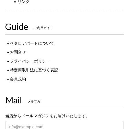
リング
Guide
ご利用ガイド
ペタロデパートについて
お問合せ
プライバシーポリシー
特定商取引法に基づく表記
会員規約
Mail
メルマガ
当店からメールマガジンをお届けいたします。