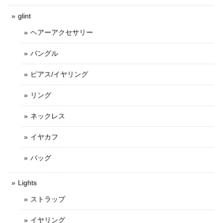
glint
ヘアーアクセサリー
バングル
ピアス/イヤリング
リング
ネックレス
イヤカフ
バッグ
Lights
ストラップ
イヤリング