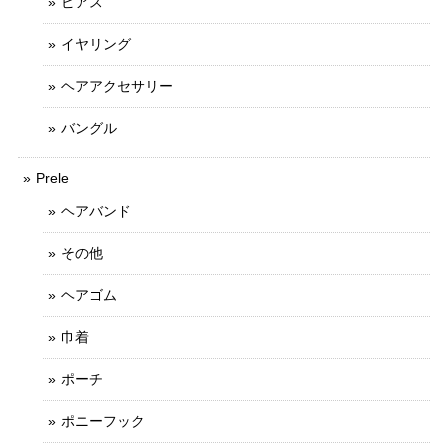
ピアス
イヤリング
ヘアアクセサリー
バングル
Prele
ヘアバンド
その他
ヘアゴム
巾着
ポーチ
ポニーフック