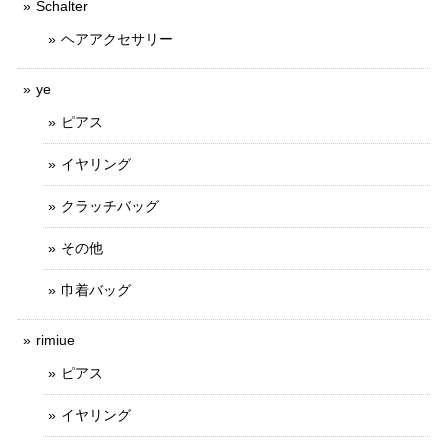
Schalter
ヘアアクセサリー
ye
ピアス
イヤリング
クラッチバッグ
その他
巾着バッグ
rimiue
ピアス
イヤリング