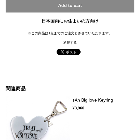
Add to cart
日本国内にお住まいの方向け
※この商品は1点までのご注文とさせていただきます。
通報する
関連商品
sAn Big love Keyring
¥3,960