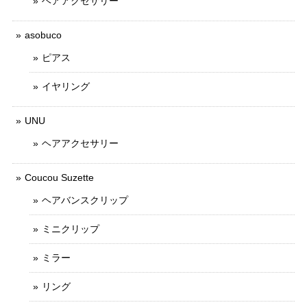
ヘアアクセサリー
asobuco
ピアス
イヤリング
UNU
ヘアアクセサリー
Coucou Suzette
ヘアバンスクリップ
ミニクリップ
ミラー
リング