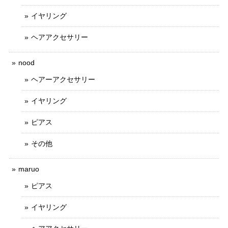
イヤリング
ヘアアクセサリー
nood
ヘアーアクセサリー
イヤリング
ピアス
その他
maruo
ピアス
イヤリング