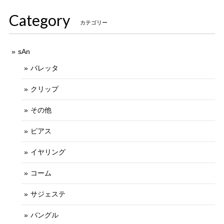
Category
カテゴリー
sAn
バレッタ
クリップ
その他
ピアス
イヤリング
コーム
サジェステ
バングル