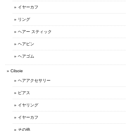
イヤーカフ
リング
ヘアー スティック
ヘアピン
ヘアゴム
Cilsoie
ヘアアクセサリー
ピアス
イヤリング
イヤーカフ
その他