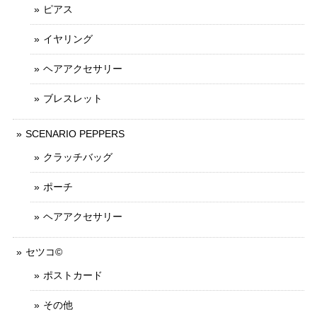
ピアス
イヤリング
ヘアアクセサリー
ブレスレット
SCENARIO PEPPERS
クラッチバッグ
ポーチ
ヘアアクセサリー
セツコ©
ポストカード
その他