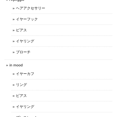
ヘアアクセサリー
イヤーフック
ピアス
イヤリング
ブローチ
in mood
イヤーカフ
リング
ピアス
イヤリング