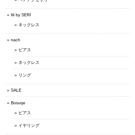
lili by SERI
ネックレス
nach
ピアス
ネックレス
リング
SALE
Bosuqe
ピアス
イヤリング