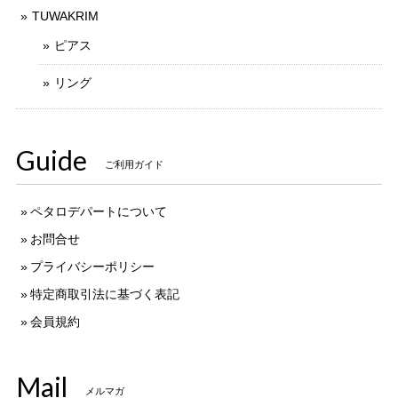
TUWAKRIM
ピアス
リング
Guide
ご利用ガイド
ペタロデパートについて
お問合せ
プライバシーポリシー
特定商取引法に基づく表記
会員規約
Mail
メルマガ