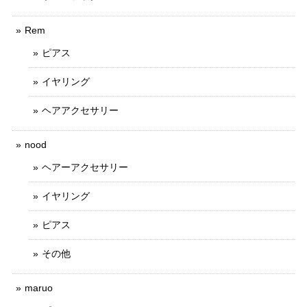
Rem
ピアス
イヤリング
ヘアアクセサリー
nood
ヘアーアクセサリー
イヤリング
ピアス
その他
maruo