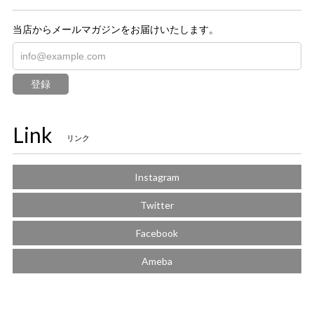
当店からメールマガジンをお届けいたします。
登録
Link
リンク
Instagram
Twitter
Facebook
Ameba