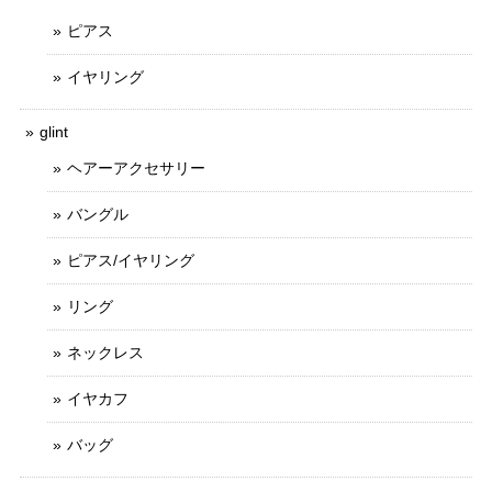
ピアス
イヤリング
glint
ヘアーアクセサリー
バングル
ピアス/イヤリング
リング
ネックレス
イヤカフ
バッグ