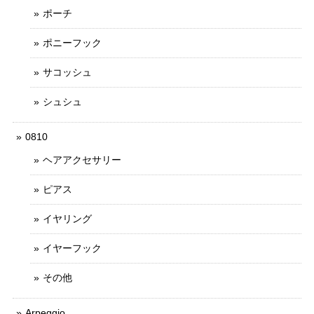
ポーチ
ポニーフック
サコッシュ
シュシュ
0810
ヘアアクセサリー
ピアス
イヤリング
イヤーフック
その他
Arpeggio