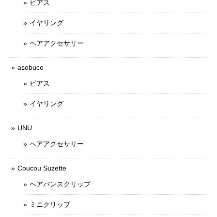
ピアス
イヤリング
ヘアアクセサリー
asobuco
ピアス
イヤリング
UNU
ヘアアクセサリー
Coucou Suzette
ヘアバンスクリップ
ミニクリップ