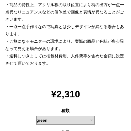
・商品の特性上、アクリル板の取り位置により柄の出方が一点一
点異なりニュアンスなどの個体差で画像と表情が異なることがご
ざいます。
・一点一点手作りなので写真とは少しデザインが異なる場合もあ
ります。
・ご覧になるモニターの環境により、実際の商品と色味が多少異
なって見える場合があります。
・送料につきましては梱包材費用、人件費等を含めた金額に設定
させて頂いております。
¥2,310
種類