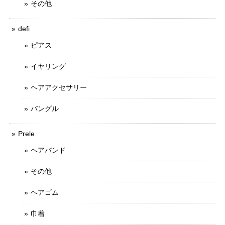
その他
defi
ピアス
イヤリング
ヘアアクセサリー
バングル
Prele
ヘアバンド
その他
ヘアゴム
巾着