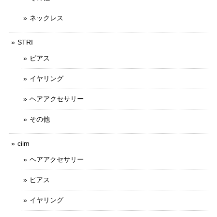
ネックレス
STRI
ピアス
イヤリング
ヘアアクセサリー
その他
ciim
ヘアアクセサリー
ピアス
イヤリング