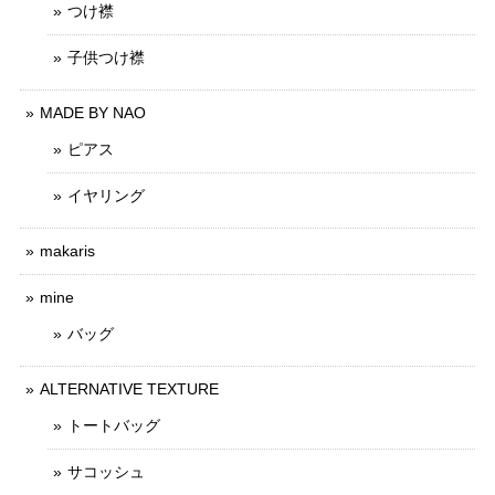
つけ襟
子供つけ襟
MADE BY NAO
ピアス
イヤリング
makaris
mine
バッグ
ALTERNATIVE TEXTURE
トートバッグ
サコッシュ