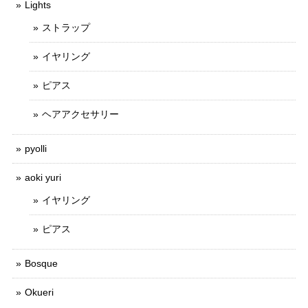
Lights
ストラップ
イヤリング
ピアス
ヘアアクセサリー
pyolli
aoki yuri
イヤリング
ピアス
Bosque
Okueri