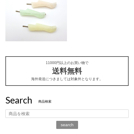
11000円以上のお買い物で
送料無料
海外発送につきましては対象外となります。
Search
商品検索
search