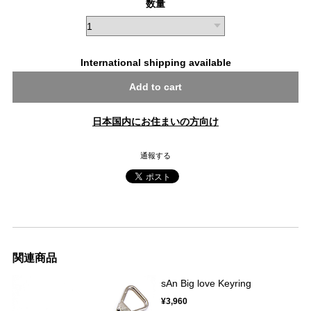
数量
International shipping available
Add to cart
日本国内にお住まいの方向け
通報する
関連商品
sAn Big love Keyring
¥3,960