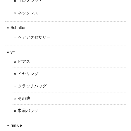
ブレスレット
ネックレス
Schalter
ヘアアクセサリー
ye
ピアス
イヤリング
クラッチバッグ
その他
巾着バッグ
rimiue