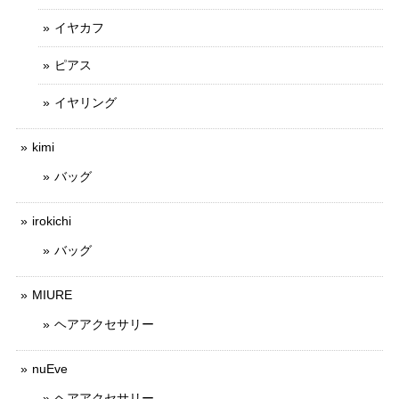
イヤカフ
ピアス
イヤリング
kimi
バッグ
irokichi
バッグ
MIURE
ヘアアクセサリー
nuEve
ヘアアクセサリー