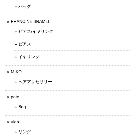
バッグ
FRANCINE BRAMLI
ピアス/イヤリング
ピアス
イヤリング
MIKO
ヘアアクセサリー
pote
Bag
ulab.
リング