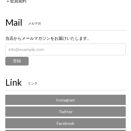
会員規約
Mail
メルマガ
当店からメールマガジンをお届けいたします。
登録
Link
リンク
Instagram
Twitter
Facebook