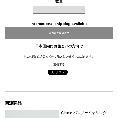
数量
International shipping available
Add to cart
日本国内にお住まいの方向け
※この商品は1点までのご注文とさせていただきます。
通報する
関連商品
Cilsoie バンブーイヤリング