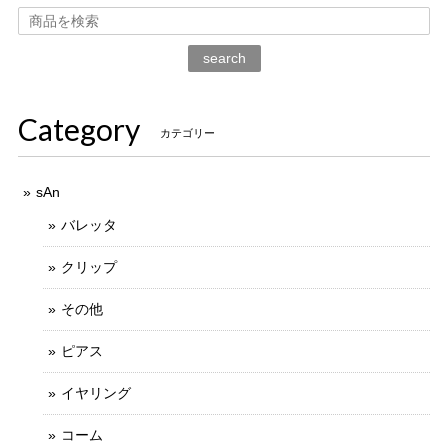
search
Category
カテゴリー
sAn
バレッタ
クリップ
その他
ピアス
イヤリング
コーム