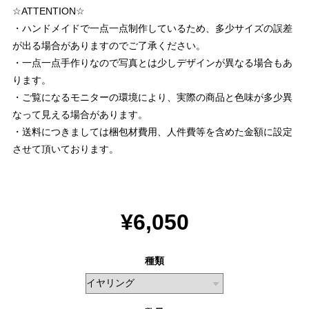
☆ATTENTION☆
・ハンドメイドで一点一点制作しているため、多少サイズの誤差
が出る場合がありますのでご了承ください。
・一点一点手作りなので写真とは少しデザインが異なる場合もあ
ります。
・ご覧になるモニターの環境により、実際の商品と色味が多少異
なって見える場合があります。
・送料につきましては梱包材費用、人件費等を含めた金額に設定
させて頂いております。
¥6,050
種類