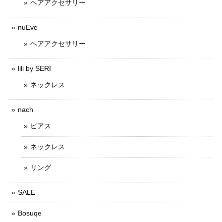
ヘアアクセサリー
nuEve
ヘアアクセサリー
lili by SERI
ネックレス
nach
ピアス
ネックレス
リング
SALE
Bosuqe