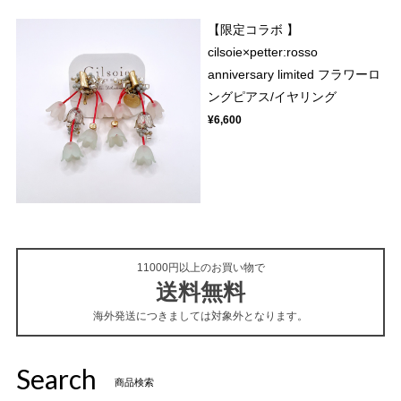
【限定コラボ 】
cilsoie×petter:rosso
anniversary limited フラワーロ
ングピアス/イヤリング
¥6,600
11000円以上のお買い物で
送料無料
海外発送につきましては対象外となります。
Search
商品検索