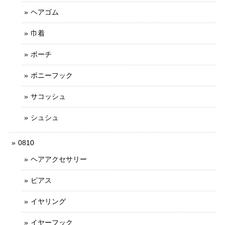
ヘアゴム
巾着
ポーチ
ポニーフック
サコッシュ
シュシュ
0810
ヘアアクセサリー
ピアス
イヤリング
イヤーフック