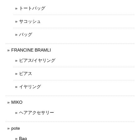
トートバッグ
サコッシュ
バッグ
FRANCINE BRAMLI
ピアス/イヤリング
ピアス
イヤリング
MIKO
ヘアアクセサリー
pote
Bag