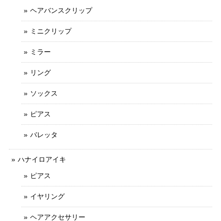
ヘアバンスクリップ
ミニクリップ
ミラー
リング
ソックス
ピアス
バレッタ
ハナイロアイキ
ピアス
イヤリング
ヘアアクセサリー