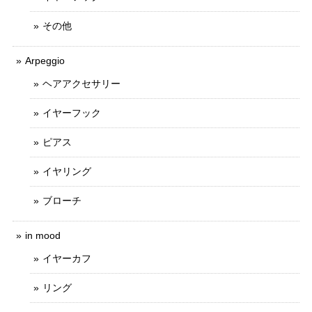
その他
Arpeggio
ヘアアクセサリー
イヤーフック
ピアス
イヤリング
ブローチ
in mood
イヤーカフ
リング