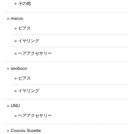
その他
maruo
ピアス
イヤリング
ヘアアクセサリー
asobuco
ピアス
イヤリング
UNU
ヘアアクセサリー
Coucou Suzette