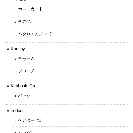
ポストカード
その他
ペタロくんグッズ
Ruminy
チャーム
ブローチ
Kiraboshi Go
バッグ
irodori
ヘアターバン
バッグ