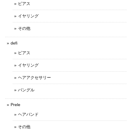
ピアス
イヤリング
その他
defi
ピアス
イヤリング
ヘアアクセサリー
バングル
Prele
ヘアバンド
その他