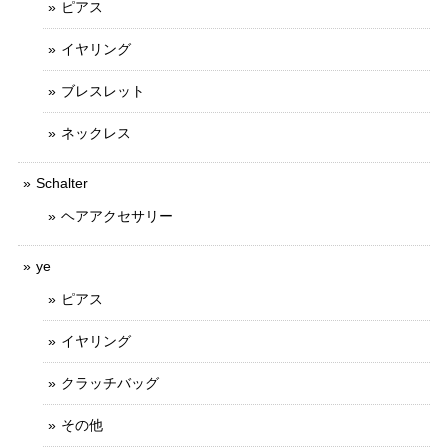
ピアス
イヤリング
ブレスレット
ネックレス
Schalter
ヘアアクセサリー
ye
ピアス
イヤリング
クラッチバッグ
その他