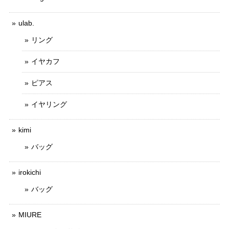
ulab.
リング
イヤカフ
ピアス
イヤリング
kimi
バッグ
irokichi
バッグ
MIURE