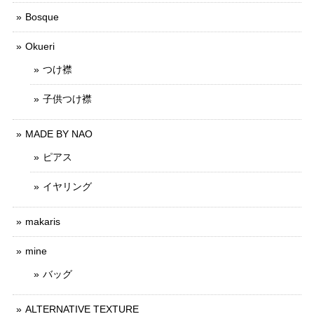
Bosque
Okueri
つけ襟
子供つけ襟
MADE BY NAO
ピアス
イヤリング
makaris
mine
バッグ
ALTERNATIVE TEXTURE