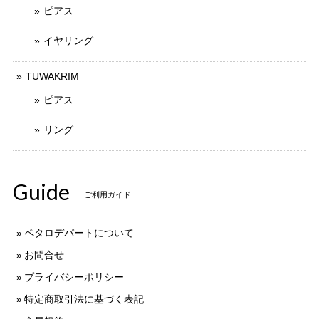
ピアス
イヤリング
TUWAKRIM
ピアス
リング
Guide
ご利用ガイド
ペタロデパートについて
お問合せ
プライバシーポリシー
特定商取引法に基づく表記