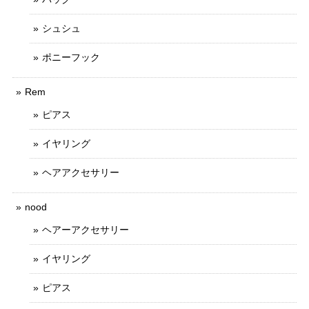
シュシュ
ポニーフック
Rem
ピアス
イヤリング
ヘアアクセサリー
nood
ヘアーアクセサリー
イヤリング
ピアス