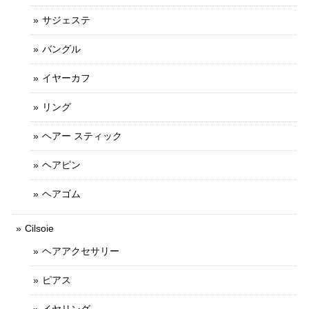
サジェステ
バングル
イヤーカフ
リング
ヘアー スティック
ヘアピン
ヘアゴム
Cilsoie
ヘアアクセサリー
ピアス
イヤリング