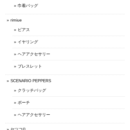
巾着バッグ
rimiue
ピアス
イヤリング
ヘアアクセサリー
ブレスレット
SCENARIO PEPPERS
クラッチバッグ
ポーチ
ヘアアクセサリー
セツコ©