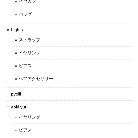
イヤカフ
バッグ
Lights
ストラップ
イヤリング
ピアス
ヘアアクセサリー
pyolli
aoki yuri
イヤリング
ピアス