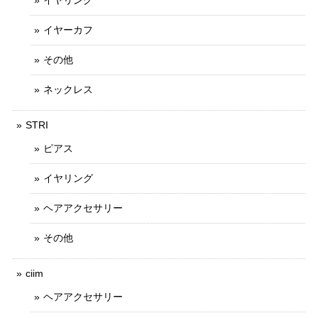
イヤーカフ
その他
ネックレス
STRI
ピアス
イヤリング
ヘアアクセサリー
その他
ciim
ヘアアクセサリー