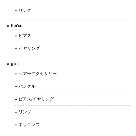
リング
Kei'co
ピアス
イヤリング
glint
ヘアーアクセサリー
バングル
ピアス/イヤリング
リング
ネックレス