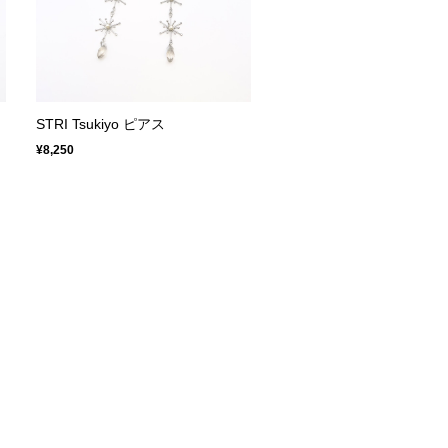
STRI Tsukiyo ピアス
¥8,250