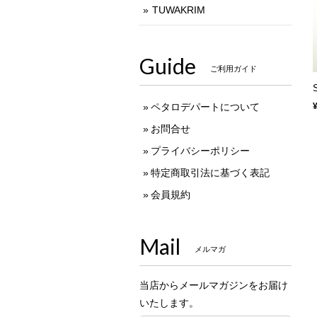
TUWAKRIM
Guide
ご利用ガイド
ペタロデパートについて
お問合せ
プライバシーポリシー
特定商取引法に基づく表記
会員規約
Mail
メルマガ
当店からメールマガジンをお届け
いたします。