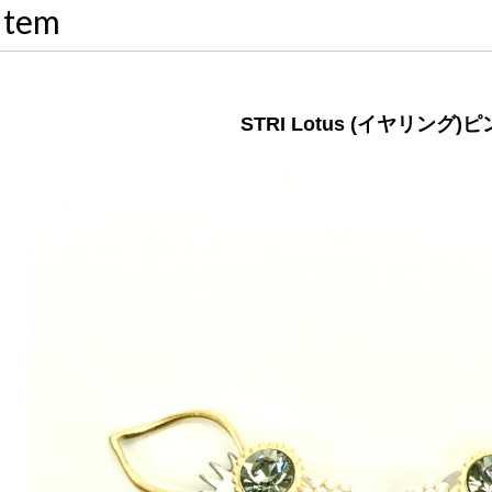
Item
STRI Lotus (イヤリング)