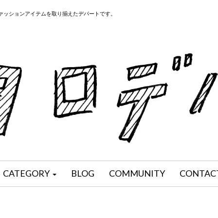
ファッションアイテムを取り揃えたデパートです。
CATEGORY
BLOG
COMMUNITY
CONTAC