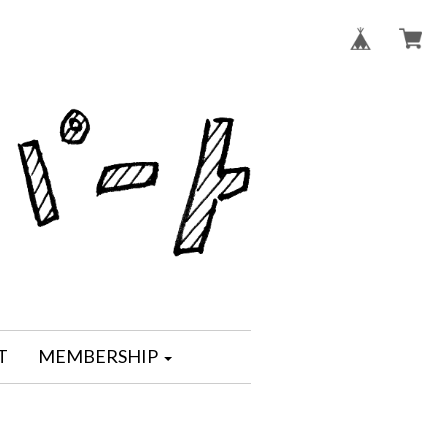
T
MEMBERSHIP