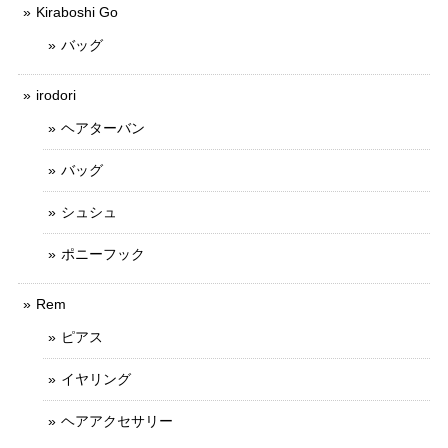
Kiraboshi Go
バッグ
irodori
ヘアターバン
バッグ
シュシュ
ポニーフック
Rem
ピアス
イヤリング
ヘアアクセサリー