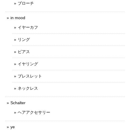
ブローチ
in mood
イヤーカフ
リング
ピアス
イヤリング
ブレスレット
ネックレス
Schalter
ヘアアクセサリー
ye