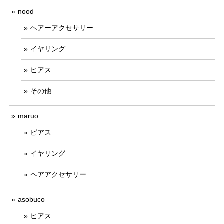
nood
ヘアーアクセサリー
イヤリング
ピアス
その他
maruo
ピアス
イヤリング
ヘアアクセサリー
asobuco
ピアス