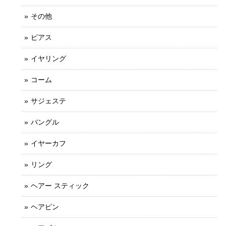
その他
ピアス
イヤリング
コーム
サジェステ
バングル
イヤーカフ
リング
ヘアー スティック
ヘアピン