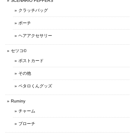
SCENARIO PEPPERS
クラッチバッグ
ポーチ
ヘアアクセサリー
セツコ©
ポストカード
その他
ペタロくんグッズ
Ruminy
チャーム
ブローチ