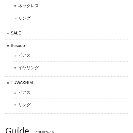
ネックレス
リング
SALE
Bosuqe
ピアス
イヤリング
TUWAKRIM
ピアス
リング
Guide
ご利用ガイド