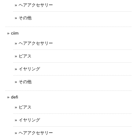
ヘアアクセサリー
その他
ciim
ヘアアクセサリー
ピアス
イヤリング
その他
defi
ピアス
イヤリング
ヘアアクセサリー