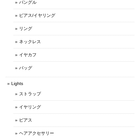
バングル
ピアス/イヤリング
リング
ネックレス
イヤカフ
バッグ
Lights
ストラップ
イヤリング
ピアス
ヘアアクセサリー