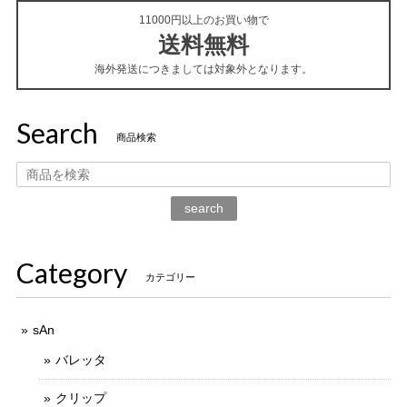
11000円以上のお買い物で
送料無料
海外発送につきましては対象外となります。
Search
商品検索
search
Category
カテゴリー
sAn
バレッタ
クリップ