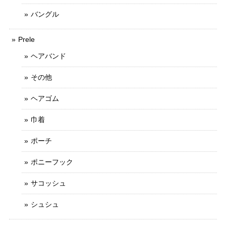
バングル
Prele
ヘアバンド
その他
ヘアゴム
巾着
ポーチ
ポニーフック
サコッシュ
シュシュ