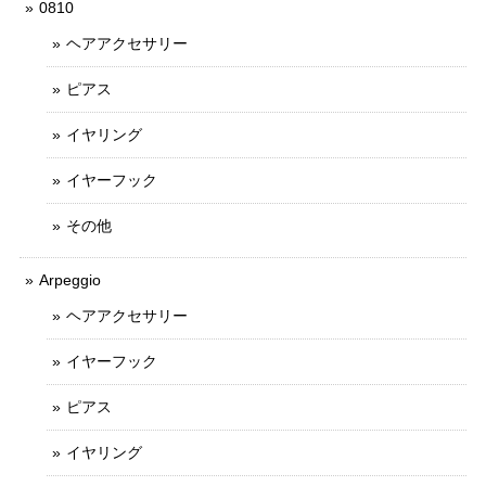
0810
ヘアアクセサリー
ピアス
イヤリング
イヤーフック
その他
Arpeggio
ヘアアクセサリー
イヤーフック
ピアス
イヤリング