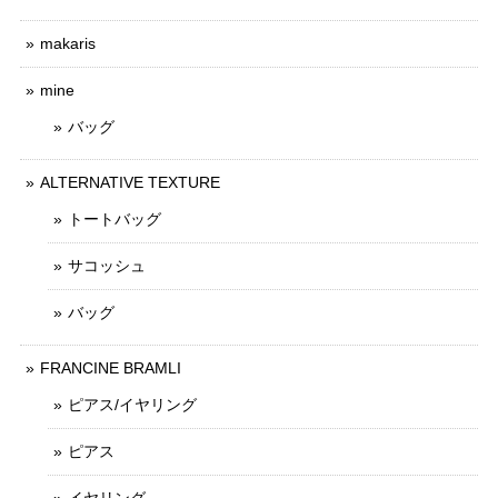
makaris
mine
バッグ
ALTERNATIVE TEXTURE
トートバッグ
サコッシュ
バッグ
FRANCINE BRAMLI
ピアス/イヤリング
ピアス