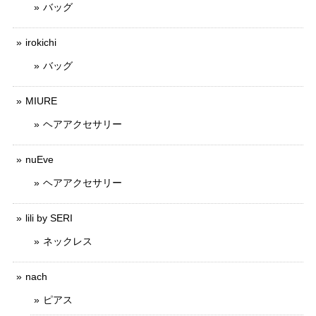
バッグ
irokichi
バッグ
MIURE
ヘアアクセサリー
nuEve
ヘアアクセサリー
lili by SERI
ネックレス
nach
ピアス