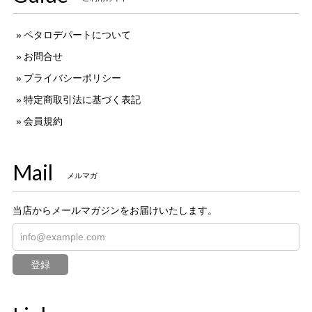
ペタロデパートについて
お問合せ
プライバシーポリシー
特定商取引法に基づく表記
会員規約
Mail
メルマガ
当店からメールマガジンをお届けいたします。
登録