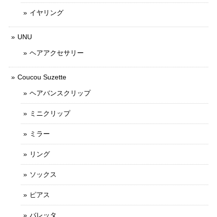
イヤリング
UNU
ヘアアクセサリー
Coucou Suzette
ヘアバンスクリップ
ミニクリップ
ミラー
リング
ソックス
ピアス
バレッタ