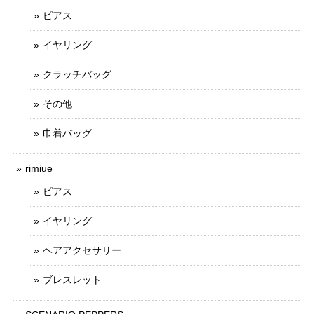
ピアス
イヤリング
クラッチバッグ
その他
巾着バッグ
rimiue
ピアス
イヤリング
ヘアアクセサリー
ブレスレット