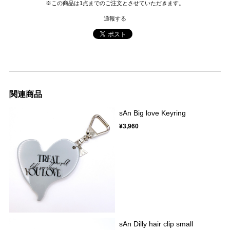
※この商品は1点までのご注文とさせていただきます。
通報する
関連商品
sAn Big love Keyring
¥3,960
sAn Dilly hair clip small