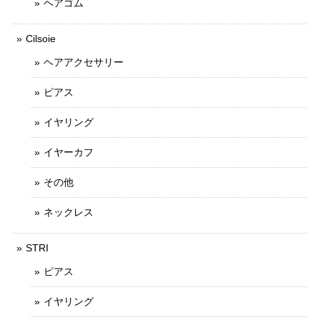
ヘアゴム
Cilsoie
ヘアアクセサリー
ピアス
イヤリング
イヤーカフ
その他
ネックレス
STRI
ピアス
イヤリング