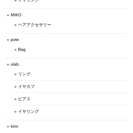
イヤリング
MIKO
ヘアアクセサリー
pote
Bag
ulab.
リング
イヤカフ
ピアス
イヤリング
kimi