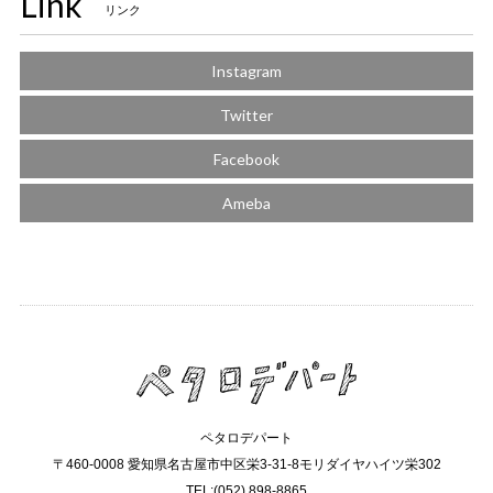
Link
リンク
Instagram
Twitter
Facebook
Ameba
ペタロデパート
〒460-0008 愛知県名古屋市中区栄3-31-8モリダイヤハイツ栄302
TEL:(052) 898-8865