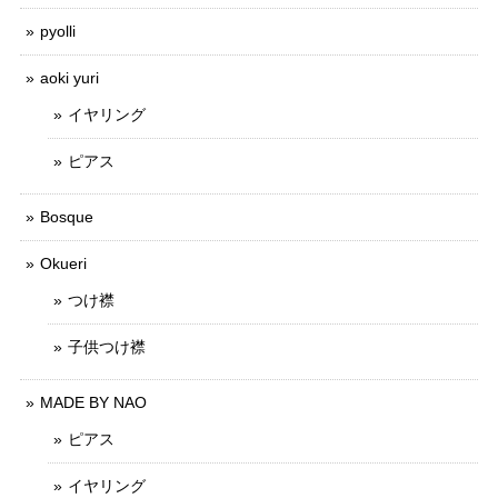
pyolli
aoki yuri
イヤリング
ピアス
Bosque
Okueri
つけ襟
子供つけ襟
MADE BY NAO
ピアス
イヤリング