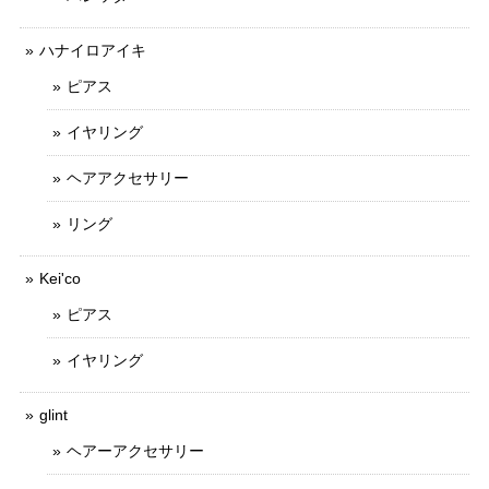
ハナイロアイキ
ピアス
イヤリング
ヘアアクセサリー
リング
Kei'co
ピアス
イヤリング
glint
ヘアーアクセサリー