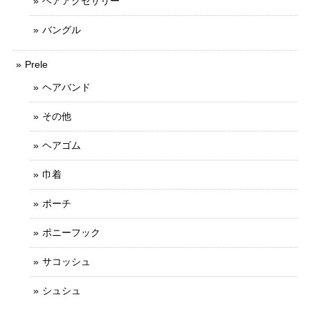
ヘアアクセサリー
バングル
Prele
ヘアバンド
その他
ヘアゴム
巾着
ポーチ
ポニーフック
サコッシュ
シュシュ