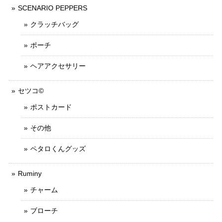
SCENARIO PEPPERS
クラッチバッグ
ポーチ
ヘアアクセサリー
セツコ©
ポストカード
その他
ペタロくんグッズ
Ruminy
チャーム
ブローチ