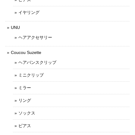
イヤリング
UNU
ヘアアクセサリー
Coucou Suzette
ヘアバンスクリップ
ミニクリップ
ミラー
リング
ソックス
ピアス