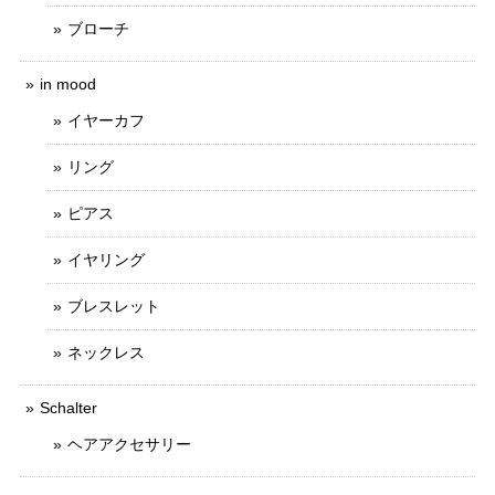
ブローチ
in mood
イヤーカフ
リング
ピアス
イヤリング
ブレスレット
ネックレス
Schalter
ヘアアクセサリー