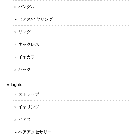
バングル
ピアス/イヤリング
リング
ネックレス
イヤカフ
バッグ
Lights
ストラップ
イヤリング
ピアス
ヘアアクセサリー