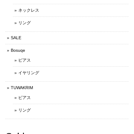
ネックレス
リング
SALE
Bosuqe
ピアス
イヤリング
TUWAKRIM
ピアス
リング