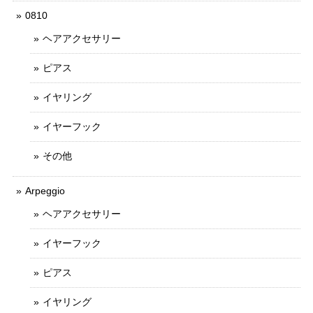
0810
ヘアアクセサリー
ピアス
イヤリング
イヤーフック
その他
Arpeggio
ヘアアクセサリー
イヤーフック
ピアス
イヤリング