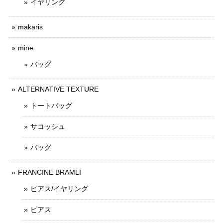
イヤリング
makaris
mine
バッグ
ALTERNATIVE TEXTURE
トートバッグ
サコッシュ
バッグ
FRANCINE BRAMLI
ピアス/イヤリング
ピアス