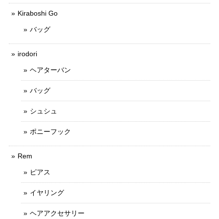
Kiraboshi Go
バッグ
irodori
ヘアターバン
バッグ
シュシュ
ポニーフック
Rem
ピアス
イヤリング
ヘアアクセサリー