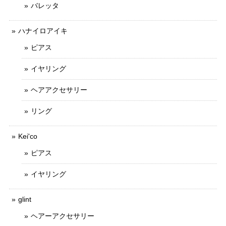
バレッタ
ハナイロアイキ
ピアス
イヤリング
ヘアアクセサリー
リング
Kei'co
ピアス
イヤリング
glint
ヘアーアクセサリー