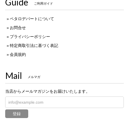
Guide
ご利用ガイド
ペタロデパートについて
お問合せ
プライバシーポリシー
特定商取引法に基づく表記
会員規約
Mail
メルマガ
当店からメールマガジンをお届けいたします。
登録