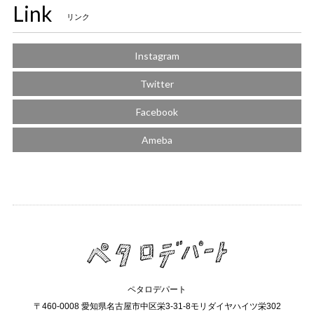
Link
リンク
Instagram
Twitter
Facebook
Ameba
ペタロデパート
〒460-0008 愛知県名古屋市中区栄3-31-8モリダイヤハイツ栄302