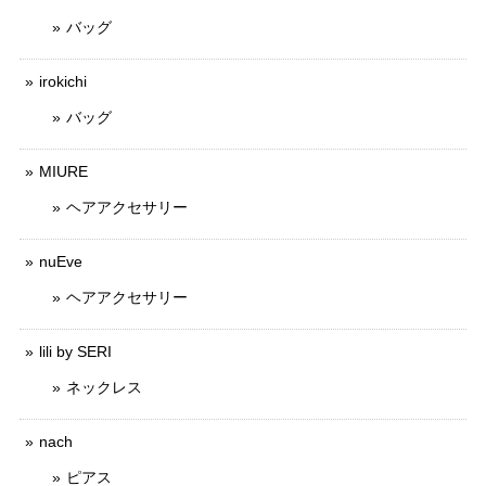
バッグ
irokichi
バッグ
MIURE
ヘアアクセサリー
nuEve
ヘアアクセサリー
lili by SERI
ネックレス
nach
ピアス