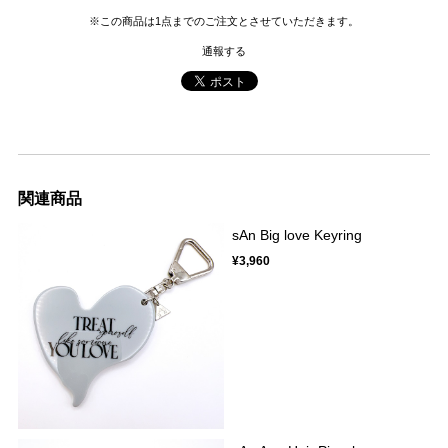
※この商品は1点までのご注文とさせていただきます。
通報する
関連商品
sAn Big love Keyring
¥3,960