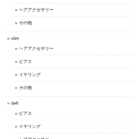
ヘアアクセサリー
その他
ciim
ヘアアクセサリー
ピアス
イヤリング
その他
defi
ピアス
イヤリング