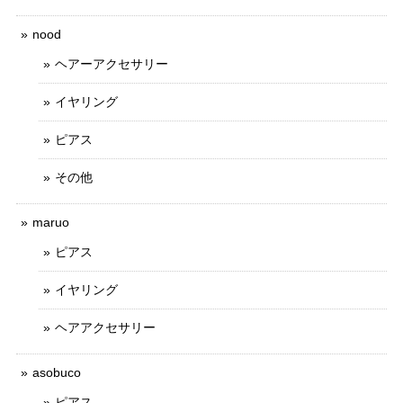
nood
ヘアーアクセサリー
イヤリング
ピアス
その他
maruo
ピアス
イヤリング
ヘアアクセサリー
asobuco
ピアス