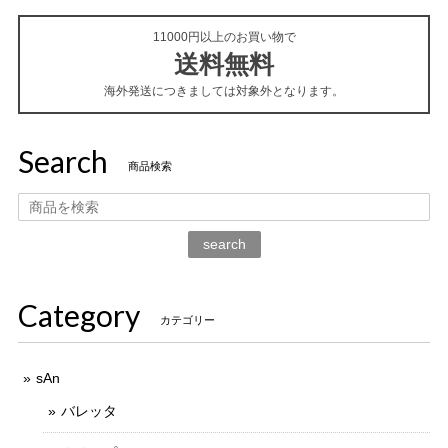
11000円以上のお買い物で
送料無料
海外発送につきましては対象外となります。
Search
商品検索
search
Category
カテゴリー
sAn
バレッタ