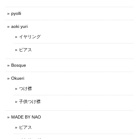
pyolli
aoki yuri
イヤリング
ピアス
Bosque
Okueri
つけ襟
子供つけ襟
MADE BY NAO
ピアス