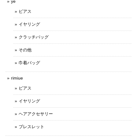
ye
ピアス
イヤリング
クラッチバッグ
その他
巾着バッグ
rimiue
ピアス
イヤリング
ヘアアクセサリー
ブレスレット