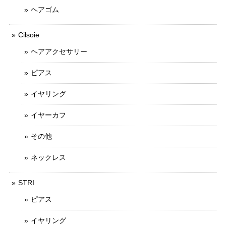
ヘアゴム
Cilsoie
ヘアアクセサリー
ピアス
イヤリング
イヤーカフ
その他
ネックレス
STRI
ピアス
イヤリング