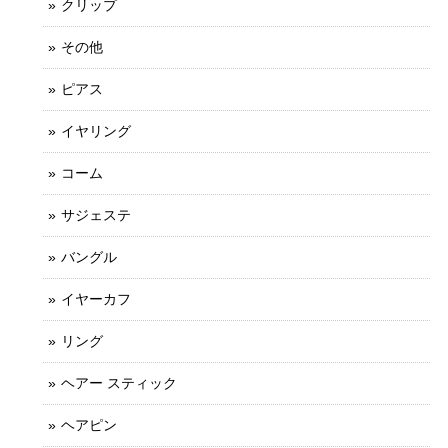
クリップ
その他
ピアス
イヤリング
コーム
サジェステ
バングル
イヤーカフ
リング
ヘアー スティック
ヘアピン