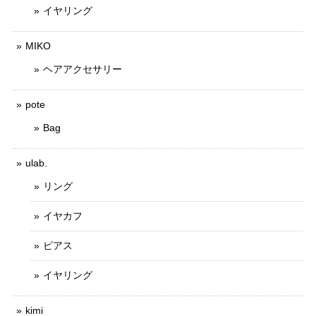
イヤリング
MIKO
ヘアアクセサリー
pote
Bag
ulab.
リング
イヤカフ
ピアス
イヤリング
kimi