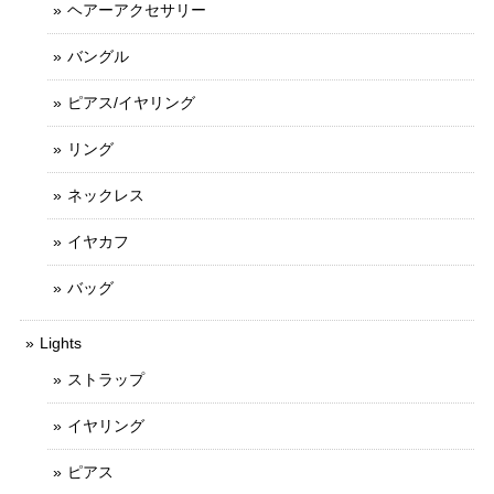
ヘアーアクセサリー
バングル
ピアス/イヤリング
リング
ネックレス
イヤカフ
バッグ
Lights
ストラップ
イヤリング
ピアス