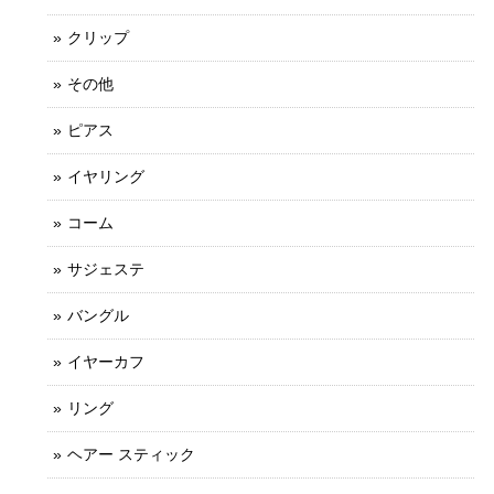
クリップ
その他
ピアス
イヤリング
コーム
サジェステ
バングル
イヤーカフ
リング
ヘアー スティック