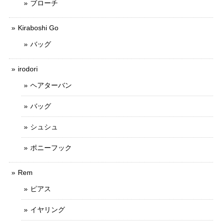
ブローチ
Kiraboshi Go
バッグ
irodori
ヘアターバン
バッグ
シュシュ
ポニーフック
Rem
ピアス
イヤリング