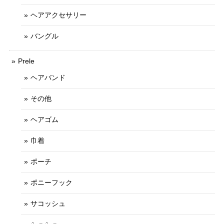
ヘアアクセサリー
バングル
Prele
ヘアバンド
その他
ヘアゴム
巾着
ポーチ
ポニーフック
サコッシュ