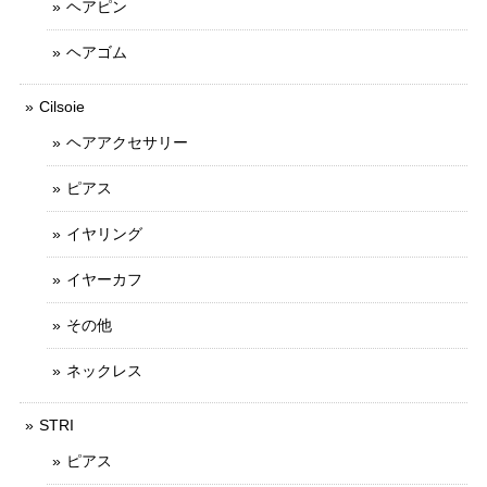
ヘアピン
ヘアゴム
Cilsoie
ヘアアクセサリー
ピアス
イヤリング
イヤーカフ
その他
ネックレス
STRI
ピアス