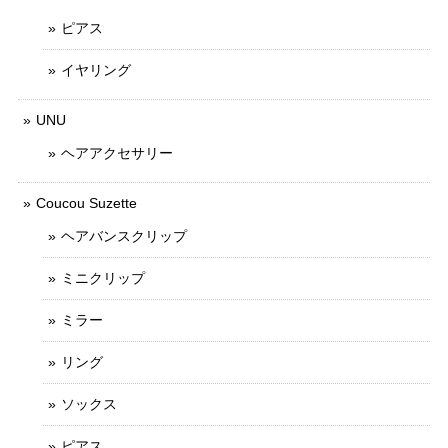
ピアス
イヤリング
UNU
ヘアアクセサリー
Coucou Suzette
ヘアバンスクリップ
ミニクリップ
ミラー
リング
ソックス
ピアス