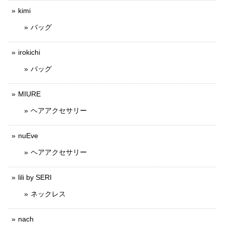
kimi
バッグ
irokichi
バッグ
MIURE
ヘアアクセサリー
nuEve
ヘアアクセサリー
lili by SERI
ネックレス
nach