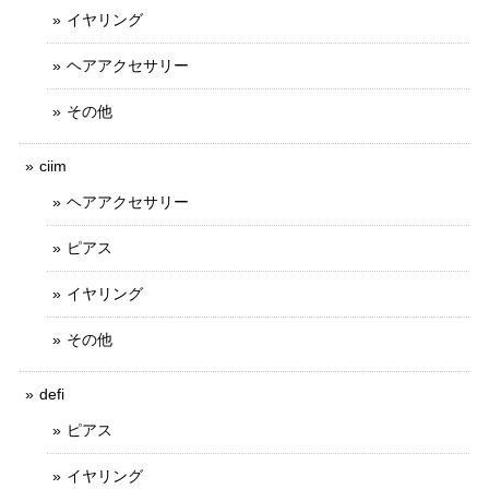
イヤリング
ヘアアクセサリー
その他
ciim
ヘアアクセサリー
ピアス
イヤリング
その他
defi
ピアス
イヤリング