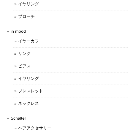
イヤリング
ブローチ
in mood
イヤーカフ
リング
ピアス
イヤリング
ブレスレット
ネックレス
Schalter
ヘアアクセサリー