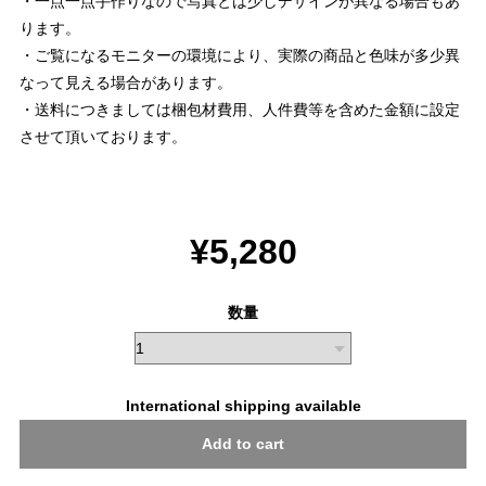
・一点一点手作りなので写真とは少しデザインが異なる場合もあ
ります。
・ご覧になるモニターの環境により、実際の商品と色味が多少異
なって見える場合があります。
・送料につきましては梱包材費用、人件費等を含めた金額に設定
させて頂いております。
¥5,280
数量
International shipping available
Add to cart