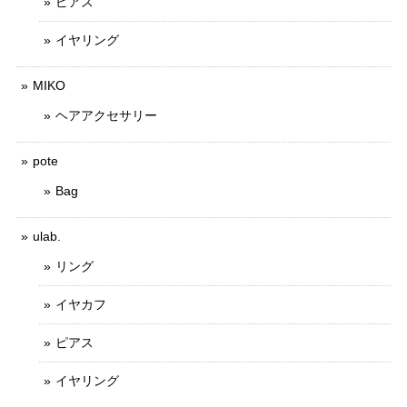
ピアス
イヤリング
MIKO
ヘアアクセサリー
pote
Bag
ulab.
リング
イヤカフ
ピアス
イヤリング