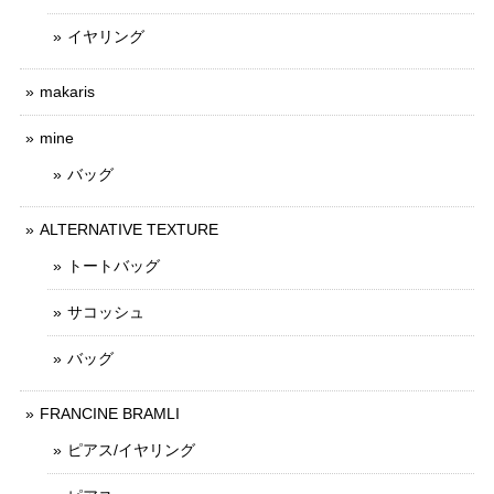
イヤリング
makaris
mine
バッグ
ALTERNATIVE TEXTURE
トートバッグ
サコッシュ
バッグ
FRANCINE BRAMLI
ピアス/イヤリング