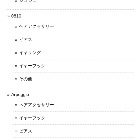
シュシュ
0810
ヘアアクセサリー
ピアス
イヤリング
イヤーフック
その他
Arpeggio
ヘアアクセサリー
イヤーフック
ピアス