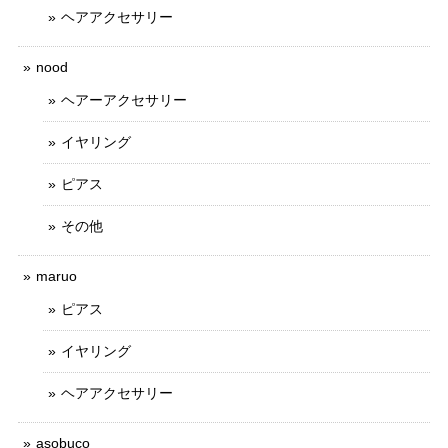
ヘアアクセサリー
nood
ヘアーアクセサリー
イヤリング
ピアス
その他
maruo
ピアス
イヤリング
ヘアアクセサリー
asobuco