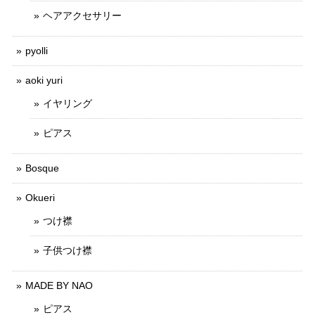
ヘアアクセサリー
pyolli
aoki yuri
イヤリング
ピアス
Bosque
Okueri
つけ襟
子供つけ襟
MADE BY NAO
ピアス