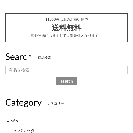
11000円以上のお買い物で
送料無料
海外発送につきましては対象外となります。
Search
商品検索
search
Category
カテゴリー
sAn
バレッタ