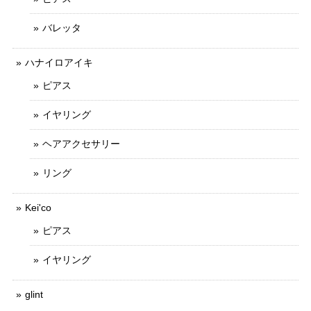
バレッタ
ハナイロアイキ
ピアス
イヤリング
ヘアアクセサリー
リング
Kei'co
ピアス
イヤリング
glint