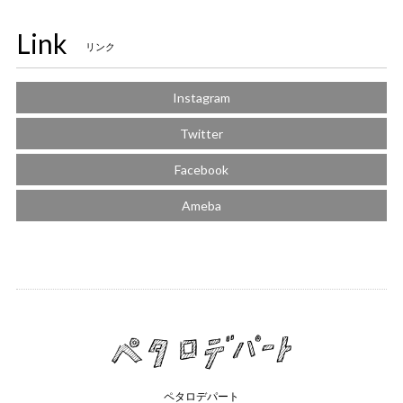
Link
リンク
Instagram
Twitter
Facebook
Ameba
ペタロデパート