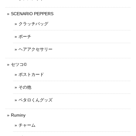
SCENARIO PEPPERS
クラッチバッグ
ポーチ
ヘアアクセサリー
セツコ©
ポストカード
その他
ペタロくんグッズ
Ruminy
チャーム