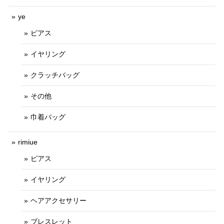
ye
ピアス
イヤリング
クラッチバッグ
その他
巾着バッグ
rimiue
ピアス
イヤリング
ヘアアクセサリー
ブレスレット