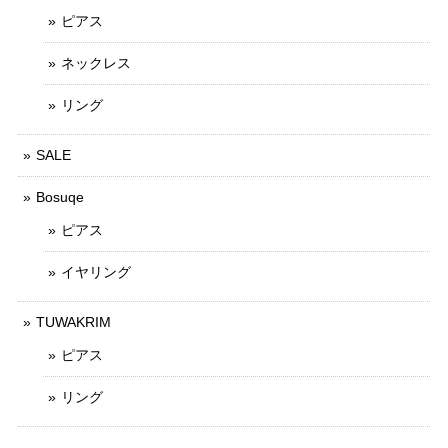
ピアス
ネックレス
リング
SALE
Bosuqe
ピアス
イヤリング
TUWAKRIM
ピアス
リング