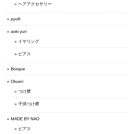
ヘアアクセサリー
pyolli
aoki yuri
イヤリング
ピアス
Bosque
Okueri
つけ襟
子供つけ襟
MADE BY NAO
ピアス