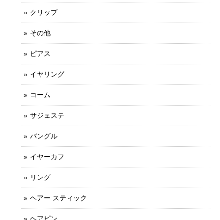
クリップ
その他
ピアス
イヤリング
コーム
サジェステ
バングル
イヤーカフ
リング
ヘアー スティック
ヘアピン