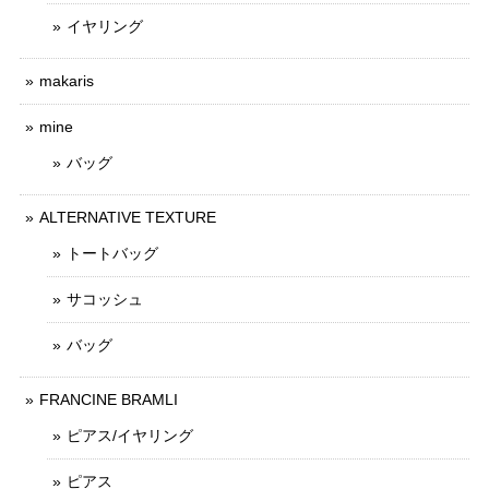
イヤリング
makaris
mine
バッグ
ALTERNATIVE TEXTURE
トートバッグ
サコッシュ
バッグ
FRANCINE BRAMLI
ピアス/イヤリング
ピアス