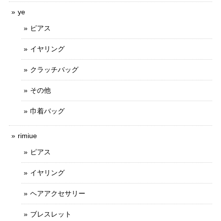
ye
ピアス
イヤリング
クラッチバッグ
その他
巾着バッグ
rimiue
ピアス
イヤリング
ヘアアクセサリー
ブレスレット