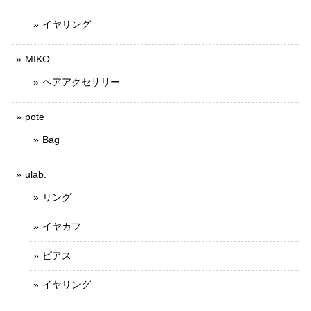
イヤリング
MIKO
ヘアアクセサリー
pote
Bag
ulab.
リング
イヤカフ
ピアス
イヤリング