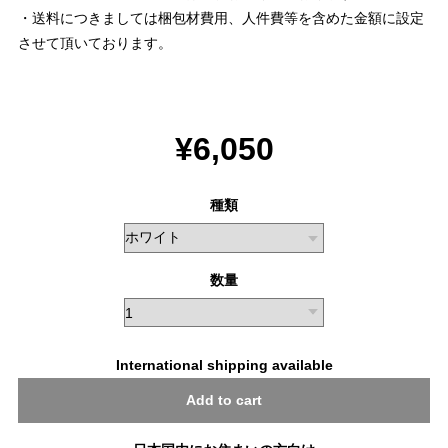
・送料につきましては梱包材費用、人件費等を含めた金額に設定
させて頂いております。
¥6,050
種類
数量
International shipping available
Add to cart