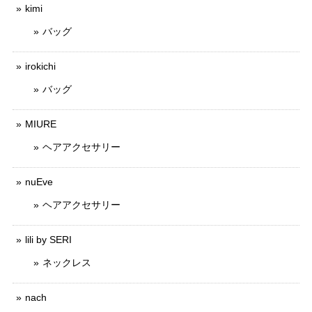
kimi
バッグ
irokichi
バッグ
MIURE
ヘアアクセサリー
nuEve
ヘアアクセサリー
lili by SERI
ネックレス
nach