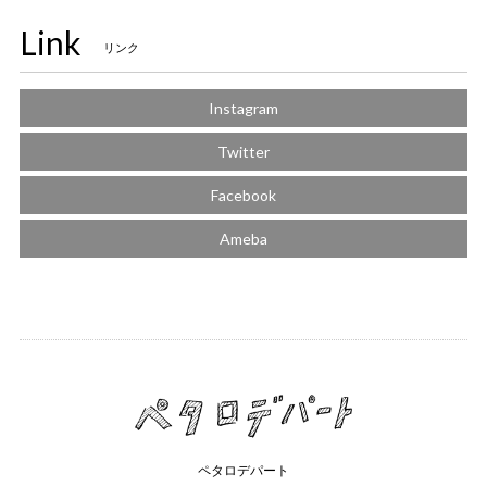
Link
リンク
Instagram
Twitter
Facebook
Ameba
ペタロデパート