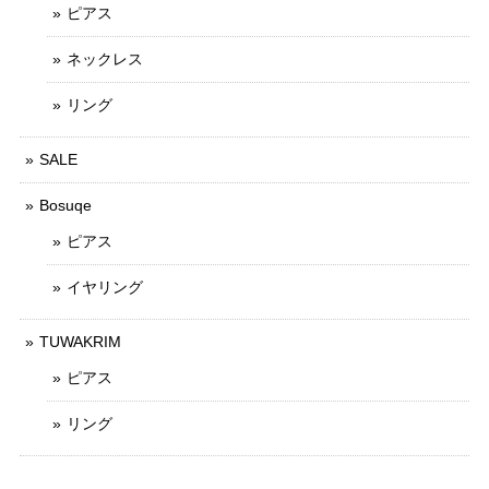
ピアス
ネックレス
リング
SALE
Bosuqe
ピアス
イヤリング
TUWAKRIM
ピアス
リング