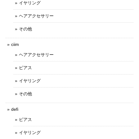
イヤリング
ヘアアクセサリー
その他
ciim
ヘアアクセサリー
ピアス
イヤリング
その他
defi
ピアス
イヤリング