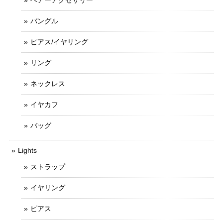
ヘアーアクセサリー
バングル
ピアス/イヤリング
リング
ネックレス
イヤカフ
バッグ
Lights
ストラップ
イヤリング
ピアス