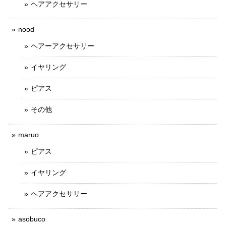
ヘアアクセサリー
nood
ヘアーアクセサリー
イヤリング
ピアス
その他
maruo
ピアス
イヤリング
ヘアアクセサリー
asobuco