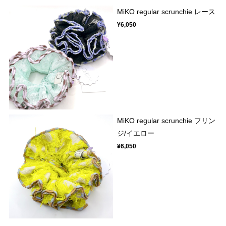
MiKO regular scrunchie レース
¥6,050
MiKO regular scrunchie フリン
ジ/イエロー
¥6,050