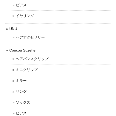
ピアス
イヤリング
UNU
ヘアアクセサリー
Coucou Suzette
ヘアバンスクリップ
ミニクリップ
ミラー
リング
ソックス
ピアス