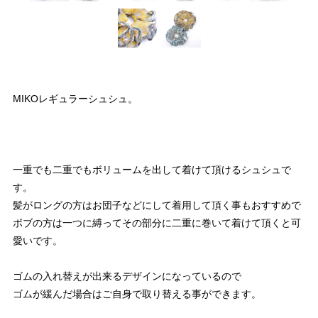
MIKOレギュラーシュシュ。
一重でも二重でもボリュームを出して着けて頂けるシュシュで
す。
髪がロングの方はお団子などにして着用して頂く事もおすすめで
ボブの方は一つに縛ってその部分に二重に巻いて着けて頂くと可
愛いです。
ゴムの入れ替えが出来るデザインになっているので
ゴムが緩んだ場合はご自身で取り替える事ができます。