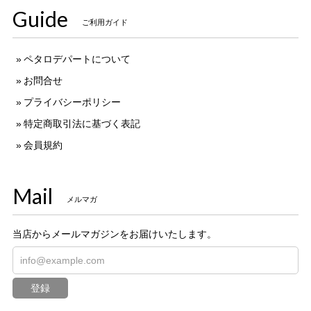
Guide
ご利用ガイド
ペタロデパートについて
お問合せ
プライバシーポリシー
特定商取引法に基づく表記
会員規約
Mail
メルマガ
当店からメールマガジンをお届けいたします。
登録