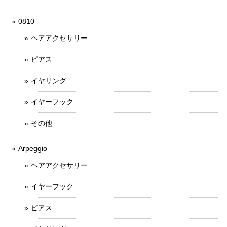
0810
ヘアアクセサリー
ピアス
イヤリング
イヤーフック
その他
Arpeggio
ヘアアクセサリー
イヤーフック
ピアス