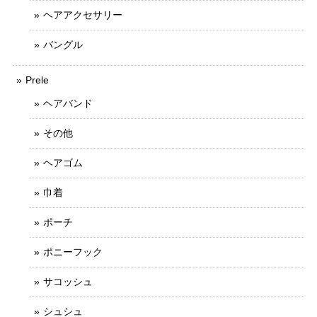
ヘアアクセサリー
バングル
Prele
ヘアバンド
その他
ヘアゴム
巾着
ポーチ
ポニーフック
サコッシュ
シュシュ