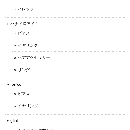
バレッタ
ハナイロアイキ
ピアス
イヤリング
ヘアアクセサリー
リング
Kei'co
ピアス
イヤリング
glint