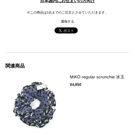
日本国内にお住まいの方向け
※この商品は2点までのご注文とさせていただきます。
通報する
関連商品
MiKO regular scrunchie 水玉
¥4,950