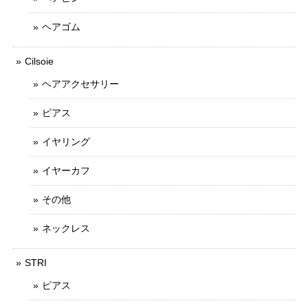
ヘアゴム
Cilsoie
ヘアアクセサリー
ピアス
イヤリング
イヤーカフ
その他
ネックレス
STRI
ピアス