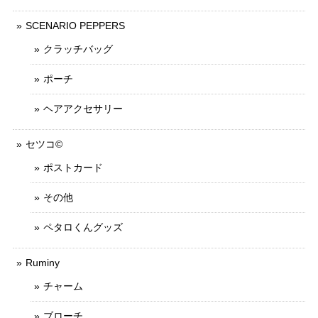
SCENARIO PEPPERS
クラッチバッグ
ポーチ
ヘアアクセサリー
セツコ©
ポストカード
その他
ペタロくんグッズ
Ruminy
チャーム
ブローチ