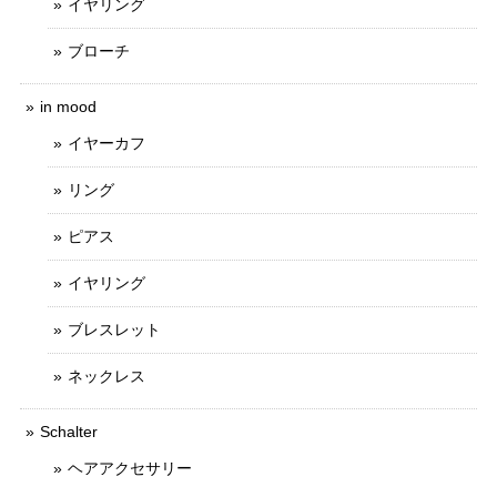
イヤリング
ブローチ
in mood
イヤーカフ
リング
ピアス
イヤリング
ブレスレット
ネックレス
Schalter
ヘアアクセサリー