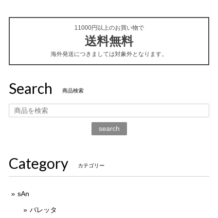
11000円以上のお買い物で
送料無料
海外発送につきましては対象外となります。
Search
商品検索
search
Category
カテゴリー
sAn
バレッタ