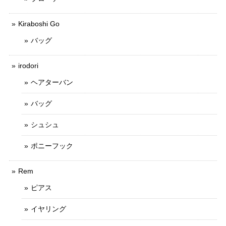
Kiraboshi Go
バッグ
irodori
ヘアターバン
バッグ
シュシュ
ポニーフック
Rem
ピアス
イヤリング