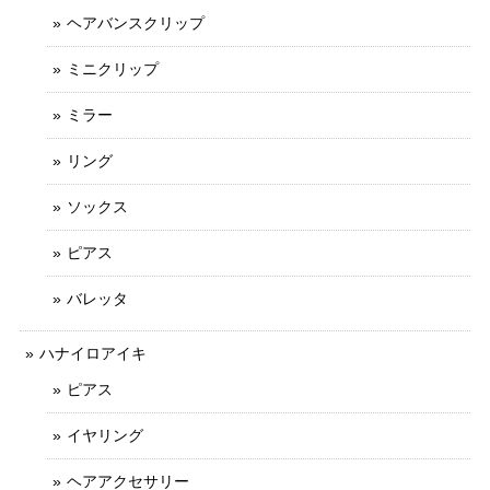
ヘアバンスクリップ
ミニクリップ
ミラー
リング
ソックス
ピアス
バレッタ
ハナイロアイキ
ピアス
イヤリング
ヘアアクセサリー