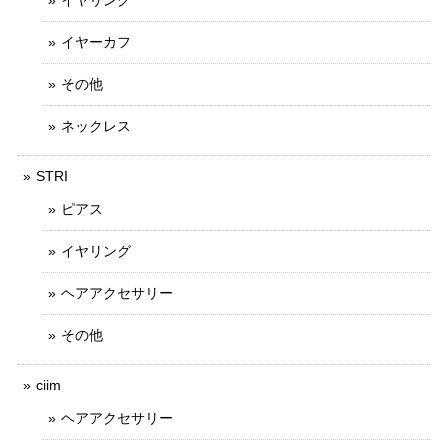
イヤリング
イヤーカフ
その他
ネックレス
STRI
ピアス
イヤリング
ヘアアクセサリー
その他
ciim
ヘアアクセサリー