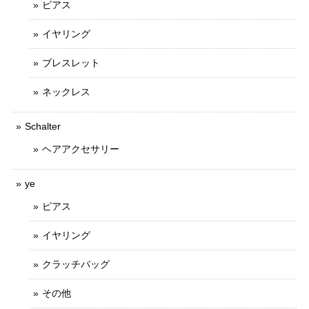
ピアス
イヤリング
ブレスレット
ネックレス
Schalter
ヘアアクセサリー
ye
ピアス
イヤリング
クラッチバッグ
その他