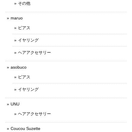
その他
maruo
ピアス
イヤリング
ヘアアクセサリー
asobuco
ピアス
イヤリング
UNU
ヘアアクセサリー
Coucou Suzette