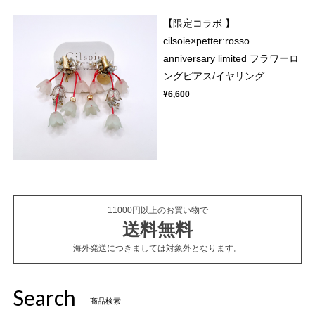
【限定コラボ 】
cilsoie×petter:rosso
anniversary limited フラワーロ
ングピアス/イヤリング
¥6,600
11000円以上のお買い物で
送料無料
海外発送につきましては対象外となります。
Search
商品検索