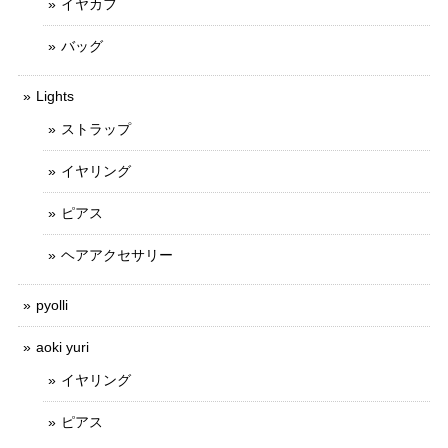
イヤカフ
バッグ
Lights
ストラップ
イヤリング
ピアス
ヘアアクセサリー
pyolli
aoki yuri
イヤリング
ピアス