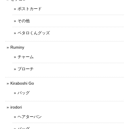
ポストカード
その他
ペタロくんグッズ
Ruminy
チャーム
ブローチ
Kiraboshi Go
バッグ
irodori
ヘアターバン
バッグ