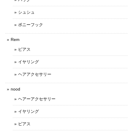
シュシュ
ポニーフック
Rem
ピアス
イヤリング
ヘアアクセサリー
nood
ヘアーアクセサリー
イヤリング
ピアス