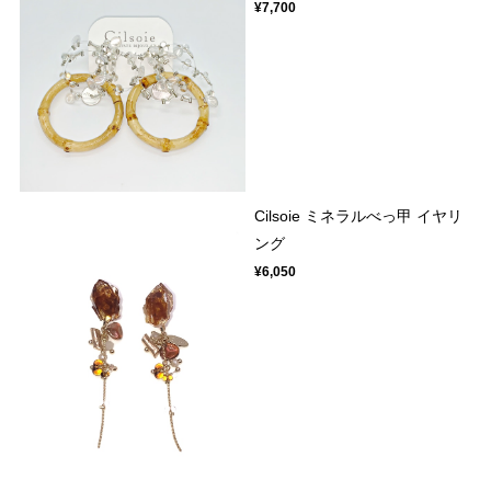
¥7,700
Cilsoie ミネラルべっ甲 イヤリ
ング
¥6,050