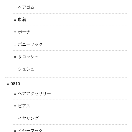
ヘアゴム
巾着
ポーチ
ポニーフック
サコッシュ
シュシュ
0810
ヘアアクセサリー
ピアス
イヤリング
イヤーフック