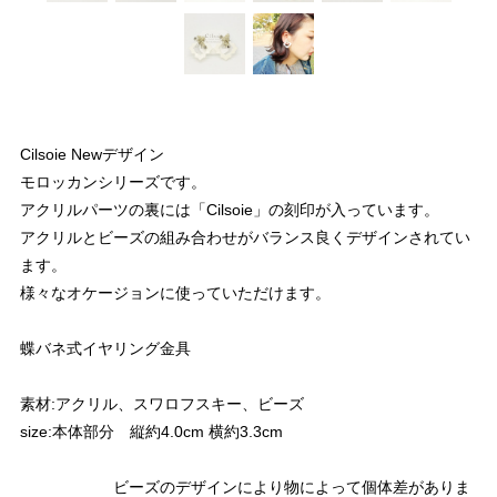
Cilsoie Newデザイン
モロッカンシリーズです。
アクリルパーツの裏には「Cilsoie」の刻印が入っています。
アクリルとビーズの組み合わせがバランス良くデザインされてい
ます。
様々なオケージョンに使っていただけます。
蝶バネ式イヤリング金具
素材:アクリル、スワロフスキー、ビーズ
size:本体部分 縦約4.0cm 横約3.3cm
ビーズのデザインにより物によって個体差がありま