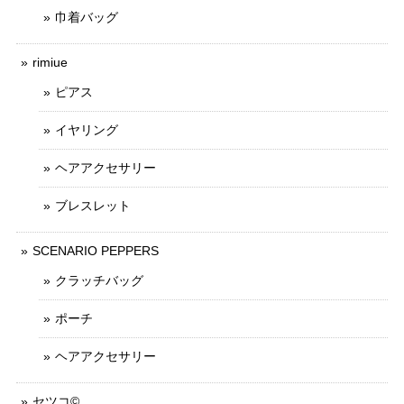
巾着バッグ
rimiue
ピアス
イヤリング
ヘアアクセサリー
ブレスレット
SCENARIO PEPPERS
クラッチバッグ
ポーチ
ヘアアクセサリー
セツコ©