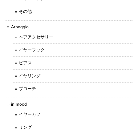
その他
Arpeggio
ヘアアクセサリー
イヤーフック
ピアス
イヤリング
ブローチ
in mood
イヤーカフ
リング