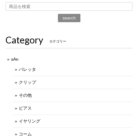
search
Category
カテゴリー
sAn
バレッタ
クリップ
その他
ピアス
イヤリング
コーム