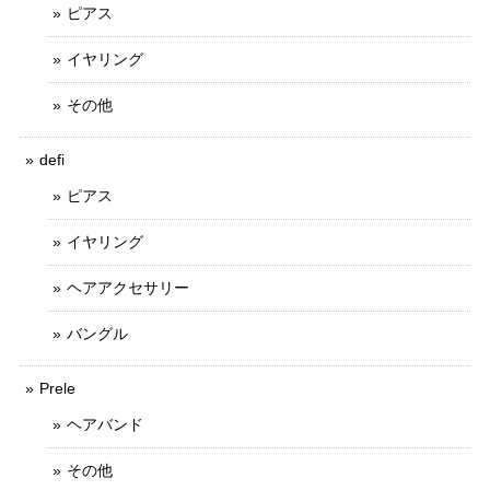
ピアス
イヤリング
その他
defi
ピアス
イヤリング
ヘアアクセサリー
バングル
Prele
ヘアバンド
その他