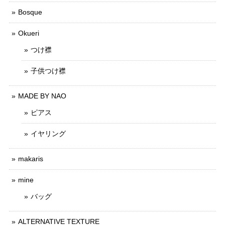
Bosque
Okueri
つけ襟
子供つけ襟
MADE BY NAO
ピアス
イヤリング
makaris
mine
バッグ
ALTERNATIVE TEXTURE