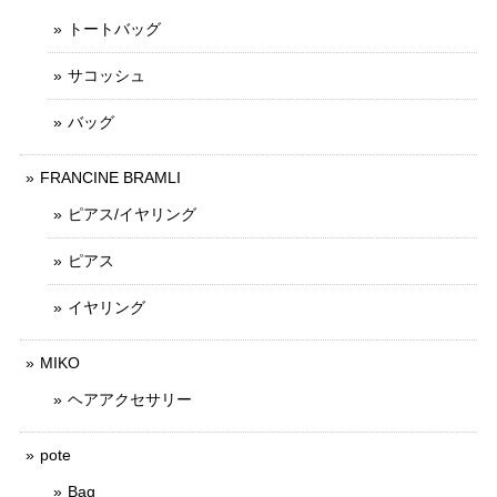
トートバッグ
サコッシュ
バッグ
FRANCINE BRAMLI
ピアス/イヤリング
ピアス
イヤリング
MIKO
ヘアアクセサリー
pote
Bag