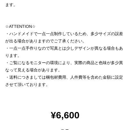
ます。
☆ATTENTION☆
・ハンドメイドで一点一点制作しているため、多少サイズの誤差
が出る場合がありますのでご了承ください。
・一点一点手作りなので写真とは少しデザインが異なる場合もあ
ります。
・ご覧になるモニターの環境により、実際の商品と色味が多少異
なって見える場合があります。
・送料につきましては梱包材費用、人件費等を含めた金額に設定
させて頂いております。
¥6,600