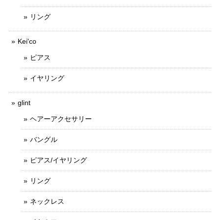
リング
Kei'co
ピアス
イヤリング
glint
ヘアーアクセサリー
バングル
ピアス/イヤリング
リング
ネックレス