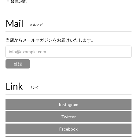
会員規約
Mail
メルマガ
当店からメールマガジンをお届けいたします。
登録
Link
リンク
Instagram
Twitter
Facebook