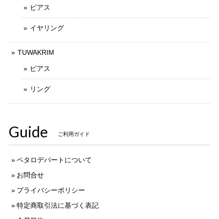
ピアス
イヤリング
TUWAKRIM
ピアス
リング
Guide
ご利用ガイド
ペタロデパートについて
お問合せ
プライバシーポリシー
特定商取引法に基づく表記