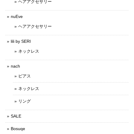
ヘアアクセサリー
nuEve
ヘアアクセサリー
lili by SERI
ネックレス
nach
ピアス
ネックレス
リング
SALE
Bosuqe