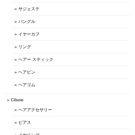
サジェステ
バングル
イヤーカフ
リング
ヘアー スティック
ヘアピン
ヘアゴム
Cilsoie
ヘアアクセサリー
ピアス