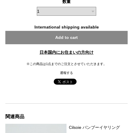
数量
International shipping available
Add to cart
日本国内にお住まいの方向け
※この商品は1点までのご注文とさせていただきます。
通報する
関連商品
Cilsoie バンブーイヤリング