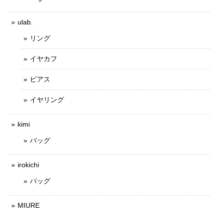
ulab.
リング
イヤカフ
ピアス
イヤリング
kimi
バッグ
irokichi
バッグ
MIURE