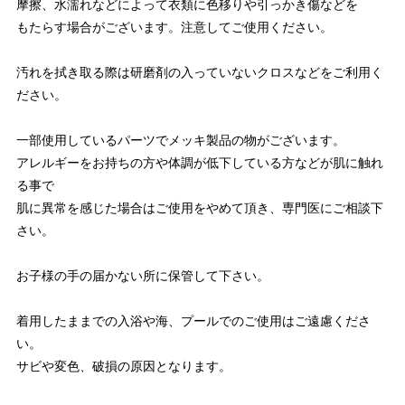
摩擦、水濡れなどによって衣類に色移りや引っかき傷などを
もたらす場合がございます。注意してご使用ください。
汚れを拭き取る際は研磨剤の入っていないクロスなどをご利用く
ださい。
一部使用しているパーツでメッキ製品の物がございます。
アレルギーをお持ちの方や体調が低下している方などが肌に触れ
る事で
肌に異常を感じた場合はご使用をやめて頂き、専門医にご相談下
さい。
お子様の手の届かない所に保管して下さい。
着用したままでの入浴や海、プールでのご使用はご遠慮くださ
い。
サビや変色、破損の原因となります。