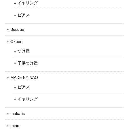
イヤリング
ピアス
Bosque
Okueri
つけ襟
子供つけ襟
MADE BY NAO
ピアス
イヤリング
makaris
mine