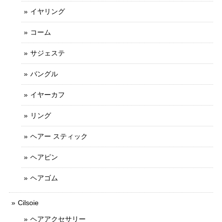
イヤリング
コーム
サジェステ
バングル
イヤーカフ
リング
ヘアー スティック
ヘアピン
ヘアゴム
Cilsoie
ヘアアクセサリー