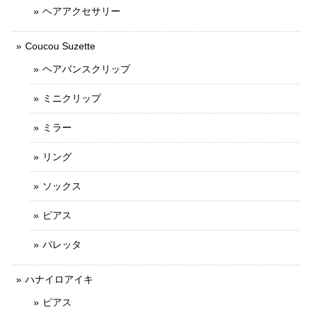
ヘアアクセサリー
Coucou Suzette
ヘアバンスクリップ
ミニクリップ
ミラー
リング
ソックス
ピアス
バレッタ
ハナイロアイキ
ピアス