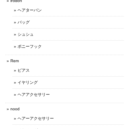
irodori
ヘアターバン
バッグ
シュシュ
ポニーフック
Rem
ピアス
イヤリング
ヘアアクセサリー
nood
ヘアーアクセサリー