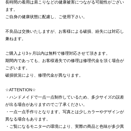
長時間の着用は肩こりなどの健康被害につながる可能性がござい
ます。
ご自身の健康状態に配慮し、ご使用下さい。
不良品は交換いたしますが、お客様による破損、紛失には対応し
兼ねます。
ご購入より3ヶ月以内は無料で修理対応させて頂きます。
期間内であっても、お客様過失での修理は修理代金を頂く場合が
ございます。
破損状況により、修理代金が異なります。
☆ATTENTION☆
・ハンドメイドで一点一点制作しているため、多少サイズの誤差
が出る場合がありますのでご了承ください。
・一点一点手作りとなります。写真とは少しカラーやデザインが
異なる場合もあります。
・ご覧になるモニターの環境により、実際の商品と色味が多少異