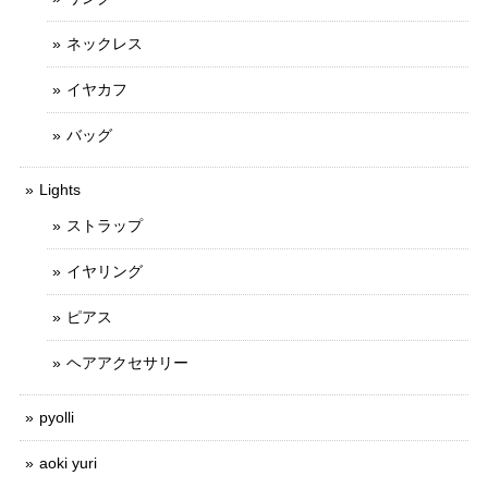
ネックレス
イヤカフ
バッグ
Lights
ストラップ
イヤリング
ピアス
ヘアアクセサリー
pyolli
aoki yuri