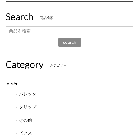
Search
商品検索
search
Category
カテゴリー
sAn
バレッタ
クリップ
その他
ピアス