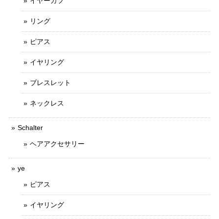
イヤーカフ
リング
ピアス
イヤリング
ブレスレット
ネックレス
Schalter
ヘアアクセサリー
ye
ピアス
イヤリング