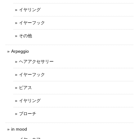
イヤリング
イヤーフック
その他
Arpeggio
ヘアアクセサリー
イヤーフック
ピアス
イヤリング
ブローチ
in mood