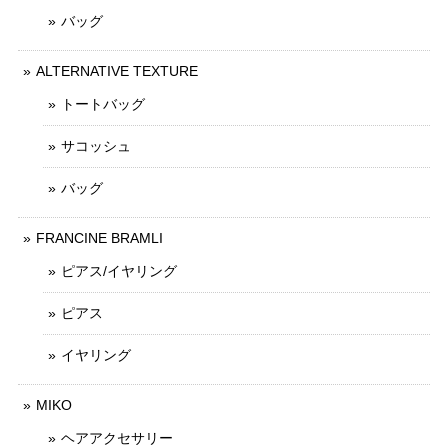
バッグ
ALTERNATIVE TEXTURE
トートバッグ
サコッシュ
バッグ
FRANCINE BRAMLI
ピアス/イヤリング
ピアス
イヤリング
MIKO
ヘアアクセサリー