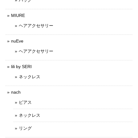
MIURE
ヘアアクセサリー
nuEve
ヘアアクセサリー
lili by SERI
ネックレス
nach
ピアス
ネックレス
リング