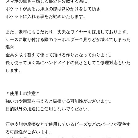
スマホの重さを感じる部分を分散する為に
ポケットがあるお洋服の際は斜めかけをして頂き
ポケットに入れる事をお勧めいたします。
また、素材にもこだわり、丈夫なワイヤーを採用しております。
ケースに取り付ける際のキーホルダー金具などが壊れてしまった
場合
金具を取り替えて使って頂ける作りとなっております。
長く使って頂く為にハンドメイドの良さとしてご修理対応もいた
します。
＊使用上の注意＊
強い力や衝撃を与えると破損する可能性がございます。
目的以外の用途にご使用しないでください。
汗や皮脂や摩擦などで使用しているビーズなどのパーツが変色す
る可能性がございます。