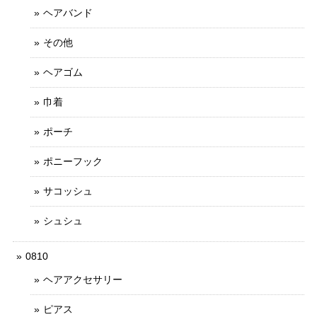
ヘアバンド
その他
ヘアゴム
巾着
ポーチ
ポニーフック
サコッシュ
シュシュ
0810
ヘアアクセサリー
ピアス