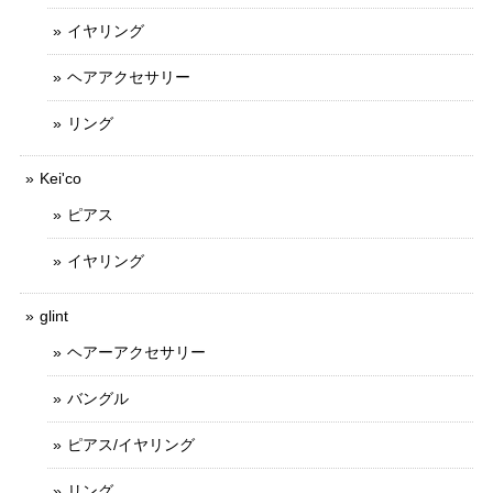
イヤリング
ヘアアクセサリー
リング
Kei'co
ピアス
イヤリング
glint
ヘアーアクセサリー
バングル
ピアス/イヤリング
リング