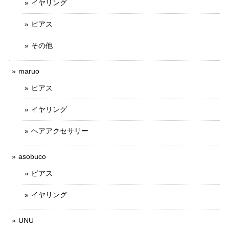
イヤリング
ピアス
その他
maruo
ピアス
イヤリング
ヘアアクセサリー
asobuco
ピアス
イヤリング
UNU