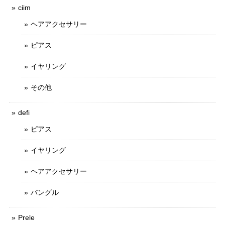
ciim
ヘアアクセサリー
ピアス
イヤリング
その他
defi
ピアス
イヤリング
ヘアアクセサリー
バングル
Prele