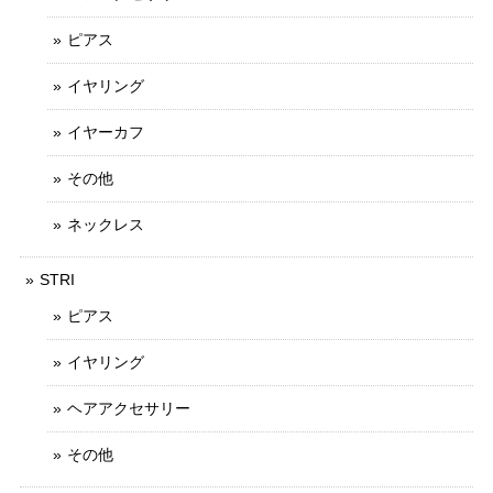
ピアス
イヤリング
イヤーカフ
その他
ネックレス
STRI
ピアス
イヤリング
ヘアアクセサリー
その他