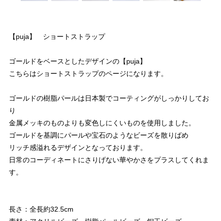
【puja】 ショートストラップ
ゴールドをベースとしたデザインの【puja】
こちらはショートストラップのページになります。
ゴールドの樹脂パールは日本製でコーティングがしっかりしてお
り
金属メッキのものよりも変色しにくいものを使用しました。
ゴールドを基調にパールや宝石のようなビーズを散りばめ
リッチ感溢れるデザインとなっております。
日常のコーディネートにさりげない華やかさをプラスしてくれま
す。
長さ：全長約32.5cm