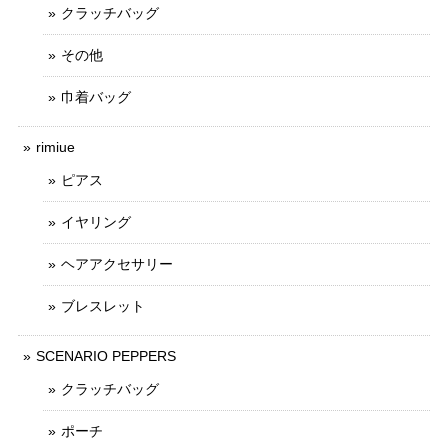
クラッチバッグ
その他
巾着バッグ
rimiue
ピアス
イヤリング
ヘアアクセサリー
ブレスレット
SCENARIO PEPPERS
クラッチバッグ
ポーチ