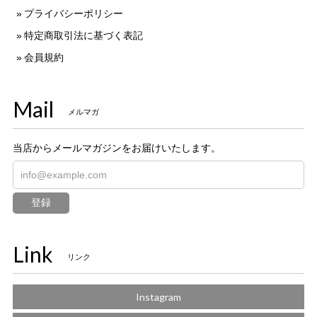
プライバシーポリシー
特定商取引法に基づく表記
会員規約
Mail
メルマガ
当店からメールマガジンをお届けいたします。
登録
Link
リンク
Instagram