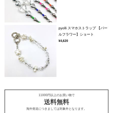
pyolli スマホストラップ 【パー
ルフラワー】ショート
¥4,620
11000円以上のお買い物で
送料無料
海外発送につきましては対象外となります。