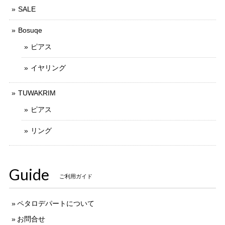
SALE
Bosuqe
ピアス
イヤリング
TUWAKRIM
ピアス
リング
Guide
ご利用ガイド
ペタロデパートについて
お問合せ