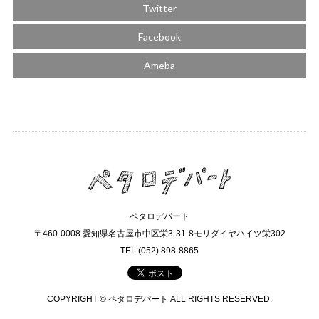
Twitter
Facebook
Ameba
ペタロデパート
〒460-0008 愛知県名古屋市中区栄3-31-8モリダイヤハイツ栄302
TEL:(052) 898-8865
COPYRIGHT © ペタロデパート ALL RIGHTS RESERVED.