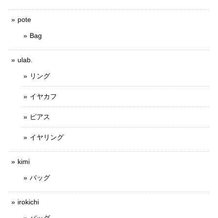
pote
Bag
ulab.
リング
イヤカフ
ピアス
イヤリング
kimi
バッグ
irokichi
バッグ